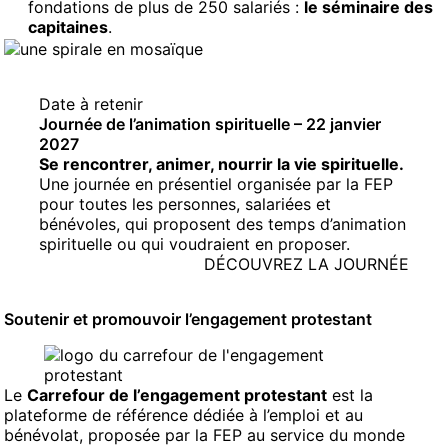
fondations de plus de 250 salariés :
le séminaire des
capitaines
.
Date à retenir
Journée de l’animation spirituelle – 22 janvier
2027
Se rencontrer, animer, nourrir la vie spirituelle.
Une journée en présentiel organisée par la FEP
pour toutes les personnes, salariées et
bénévoles, qui proposent des temps d’animation
spirituelle ou qui voudraient en proposer.
DÉCOUVREZ LA JOURNÉE
Soutenir et promouvoir l’engagement protestant
Le
Carrefour de l’engagement protestant
est la
plateforme de référence dédiée à l’emploi et au
bénévolat, proposée par la FEP au service du monde