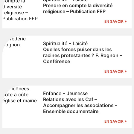
Prendre en compte la diversité
religieuse – Publication FEP
EN SAVOIR +
Spiritualité – Laïcité
Quelles forces puiser dans les
racines protestantes ? F. Rognon –
Conférence
EN SAVOIR +
Enfance – Jeunesse
Relations avec les Caf –
Accompagner les associations –
Ensemble documentaire
EN SAVOIR +