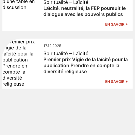
Spiritualité – Laïcité
Laïcité, neutralité, la FEP poursuit le
dialogue avec les pouvoirs publics
EN SAVOIR +
17.12.2025
Spiritualité – Laïcité
Premier prix Vigie de la laïcité pour la
publication Prendre en compte la
diversité religieuse
EN SAVOIR +