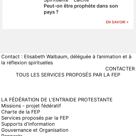
Peut-on être prophète dans son
pays ?
EN SAVOIR +
Contact : Elisabeth Walbaum, déléguée à l’animation et à
la réflexion spirituelles
CONTACTER
TOUS LES SERVICES PROPOSÉS PAR LA FEP
LA FÉDÉRATION DE L'ENTRAIDE PROTESTANTE
Missions - projet fédératif
Charte de la FEP
Services proposés par la FEP
Supports d'information
Gouvernance et Organisation