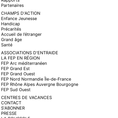
Rapports
Partenaires
CHAMPS D'ACTION
Enfance Jeunesse
Handicap
Précarités
Accueil de l’étranger
Grand âge
Santé
ASSOCIATIONS D'ENTRAIDE
LA FEP EN RÉGION
FEP Arc méditerranéen
FEP Grand Est
FEP Grand Ouest
FEP Nord Normandie Île-de-France
FEP Rhône Alpes Auvergne Bourgogne
FEP Sud Ouest
CENTRES DE VACANCES
CONTACT
S'ABONNER
PRESSE