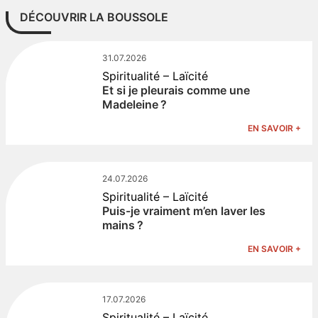
DÉCOUVRIR LA BOUSSOLE
31.07.2026
Spiritualité – Laïcité
Et si je pleurais comme une
Madeleine ?
EN SAVOIR +
24.07.2026
Spiritualité – Laïcité
Puis-je vraiment m’en laver les
mains ?
EN SAVOIR +
17.07.2026
Spiritualité – Laïcité