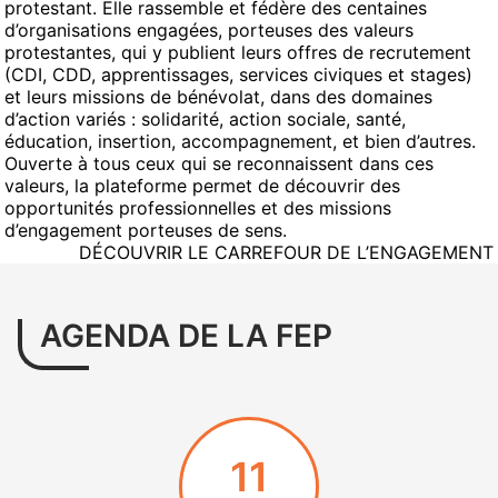
protestant. Elle rassemble et fédère des centaines
d’organisations engagées, porteuses des valeurs
protestantes, qui y publient leurs offres de recrutement
(CDI, CDD, apprentissages, services civiques et stages)
et leurs missions de bénévolat, dans des domaines
d’action variés : solidarité, action sociale, santé,
éducation, insertion, accompagnement, et bien d’autres.
Ouverte à tous ceux qui se reconnaissent dans ces
valeurs, la plateforme permet de découvrir des
opportunités professionnelles et des missions
d’engagement porteuses de sens.
DÉCOUVRIR LE CARREFOUR DE L’ENGAGEMENT
AGENDA DE LA FEP
11