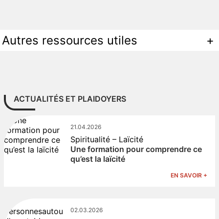
Autres ressources utiles
+
ACTUALITÉS ET PLAIDOYERS
21.04.2026
Spiritualité – Laïcité
Une formation pour comprendre ce
qu’est la laïcité
EN SAVOIR +
02.03.2026