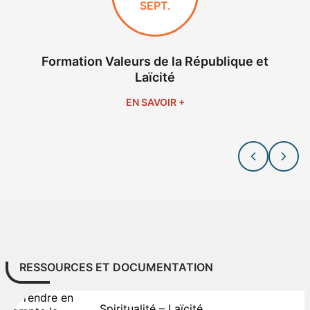
SEPT.
Formation Valeurs de la République et
Laïcité
EN SAVOIR +
RESSOURCES ET DOCUMENTATION
Spiritualité – Laïcité