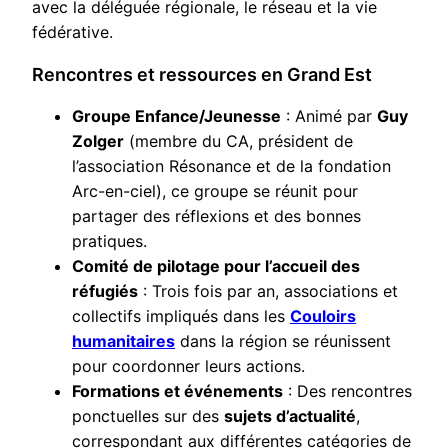
avec la déléguée régionale, le réseau et la vie
fédérative.
Rencontres et ressources en Grand Est
Groupe Enfance/Jeunesse
: Animé par
Guy
Zolger
(membre du CA, président de
l’association Résonance et de la fondation
Arc-en-ciel), ce groupe se réunit pour
partager des réflexions et des bonnes
pratiques.
Comité de pilotage pour l’accueil des
réfugiés
: Trois fois par an, associations et
collectifs impliqués dans les
Couloirs
humanitaires
dans la région se réunissent
pour coordonner leurs actions.
Formations et événements
: Des rencontres
ponctuelles sur des
sujets d’actualité
,
correspondant aux différentes catégories de