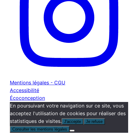
Mentions légales - CGU
Accessibilité
Écoconception
En poursuivant votre navigation sur ce site, vous
acceptez l'utilisation de cookies pour réaliser des
statistiques de visites.
J'accepte
Je refuse
Consulter les mentions légales