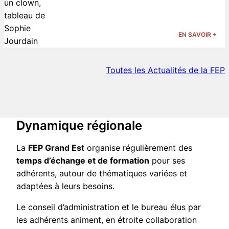
EN SAVOIR +
Toutes les Actualités de la FEP
Dynamique régionale
La
FEP Grand Est
organise régulièrement des
temps d’échange et de formation
pour ses
adhérents, autour de thématiques variées et
adaptées à leurs besoins.
Le conseil d’administration et le bureau élus par
les adhérents animent, en étroite collaboration