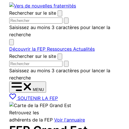
Aller au contenu
Rechercher sur le site
Saisissez au moins 3 caractères pour lancer la
recherche
Découvrir la FEP
Ressources
Actualités
Rechercher sur le site
Saisissez au moins 3 caractères pour lancer la
recherche
MENU
SOUTENIR LA FEP
Retrouvez les
adhérents de la FEP
Voir l'annuaire