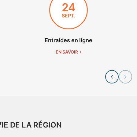
24
SEPT.
Entraides en ligne
EN SAVOIR +
VIE DE LA RÉGION