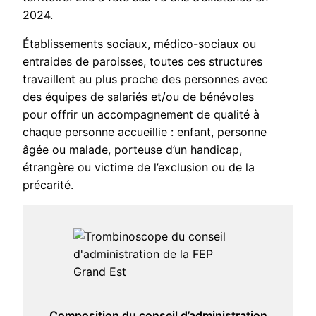
2024.
Établissements sociaux, médico-sociaux ou
entraides de paroisses, toutes ces structures
travaillent au plus proche des personnes avec
des équipes de salariés et/ou de bénévoles
pour offrir un accompagnement de qualité à
chaque personne accueillie : enfant, personne
âgée ou malade, porteuse d’un handicap,
étrangère ou victime de l’exclusion ou de la
précarité.
Composition du conseil d’administration