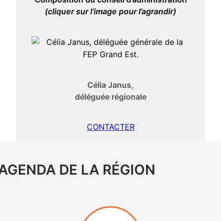
(cliquer sur l’image pour l’agrandir)
Célia Janus,
déléguée régionale
CONTACTER
AGENDA DE LA RÉGION