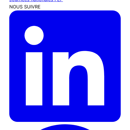
NOUS SUIVRE