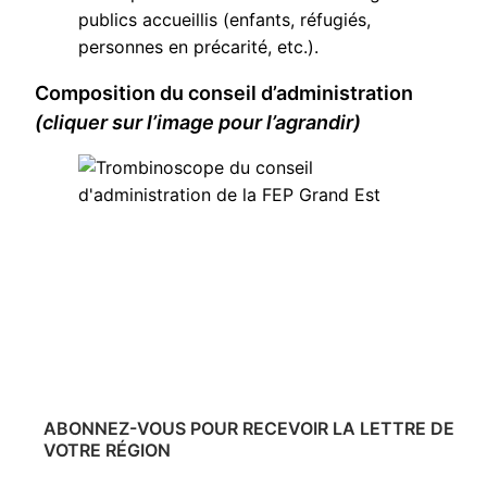
publics accueillis (enfants, réfugiés,
personnes en précarité, etc.).
Composition du conseil d’administration
(cliquer sur l’image pour l’agrandir)
ABONNEZ-VOUS POUR RECEVOIR LA LETTRE DE
VOTRE RÉGION