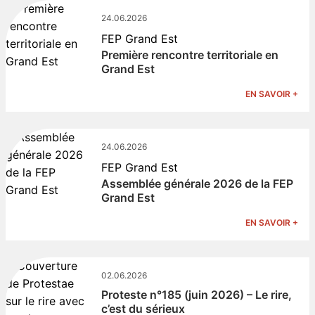
24.06.2026
FEP Grand Est
Première rencontre territoriale en
Grand Est
EN SAVOIR +
24.06.2026
FEP Grand Est
Assemblée générale 2026 de la FEP
Grand Est
EN SAVOIR +
02.06.2026
Proteste n°185 (juin 2026) – Le rire,
c’est du sérieux