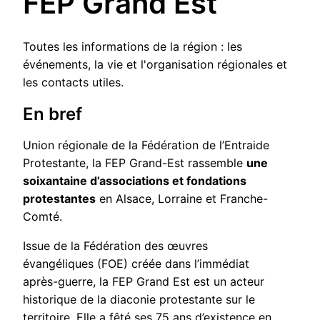
FEP Grand Est
Toutes les informations de la région : les
événements, la vie et l'organisation régionales et
les contacts utiles.
En bref
Union régionale de la Fédération de l’Entraide
Protestante, la FEP Grand-Est rassemble
une
soixantaine d’associations et fondations
protestantes
en Alsace, Lorraine et Franche-
Comté.
Issue de la Fédération des œuvres
évangéliques (FOE) créée dans l’immédiat
après-guerre, la FEP Grand Est est un acteur
historique de la diaconie protestante sur le
territoire. Elle a fêté ses 75 ans d’existence en