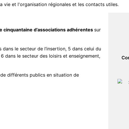
 vie et l'organisation régionales et les contacts utiles.
e cinquantaine d’associations adhérentes
sur
 dans le secteur de l’insertion, 5 dans celui du
 6 dans le secteur des loisirs et enseignement,
Com
de différents publics en situation de