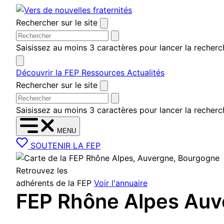
Aller au contenu
Rechercher sur le site
Saisissez au moins 3 caractères pour lancer la recherc
Découvrir la FEP
Ressources
Actualités
Rechercher sur le site
Saisissez au moins 3 caractères pour lancer la recherc
MENU
SOUTENIR LA FEP
Retrouvez les
adhérents de la FEP
Voir l'annuaire
FEP Rhône Alpes Auv