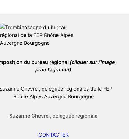
position du bureau régional
(cliquer sur l’image
pour l’agrandir)
Suzanne Chevrel, déléguée régionale
CONTACTER