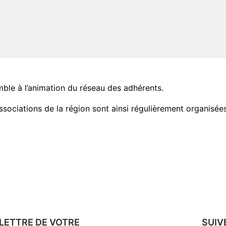
mble à l’animation du réseau des adhérents.
ssociations de la région sont ainsi régulièrement organisée
LETTRE DE VOTRE
SUIV