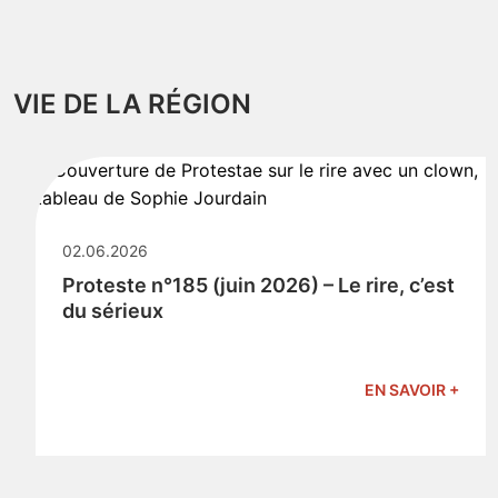
VIE DE LA RÉGION
02.06.2026
Proteste n°185 (juin 2026) – Le rire, c’est
du sérieux
EN SAVOIR +