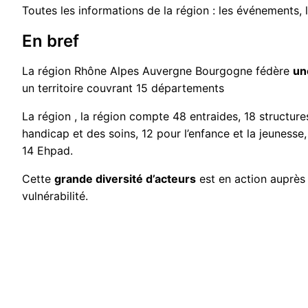
Toutes les informations de la région : les événements, la
En bref
La région Rhône Alpes Auvergne Bourgogne fédère
un
un territoire couvrant 15 départements
La région , la région compte 48 entraides, 18 structures
handicap et des soins, 12 pour l’enfance et la jeunesse,
14 Ehpad.
Cette
grande diversité d’acteurs
est en action auprès 
vulnérabilité.