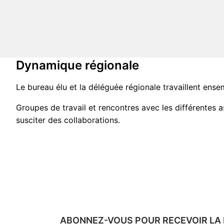
Dynamique régionale
Le bureau élu et la déléguée régionale travaillent ense
Groupes de travail et rencontres avec les différentes a
susciter des collaborations.
ABONNEZ-VOUS POUR RECEVOIR LA 