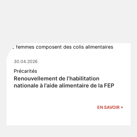
30.04.2026
Précarités
Renouvellement de l’habilitation
nationale à l’aide alimentaire de la FEP
EN SAVOIR +