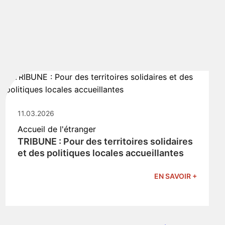
11.03.2026
Accueil de l'étranger
TRIBUNE : Pour des territoires solidaires
et des politiques locales accueillantes
EN SAVOIR +