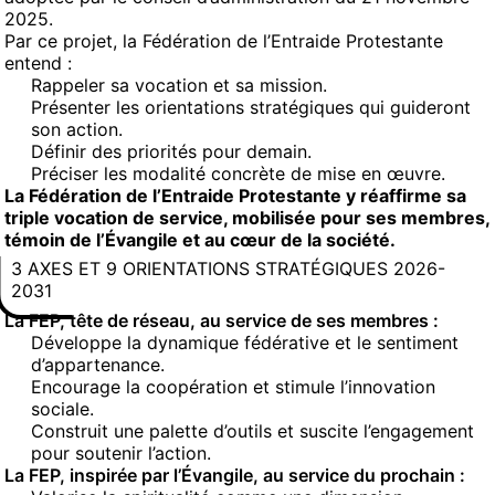
2025.
Par ce projet, la Fédération de l’Entraide Protestante
entend :
Rappeler sa vocation et sa mission.
Présenter les orientations stratégiques qui guideront
son action.
Définir des priorités pour demain.
Préciser les modalité concrète de mise en œuvre.
La Fédération de l’Entraide Protestante y réaffirme sa
triple vocation de service, mobilisée pour ses membres,
témoin de l’Évangile et au cœur de la société.
3 AXES ET 9 ORIENTATIONS STRATÉGIQUES 2026-
2031
La FEP, tête de réseau, au service de ses membres :
Développe la dynamique fédérative et le sentiment
d’appartenance.
Encourage la coopération et stimule l’innovation
sociale.
Construit une palette d’outils et suscite l’engagement
pour soutenir l’action.
La FEP, inspirée par l’Évangile, au service du prochain :