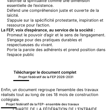
Valorise la spiritualité comme une dimension
essentielle de l’existence.
Défend une compréhension juste et ouverte de la
laïcité.
S’appuie sur la spécificité protestante, inspiration et
ressource pour l’action.
La FEP, voix d’espérance, au service de la société :
Promeut le pouvoir d’agir et le sens de l’engagement.
S’engage pour des pratiques durables et
respectueuses du vivant.
Porte la parole des adhérents et prend position dans
l’espace public
Télécharger le document complet
Projet fédératif de la FEP 2026-2031
Enfin, un document regroupe l’ensemble des travaux
réalisés tout au long de ces 18 mois de construction
collégiale.
Projet fédératif de la FEP- ensemble des travaux
CHARTE DE LA FÉDÉRATION DE L’ENTRAIDE