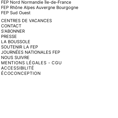
FEP Nord Normandie Île-de-France
FEP Rhône Alpes Auvergne Bourgogne
FEP Sud Ouest
CENTRES DE VACANCES
CONTACT
S'ABONNER
PRESSE
LA BOUSSOLE
SOUTENIR LA FEP
JOURNÉES NATIONALES FEP
NOUS SUIVRE
MENTIONS LÉGALES - CGU
ACCESSIBILITÉ
ÉCOCONCEPTION