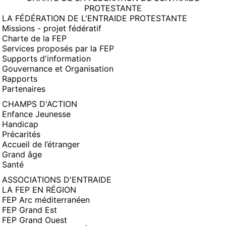
PROTESTANTE
LA FÉDÉRATION DE L'ENTRAIDE PROTESTANTE
Missions - projet fédératif
Charte de la FEP
Services proposés par la FEP
Supports d'information
Gouvernance et Organisation
Rapports
Partenaires
CHAMPS D'ACTION
Enfance Jeunesse
Handicap
Précarités
Accueil de l’étranger
Grand âge
Santé
ASSOCIATIONS D'ENTRAIDE
LA FEP EN RÉGION
FEP Arc méditerranéen
FEP Grand Est
FEP Grand Ouest