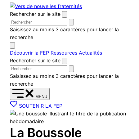
Aller au contenu
Rechercher sur le site
Saisissez au moins 3 caractères pour lancer la
recherche
Découvrir la FEP
Ressources
Actualités
Rechercher sur le site
Saisissez au moins 3 caractères pour lancer la
recherche
MENU
SOUTENIR LA FEP
La Boussole