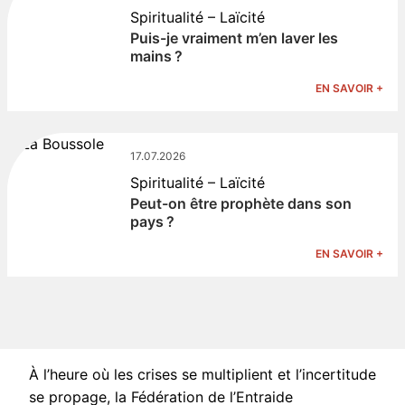
Spiritualité – Laïcité
Puis-je vraiment m’en laver les
mains ?
EN SAVOIR +
17.07.2026
Spiritualité – Laïcité
Peut-on être prophète dans son
pays ?
EN SAVOIR +
À l’heure où les crises se multiplient et l’incertitude
se propage, la Fédération de l’Entraide