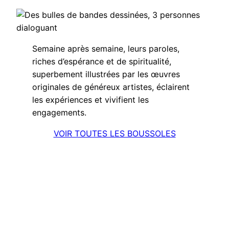
Semaine après semaine, leurs paroles,
riches d’espérance et de spiritualité,
superbement illustrées par les œuvres
originales de généreux artistes, éclairent
les expériences et vivifient les
engagements.
VOIR TOUTES LES BOUSSOLES