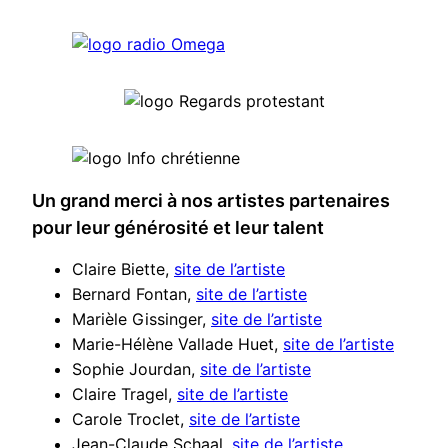
Un grand merci à nos artistes partenaires
pour leur générosité et leur talent
Claire Biette,
site de l’artiste
Bernard Fontan,
site de l’artiste
Marièle Gissinger,
site de l’artiste
Marie-Hélène Vallade Huet,
site de l’artiste
Sophie Jourdan,
site de l’artiste
Claire Tragel,
site de l’artiste
Carole Troclet,
site de l’artiste
Jean-Claude Schaal,
site de l’artiste