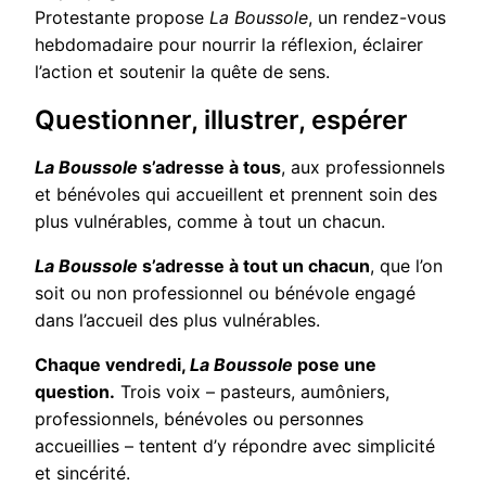
Protestante propose
La Boussole
, un rendez-vous
hebdomadaire pour nourrir la réflexion, éclairer
l’action et soutenir la quête de sens.
Questionner, illustrer, espérer
La Boussole
s’adresse à tous
, aux professionnels
et bénévoles qui accueillent et prennent soin des
plus vulnérables, comme à tout un chacun.
La Boussole
s’adresse à tout un chacun
, que l’on
soit ou non professionnel ou bénévole engagé
dans l’accueil des plus vulnérables.
Chaque vendredi,
La Boussole
pose une
question.
Trois voix – pasteurs, aumôniers,
professionnels, bénévoles ou personnes
accueillies – tentent d’y répondre avec simplicité
et sincérité.