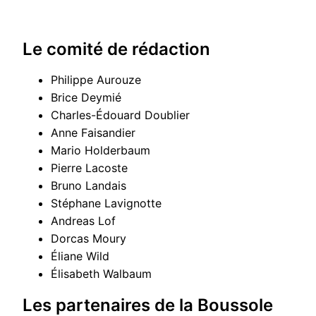
Le comité de rédaction
Philippe Aurouze
Brice Deymié
Charles-Édouard Doublier
Anne Faisandier
Mario Holderbaum
Pierre Lacoste
Bruno Landais
Stéphane Lavignotte
Andreas Lof
Dorcas Moury
Éliane Wild
Élisabeth Walbaum
Les partenaires de la Boussole