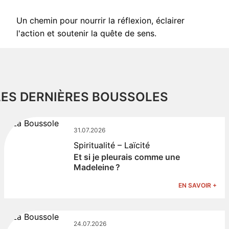
Un chemin pour nourrir la réflexion, éclairer
l'action et soutenir la quête de sens.
LES DERNIÈRES BOUSSOLES
31.07.2026
Spiritualité – Laïcité
Et si je pleurais comme une
Madeleine ?
EN SAVOIR +
24.07.2026