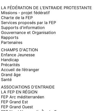
LA FÉDÉRATION DE L'ENTRAIDE PROTESTANTE
Missions - projet fédératif
Charte de la FEP
Services proposés par la FEP
Supports d'information
Gouvernance et Organisation
Rapports
Partenaires
CHAMPS D'ACTION
Enfance Jeunesse
Handicap
Précarités
Accueil de l’étranger
Grand âge
Santé
ASSOCIATIONS D'ENTRAIDE
LA FEP EN RÉGION
FEP Arc méditerranéen
FEP Grand Est
FEP Grand Ouest