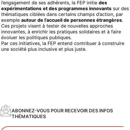
l’engagement de ses adhérents, la FEP initie
des
expérimentations
et des programmes innovants
sur des
thématiques ciblées dans certains champs d’action, par
exemple
autour de l’accueil de personnes étrangères
.
Ces projets visent à tester de nouvelles approches
innovantes, à enrichir les pratiques solidaires et à faire
évoluer les politiques publiques.
Par ces initiatives, la FEP entend contribuer à construire
une société plus inclusive et plus juste.
ABONNEZ-VOUS POUR RECEVOIR DES INFOS
THÉMATIQUES
Votre adresse email