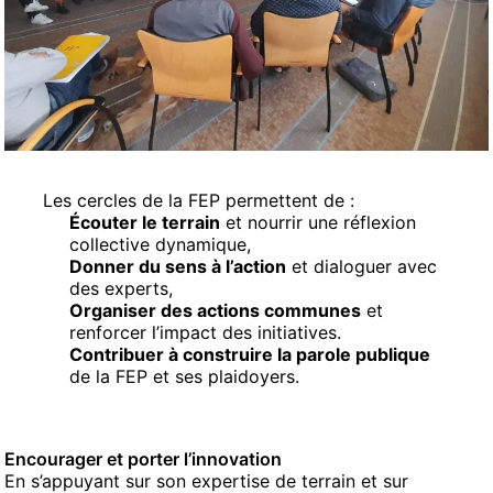
Les cercles de la FEP permettent de :
Écouter le terrain
et nourrir une réflexion
collective dynamique,
Donner du sens à l’action
et dialoguer avec
des experts,
Organiser des actions communes
et
renforcer l’impact des initiatives.
Contribuer à construire la parole publique
de la FEP et ses plaidoyers.
Encourager et porter l’innovation
En s’appuyant sur son expertise de terrain et sur