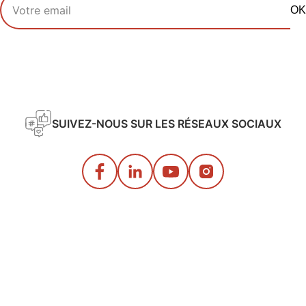
OK
SUIVEZ-NOUS SUR LES RÉSEAUX SOCIAUX