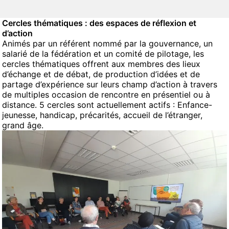
Cercles thématiques : des espaces de réflexion et
d’action
Animés par un référent nommé par la gouvernance, un
salarié de la fédération et un comité de pilotage, les
cercles thématiques offrent aux membres des lieux
d’échange et de débat, de production d’idées et de
partage d’expérience sur leurs champ d’action à travers
de multiples occasion de rencontre en présentiel ou à
distance. 5 cercles sont actuellement actifs :
Enfance-
jeunesse
,
handicap
,
précarités
,
accueil de l’étranger
,
grand âge
.