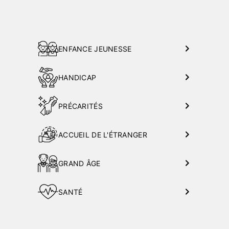
ENFANCE JEUNESSE
HANDICAP
PRÉCARITÉS
ACCUEIL DE L'ÉTRANGER
GRAND ÂGE
SANTÉ