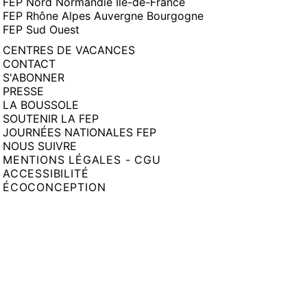
FEP Nord Normandie Île-de-France
FEP Rhône Alpes Auvergne Bourgogne
FEP Sud Ouest
CENTRES DE VACANCES
CONTACT
S'ABONNER
PRESSE
LA BOUSSOLE
SOUTENIR LA FEP
JOURNÉES NATIONALES FEP
NOUS SUIVRE
MENTIONS LÉGALES - CGU
ACCESSIBILITÉ
ÉCOCONCEPTION