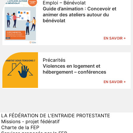
Emploi – Bénévolat
Guide d’animation : Concevoir et
animer des ateliers autour du
bénévolat
EN SAVOIR +
Précarités
Violences en logement et
hébergement – conférences
EN SAVOIR +
LA FÉDÉRATION DE L'ENTRAIDE PROTESTANTE
Missions - projet fédératif
Charte de la FEP