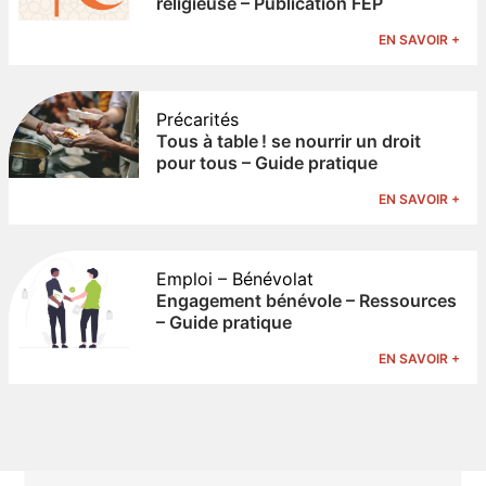
religieuse – Publication FEP
EN SAVOIR +
Précarités
Tous à table ! se nourrir un droit
pour tous – Guide pratique
EN SAVOIR +
Emploi – Bénévolat
Engagement bénévole – Ressources
– Guide pratique
EN SAVOIR +