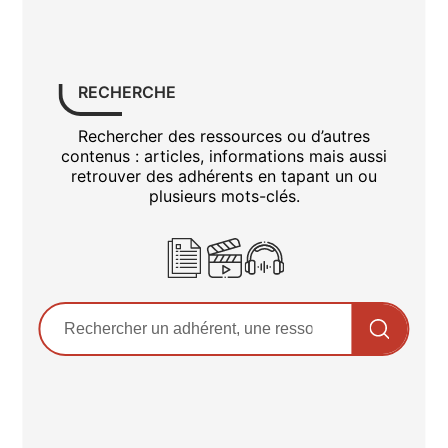
RECHERCHE
Rechercher des ressources ou d’autres
contenus : articles, informations mais aussi
retrouver des adhérents en tapant un ou
plusieurs mots-clés.
Rechercher sur le site
Saisissez au moins 3 caractèr