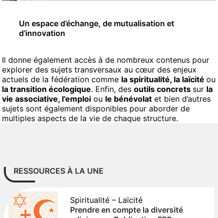
Un espace d’échange, de mutualisation et
d’innovation
Il donne également accès à de nombreux contenus pour
explorer des sujets transversaux au cœur des enjeux
actuels de la fédération comme
la spiritualité, la laïcité
ou
la transition écologique
. Enfin, des
outils concrets
sur
la
vie associative, l’emploi
ou
le bénévolat
et bien d’autres
sujets sont également disponibles pour aborder de
multiples aspects de la vie de chaque structure.
RESSOURCES À LA UNE
Spiritualité – Laïcité
Prendre en compte la diversité