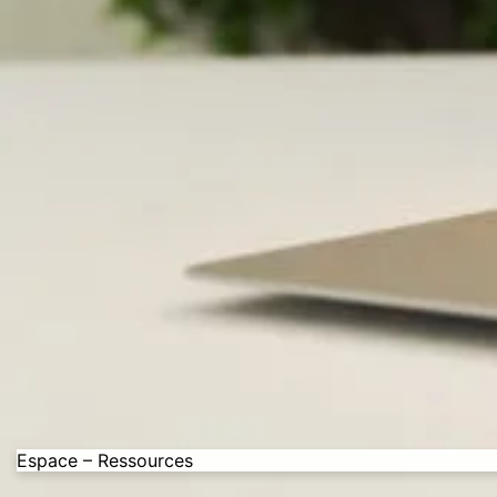
Espace – Ressources