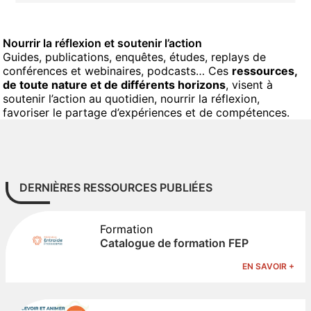
Nourrir la réflexion et soutenir l’action
Guides, publications, enquêtes, études, replays de
conférences et webinaires, podcasts… Ces
ressources,
de toute nature et de différents horizons
, visent à
soutenir l’action au quotidien, nourrir la réflexion,
favoriser le partage d’expériences et de compétences.
DERNIÈRES RESSOURCES PUBLIÉES
Formation
Catalogue de formation FEP
EN SAVOIR +