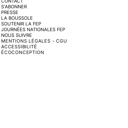
CONTACT
S'ABONNER
PRESSE
LA BOUSSOLE
SOUTENIR LA FEP
JOURNÉES NATIONALES FEP
NOUS SUIVRE
MENTIONS LÉGALES - CGU
ACCESSIBILITÉ
ÉCOCONCEPTION