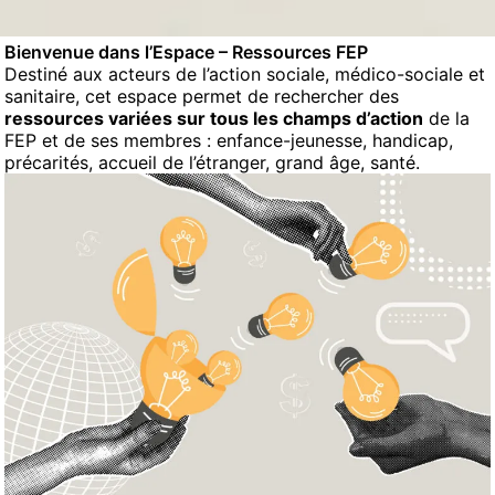
Bienvenue dans l’Espace – Ressources FEP
Destiné aux acteurs de l’action sociale, médico-sociale et
sanitaire, cet espace permet de rechercher des
ressources variées sur tous les champs d’action
de la
FEP et de ses membres : enfance-jeunesse, handicap,
précarités, accueil de l’étranger, grand âge, santé.