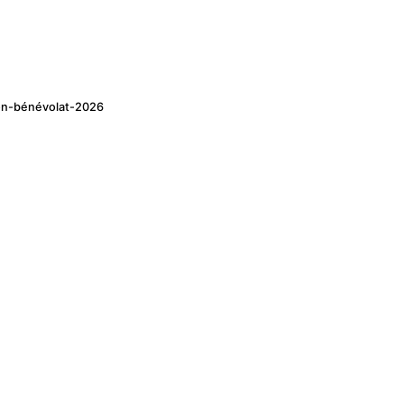
on-bénévolat-2026