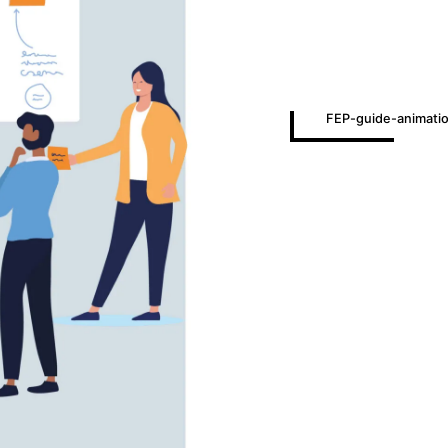
FEP-guide-animati