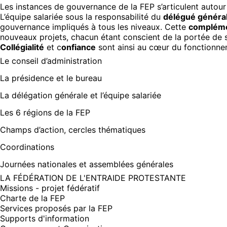
Les instances de gouvernance de la FEP s’articulent autour
L’équipe salariée sous la responsabilité du
délégué généra
gouvernance impliqués à tous les niveaux. Cette
compléme
nouveaux projets, chacun étant conscient de la portée de
Collégialité
et c
onfiance
sont ainsi au cœur du fonctionn
Le conseil d’administration
La présidence et le bureau
La délégation générale et l’équipe salariée
Les 6 régions de la FEP
Champs d’action, cercles thématiques
Coordinations
Journées nationales et assemblées générales
LA FÉDÉRATION DE L'ENTRAIDE PROTESTANTE
Missions - projet fédératif
Charte de la FEP
Services proposés par la FEP
Supports d'information