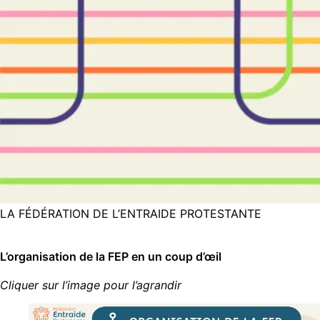
LA FÉDÉRATION DE L’ENTRAIDE PROTESTANTE
L’organisation de la FEP en un coup d’œil
Cliquer sur l’image pour l’agrandir