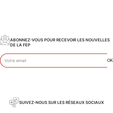
ABONNEZ-VOUS POUR RECEVOIR LES NOUVELLES
DE LA FEP
Votre adresse email
OK
SUIVEZ-NOUS SUR LES RÉSEAUX SOCIAUX