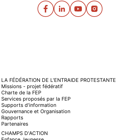
LA FÉDÉRATION DE L'ENTRAIDE PROTESTANTE
Missions - projet fédératif
Charte de la FEP
Services proposés par la FEP
Supports d'information
Gouvernance et Organisation
Rapports
Partenaires
CHAMPS D'ACTION
Enfance Jeunesse