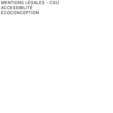
MENTIONS LÉGALES - CGU
ACCESSIBILITÉ
ÉCOCONCEPTION