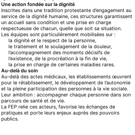
Une action fondée sur la dignité
Inscrites dans une tradition protestante d’engagement au
service de la dignité humaine, ces structures garantissent
un accueil sans condition et une prise en charge
respectueuse de chacun, quelle que soit sa situation.
Les équipes sont particulièrement mobilisées sur :
la dignité et le respect de la personne,
le traitement et le soulagement de la douleur,
l’accompagnement des moments décisifs de
l’existence, de la procréation à la fin de vie,
la prise en charge de certaines maladies rares.
Au-delà du soin
Au-delà des actes médicaux, les établissements œuvrent
pour le rétablissement, le développement de l’autonomie
et la pleine participation des personnes à la vie sociale.
Leur ambition : accompagner chaque personne dans son
parcours de santé et de vie.
La FEP relie ces acteurs, favorise les échanges de
pratiques et porte leurs enjeux auprès des pouvoirs
publics.