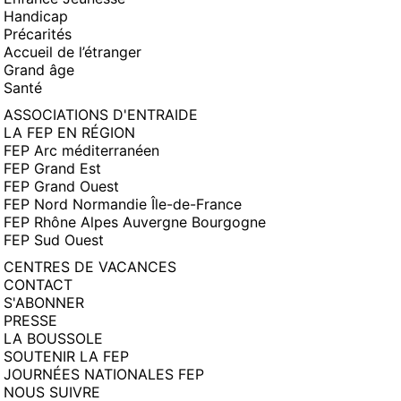
Handicap
Précarités
Accueil de l’étranger
Grand âge
Santé
ASSOCIATIONS D'ENTRAIDE
LA FEP EN RÉGION
FEP Arc méditerranéen
FEP Grand Est
FEP Grand Ouest
FEP Nord Normandie Île-de-France
FEP Rhône Alpes Auvergne Bourgogne
FEP Sud Ouest
CENTRES DE VACANCES
CONTACT
S'ABONNER
PRESSE
LA BOUSSOLE
SOUTENIR LA FEP
JOURNÉES NATIONALES FEP
NOUS SUIVRE