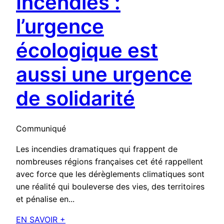
Incendies :
l’urgence
écologique est
aussi une urgence
de solidarité
Communiqué
Les incendies dramatiques qui frappent de
nombreuses régions françaises cet été rappellent
avec force que les dérèglements climatiques sont
une réalité qui bouleverse des vies, des territoires
et pénalise en...
EN SAVOIR +