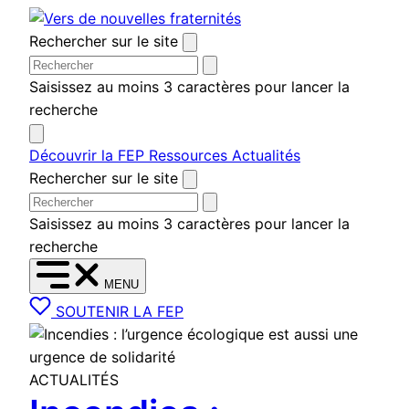
Aller
au
Rechercher sur le site
contenu
Saisissez au moins 3 caractères pour lancer la
recherche
Découvrir la FEP
Ressources
Actualités
Rechercher sur le site
Saisissez au moins 3 caractères pour lancer la
recherche
MENU
SOUTENIR LA FEP
ACTUALITÉS