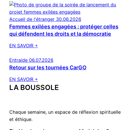
Accueil de l'étranger
30.06.2026
Femmes exilées engagées : protéger celles
qui défendent les droits et la démocratie
EN SAVOIR +
Entraide
06.07.2026
Retour sur les tournées CarGO
EN SAVOIR +
LA BOUSSOLE
Chaque semaine, un espace de réflexion spirituelle
et éthique.