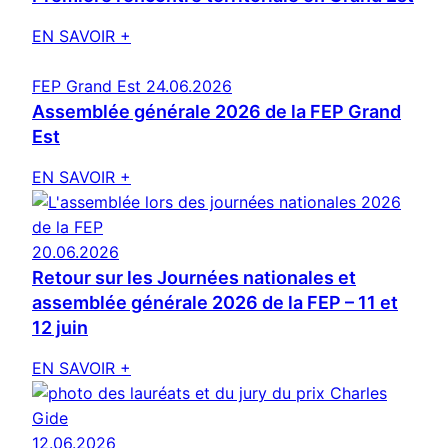
EN SAVOIR +
FEP Grand Est
24.06.2026
Assemblée générale 2026 de la FEP Grand
Est
EN SAVOIR +
20.06.2026
Retour sur les Journées nationales et
assemblée générale 2026 de la FEP – 11 et
12 juin
EN SAVOIR +
12.06.2026