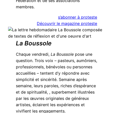
Fédération et de ses associations
membres.
s’abonner à proteste
Découvrir le magazine proteste
La Boussole
Chaque vendredi,
La Boussole
pose une
question. Trois voix – pasteurs, aumôniers,
professionnels, bénévoles ou personnes
accueillies – tentent d’y répondre avec
simplicité et sincérité. Semaine après
semaine, leurs paroles, riches d’espérance
et de spiritualité, , superbement illustrées
par les œuvres originales de généreux
artistes, éclairent les expériences et
vivifient les engagements.