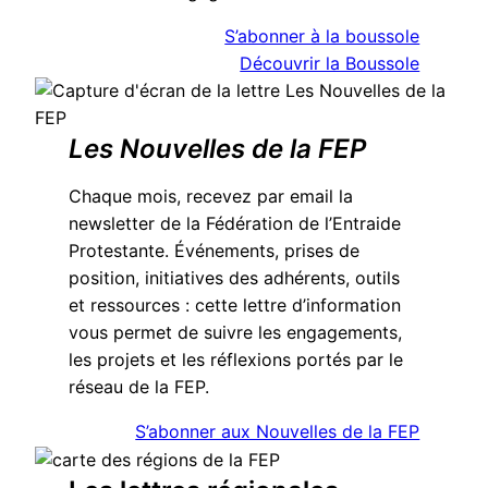
S’abonner à la boussole
Découvrir la Boussole
Les Nouvelles de la FEP
Chaque mois, recevez par email la
newsletter de la Fédération de l’Entraide
Protestante. Événements, prises de
position, initiatives des adhérents, outils
et ressources : cette lettre d’information
vous permet de suivre les engagements,
les projets et les réflexions portés par le
réseau de la FEP.
S’abonner aux Nouvelles de la FEP