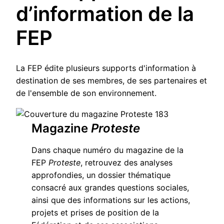
d’information de la
FEP
La FEP édite plusieurs supports d'information à
destination de ses membres, de ses partenaires et
de l'ensemble de son environnement.
Magazine
Proteste
Dans chaque numéro du magazine de la
FEP
Proteste
, retrouvez des analyses
approfondies, un dossier thématique
consacré aux grandes questions sociales,
ainsi que des informations sur les actions,
projets et prises de position de la