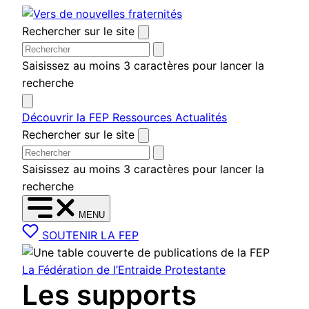
Aller
au
Rechercher sur le site
contenu
Saisissez au moins 3 caractères pour lancer la
recherche
Découvrir la FEP
Ressources
Actualités
Rechercher sur le site
Saisissez au moins 3 caractères pour lancer la
recherche
MENU
SOUTENIR LA FEP
La Fédération de l’Entraide Protestante
Les supports