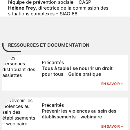
l’équipe de prévention sociale – CASP
Hélène Frey
, directrice de la commission des
situations complexes – SIAO 68
RESSOURCES ET DOCUMENTATION
Précarités
Tous à table ! se nourrir un droit
pour tous – Guide pratique
EN SAVOIR +
Précarités
Prévenir les violences au sein des
établissements – webinaire
EN SAVOIR +