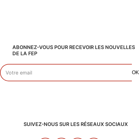
ABONNEZ-VOUS POUR RECEVOIR LES NOUVELLES
DE LA FEP
Votre adresse email
OK
SUIVEZ-NOUS SUR LES RÉSEAUX SOCIAUX