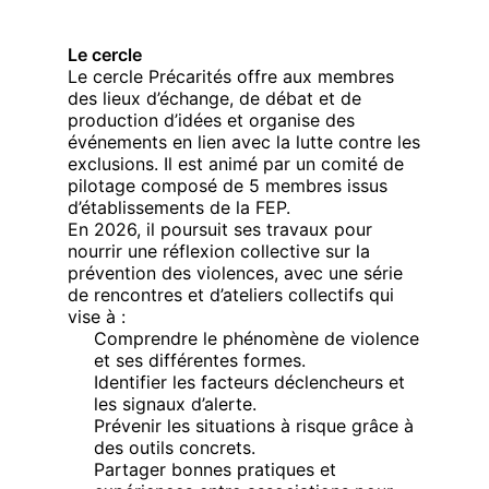
Le cercle
Le cercle Précarités offre aux membres
des lieux d’échange, de débat et de
production d’idées et organise des
événements en lien avec la lutte contre les
exclusions. Il est animé par un comité de
pilotage composé de 5 membres issus
d’établissements de la FEP.
En 2026, il poursuit ses travaux pour
nourrir une réflexion collective sur la
prévention des violences, avec une série
de rencontres et d’ateliers collectifs qui
vise à :
Comprendre le phénomène de violence
et ses différentes formes.
Identifier les facteurs déclencheurs et
les signaux d’alerte.
Prévenir les situations à risque grâce à
des outils concrets.
Partager bonnes pratiques et