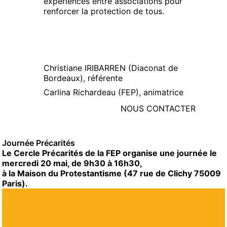
expériences entre associations pour
renforcer la protection de tous.
Christiane IRIBARREN (Diaconat de
Bordeaux), référente
Carlina Richardeau (FEP), animatrice
NOUS CONTACTER
Journée Précarités
Le Cercle Précarités de la FEP organise une journée le
mercredi 20 mai, de 9h30 à 16h30,
à la Maison du Protestantisme (47 rue de Clichy 75009
Paris).