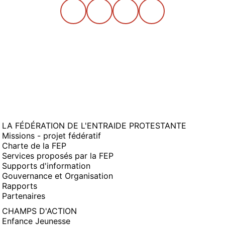
LA FÉDÉRATION DE L'ENTRAIDE PROTESTANTE
Missions - projet fédératif
Charte de la FEP
Services proposés par la FEP
Supports d'information
Gouvernance et Organisation
Rapports
Partenaires
CHAMPS D'ACTION
Enfance Jeunesse