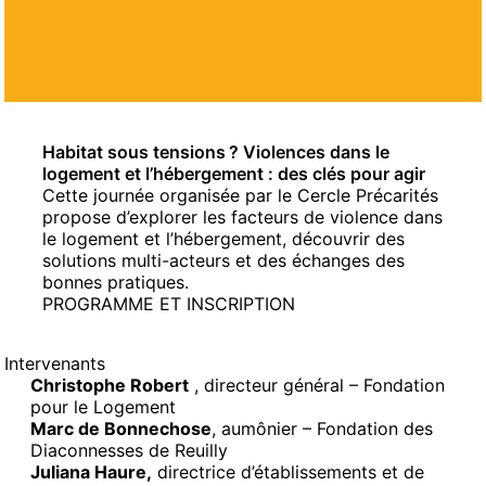
Habitat sous tensions ? Violences dans le
logement et l’hébergement : des clés pour agir
Cette journée organisée par le Cercle Précarités
propose d’explorer les facteurs de violence dans
le logement et l’hébergement, découvrir des
solutions multi-acteurs et des échanges des
bonnes pratiques.
PROGRAMME ET INSCRIPTION
Intervenants
Christophe Robert
, directeur général – Fondation
pour le Logement
Marc de Bonnechose
, aumônier – Fondation des
Diaconnesses de Reuilly
Juliana Haure,
directrice d’établissements et de