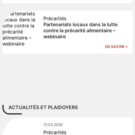
Précarités
Partenariats locaux dans la lutte
contre la précarité alimentaire –
webinaire
EN SAVOIR +
ACTUALITÉS ET PLAIDOYERS
31.03.2026
Précarités