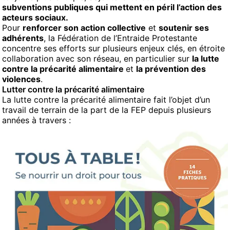
subventions publiques qui mettent en péril l’action des
acteurs sociaux.
Pour
renforcer son action collective
et
soutenir ses
adhérents
, la Fédération de l’Entraide Protestante
concentre ses efforts sur plusieurs enjeux clés, en étroite
collaboration avec son réseau, en particulier sur
la lutte
contre la précarité alimentaire
et
la prévention des
violences
.
Lutter contre la précarité alimentaire
La lutte contre la précarité alimentaire fait l’objet d’un
travail de terrain de la part de la FEP depuis plusieurs
années à travers :