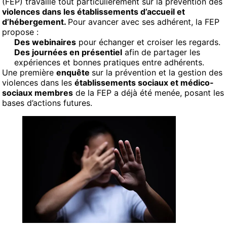
(FEP) travaille tout particulièrement sur la prévention des
violences dans les établissements d’accueil et
d’hébergement.
Pour avancer avec ses adhérent, la FEP
propose :
Des webinaires
pour échanger et croiser les regards.
Des journées en présentiel
afin de partager les
expériences et bonnes pratiques entre adhérents.
Une première
enquête
sur la prévention et la gestion des
violences dans les
établissements sociaux et médico-
sociaux membres
de la FEP a déjà été menée, posant les
bases d’actions futures.