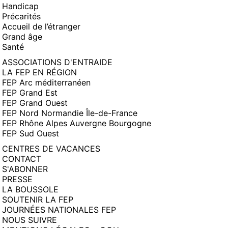
Handicap
Précarités
Accueil de l’étranger
Grand âge
Santé
ASSOCIATIONS D'ENTRAIDE
LA FEP EN RÉGION
FEP Arc méditerranéen
FEP Grand Est
FEP Grand Ouest
FEP Nord Normandie Île-de-France
FEP Rhône Alpes Auvergne Bourgogne
FEP Sud Ouest
CENTRES DE VACANCES
CONTACT
S'ABONNER
PRESSE
LA BOUSSOLE
SOUTENIR LA FEP
JOURNÉES NATIONALES FEP
NOUS SUIVRE