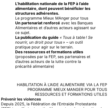
L’habilitation nationale de la FEP à l’aide
alimentaire,
dont peuvent bénéficier les
structures adhérentes.
Le programme Mieux MAnger pour tous
Un partenariat renforcé
avec les Banques
Alimentaires et d’autres acteurs agissant sur
ce sujet.
La publication du guide
« Tous à table ! Se
nourrir, un droit pour tous »
– un outil
pratique pour agir sur le terrain.
Des ressources et formations utiles
(proposées par la FEP, ses partenaires et
d’autres acteurs de la lutte contre la
précarité alimentaire)
HABILITATION À L’AIDE ALIMENTAIRE VIA LA FEP
PROGRAMME MIEUX MANGER POUR TOUS
RESSOURCES ET FORMATIONS UTILES
Prévenir les violences
Depuis 2025, la Fédération de l’Entraide Protestante