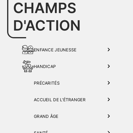
CHAMPS
D'ACTION
ENFANCE JEUNESSE
HANDICAP
PRÉCARITÉS
ACCUEIL DE L'ÉTRANGER
GRAND ÂGE
SANTÉ