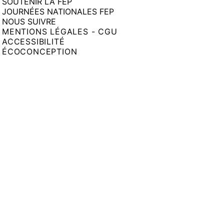
SOUTENIR LA FEP
JOURNÉES NATIONALES FEP
NOUS SUIVRE
MENTIONS LÉGALES - CGU
ACCESSIBILITÉ
ÉCOCONCEPTION