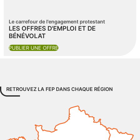
Le carrefour de l'engagement protestant
LES OFFRES D'EMPLOI ET DE
BÉNÉVOLAT
(NOUVELLE FENÊTRE)
PUBLIER UNE OFFRE
RETROUVEZ LA FEP DANS CHAQUE RÉGION