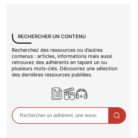
RECHERCHER UN CONTENU
Recherchez des ressources ou d’autres
contenus : articles, informations mais aussi
retrouvez des adhérents en tapant un ou
plusieurs mots-clés. Découvrez une sélection
des dernières ressources publiées.
Rechercher sur le site
Saisissez au moins 3 caractères pour lancer la recher