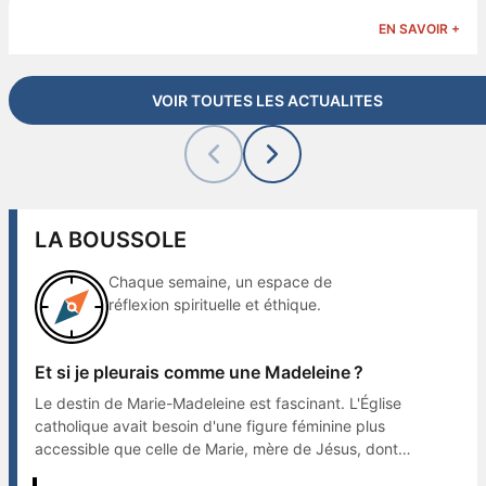
EN SAVOIR +
VOIR TOUTES LES ACTUALITES
LA BOUSSOLE
Chaque semaine, un espace de
réflexion spirituelle et éthique.
Et si je pleurais comme une Madeleine ?
Le destin de Marie-Madeleine est fascinant. L'Église
catholique avait besoin d'une figure féminine plus
accessible que celle de Marie, mère de Jésus, dont
l'exemple semblait difficile à suivre.