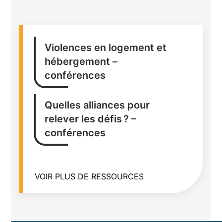
Violences en logement et
hébergement –
conférences
Quelles alliances pour
relever les défis ? –
conférences
VOIR PLUS DE RESSOURCES