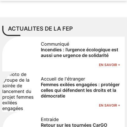
ACTUALITES DE LA FEP
Communiqué
Incendies : l’urgence écologique est
aussi une urgence de solidarité
EN SAVOIR +
Accueil de l'étranger
Femmes exilées engagées : protéger
celles qui défendent les droits et la
démocratie
EN SAVOIR +
Entraide
Retour sur les tournées CarGO