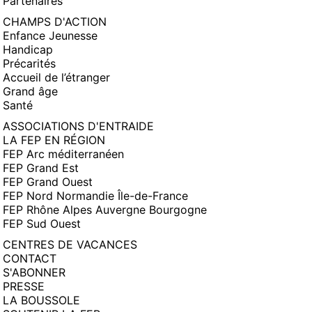
Partenaires
CHAMPS D'ACTION
Enfance Jeunesse
Handicap
Précarités
Accueil de l’étranger
Grand âge
Santé
ASSOCIATIONS D'ENTRAIDE
LA FEP EN RÉGION
FEP Arc méditerranéen
FEP Grand Est
FEP Grand Ouest
FEP Nord Normandie Île-de-France
FEP Rhône Alpes Auvergne Bourgogne
FEP Sud Ouest
CENTRES DE VACANCES
CONTACT
S'ABONNER
PRESSE
LA BOUSSOLE