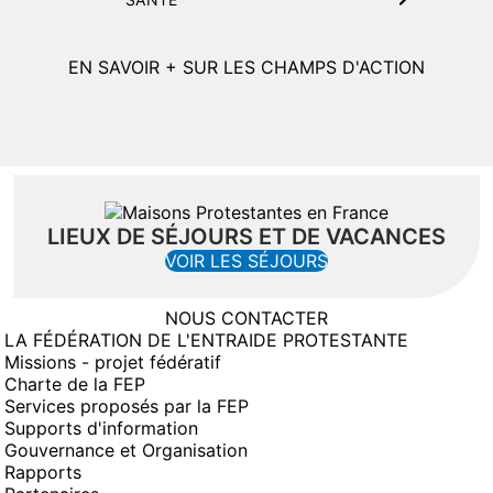
EN SAVOIR + SUR LES CHAMPS D'ACTION
LIEUX DE SÉJOURS ET DE VACANCES
(NOUVELLE FENÊT
VOIR LES SÉJOURS
NOUS CONTACTER
LA FÉDÉRATION DE L'ENTRAIDE PROTESTANTE
Missions - projet fédératif
Charte de la FEP
Services proposés par la FEP
Supports d'information
Gouvernance et Organisation
Rapports