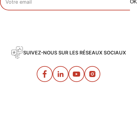
OK
SUIVEZ-NOUS SUR LES RÉSEAUX SOCIAUX