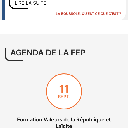
LIRE LA SUITE
LA BOUSSOLE, QU’EST CE QUE C’EST ?
AGENDA DE LA FEP
11
SEPT.
Formation Valeurs de la République et
Laïcité