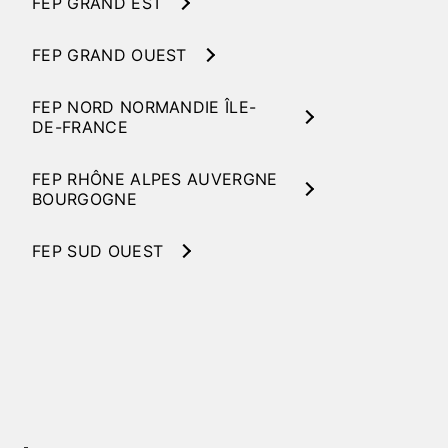
FEP GRAND EST
FEP GRAND OUEST
FEP NORD NORMANDIE ÎLE-
DE-FRANCE
FEP RHÔNE ALPES AUVERGNE
BOURGOGNE
FEP SUD OUEST