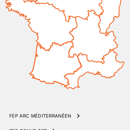
FEP ARC MÉDITERRANÉEN