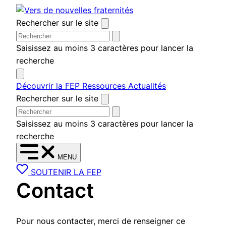
Aller
au
Rechercher sur le site
contenu
Saisissez au moins 3 caractères pour lancer la
recherche
Découvrir la FEP
Ressources
Actualités
Rechercher sur le site
Saisissez au moins 3 caractères pour lancer la
recherche
MENU
SOUTENIR LA FEP
Contact
Pour nous contacter, merci de renseigner ce