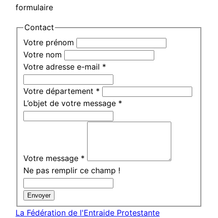
formulaire
Contact
Votre prénom
Votre nom
Votre adresse e-mail
*
Votre département
*
L’objet de votre message
*
Votre message
*
Ne pas remplir ce champ !
Envoyer
La Fédération de l'Entraide Protestante