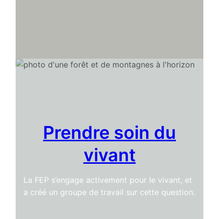
Prendre soin du
vivant
La FEP s’engage activement pour le vivant, et
a créé un groupe de travail sur cette question.