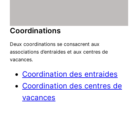
Coordinations
Deux coordinations se consacrent aux
associations d’entraides et aux centres de
vacances.
Coordination des entraides
Coordination des centres de
vacances