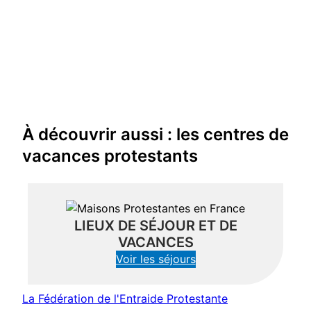
À découvrir aussi : les centres de
vacances protestants
LIEUX DE SÉJOUR ET DE
VACANCES
(nouvelle fenêtre)
Voir les séjours
La Fédération de l'Entraide Protestante