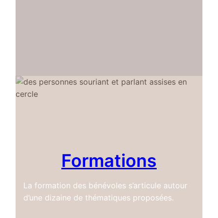
Formations
La formation des bénévoles s’articule autour
d’une dizaine de thématiques proposées.