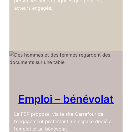
personnes accompagnées que pour les
acteurs engagés.
Emploi – bénévolat
La FEP propose, via le site Carrefour de
l’engagement protestant, un espace dédié à
l’emploi et au bénévolat.