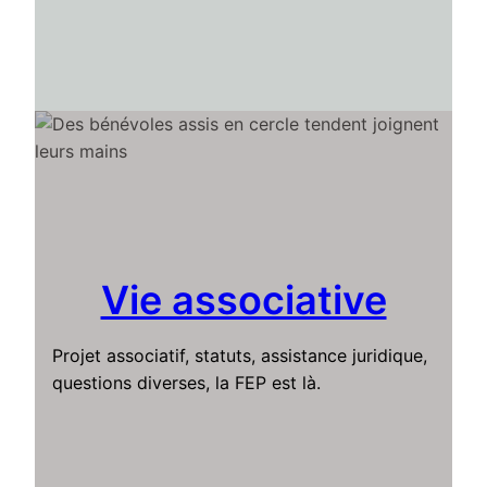
Vie associative
Projet associatif, statuts, assistance juridique,
questions diverses, la FEP est là.