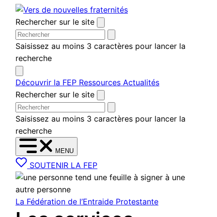
Aller au contenu
Rechercher sur le site
Saisissez au moins 3 caractères pour lancer la
recherche
Découvrir la FEP
Ressources
Actualités
Rechercher sur le site
Saisissez au moins 3 caractères pour lancer la
recherche
MENU
SOUTENIR LA FEP
La Fédération de l’Entraide Protestante