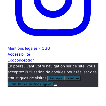
Mentions légales - CGU
Accessibilité
Écoconception
En poursuivant votre navigation sur ce site, vous
acceptez l'utilisation de cookies pour réaliser des
statistiques de visites.
J'accepte
Je refuse
Consulter les mentions légales