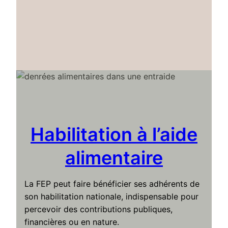
Habilitation à l’aide
alimentaire
La FEP peut faire bénéficier ses adhérents de
son habilitation nationale, indispensable pour
percevoir des contributions publiques,
financières ou en nature.