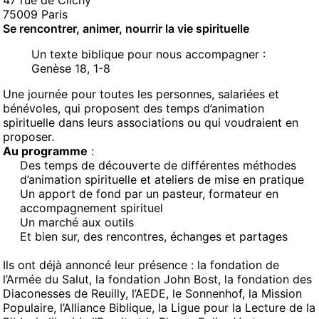
47 rue de Clichy
75009 Paris
Se rencontrer, animer, nourrir la vie spirituelle
Un texte biblique pour nous accompagner :
Genèse 18, 1-8
Une journée pour toutes les personnes, salariées et
bénévoles, qui proposent des temps d’animation
spirituelle dans leurs associations ou qui voudraient en
proposer.
Au programme
:
Des temps de découverte de différentes méthodes
d’animation spirituelle et ateliers de mise en pratique
Un apport de fond par un pasteur, formateur en
accompagnement spirituel
Un marché aux outils
Et bien sur, des rencontres, échanges et partages
Ils ont déjà annoncé leur présence : la fondation de
l’Armée du Salut, la fondation John Bost, la fondation des
Diaconesses de Reuilly, l’AEDE, le Sonnenhof, la Mission
Populaire, l’Alliance Biblique, la Ligue pour la Lecture de la