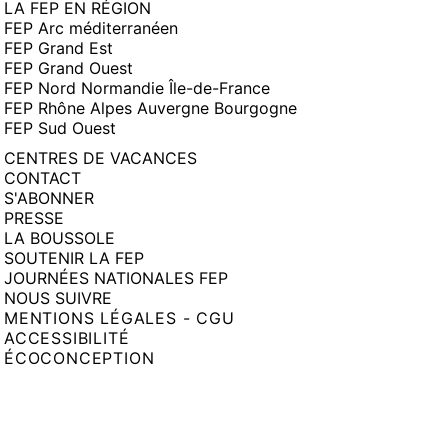
LA FEP EN RÉGION
FEP Arc méditerranéen
FEP Grand Est
FEP Grand Ouest
FEP Nord Normandie Île-de-France
FEP Rhône Alpes Auvergne Bourgogne
FEP Sud Ouest
CENTRES DE VACANCES
CONTACT
S'ABONNER
PRESSE
LA BOUSSOLE
SOUTENIR LA FEP
JOURNÉES NATIONALES FEP
NOUS SUIVRE
MENTIONS LÉGALES - CGU
ACCESSIBILITÉ
ÉCOCONCEPTION