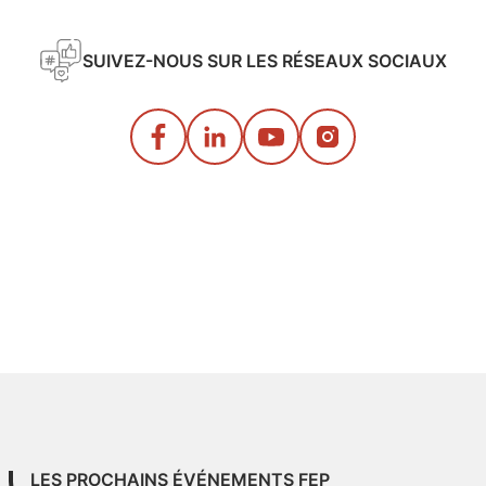
SUIVEZ-NOUS SUR LES RÉSEAUX SOCIAUX
LES PROCHAINS ÉVÉNEMENTS FEP