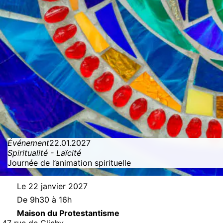
Événement
22.01.2027
Spiritualité - Laïcité
Journée de l’animation spirituelle
Le 22 janvier 2027
De 9h30 à 16h
Maison du Protestantisme