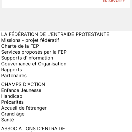
EN SAVOIR +
LA FÉDÉRATION DE L'ENTRAIDE PROTESTANTE
Missions - projet fédératif
Charte de la FEP
Services proposés par la FEP
Supports d'information
Gouvernance et Organisation
Rapports
Partenaires
CHAMPS D'ACTION
Enfance Jeunesse
Handicap
Précarités
Accueil de l’étranger
Grand âge
Santé
ASSOCIATIONS D'ENTRAIDE