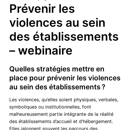
Prévenir les
violences au sein
des établissements
– webinaire
Quelles stratégies mettre en
place pour prévenir les violences
au sein des établissements ?
Les violences, qu’elles soient physiques, verbales,
symboliques ou institutionnelles, font
malheureusement partie intégrante de la réalité
des établissements d’accueil et d’hébergement.
Elles jalonnent souvent les parcours des