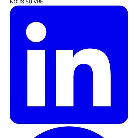
NOUS SUIVRE