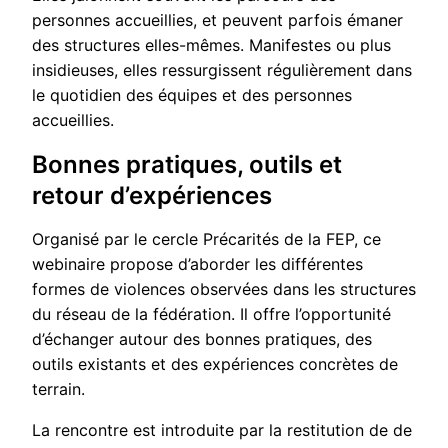
personnes accueillies, et peuvent parfois émaner
des structures elles-mêmes. Manifestes ou plus
insidieuses, elles ressurgissent régulièrement dans
le quotidien des équipes et des personnes
accueillies.
Bonnes pratiques, outils et
retour d’expériences
Organisé par le cercle Précarités de la FEP, ce
webinaire propose d’aborder les différentes
formes de violences observées dans les structures
du réseau de la fédération. Il offre l’opportunité
d’échanger autour des bonnes pratiques, des
outils existants et des expériences concrètes de
terrain.
La rencontre est introduite par la restitution de de