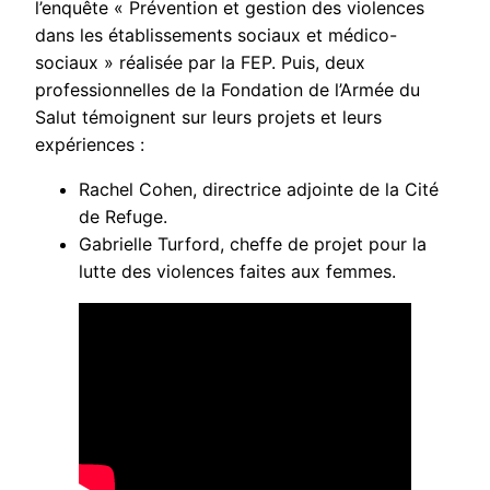
l’enquête « Prévention et gestion des violences
dans les établissements sociaux et médico-
sociaux » réalisée par la FEP. Puis, deux
professionnelles de la Fondation de l’Armée du
Salut témoignent sur leurs projets et leurs
expériences :
Rachel Cohen, directrice adjointe de la Cité
de Refuge.
Gabrielle Turford, cheffe de projet pour la
lutte des violences faites aux femmes.