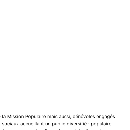
 la Mission Populaire mais aussi, bénévoles engagés
sociaux accueillant un public diversifié : populaire,