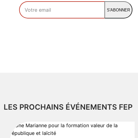
Votre adresse email
S'ABONNER
LES PROCHAINS ÉVÉNEMENTS FEP