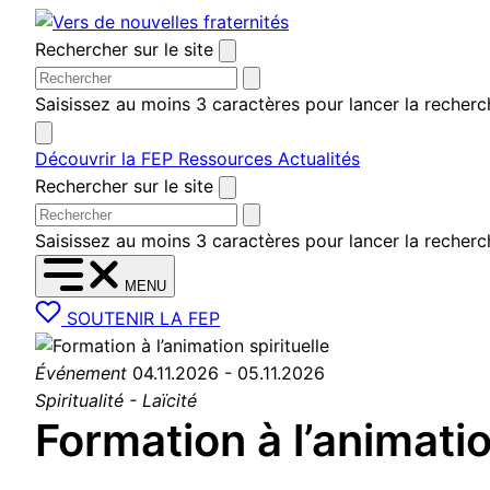
Aller au contenu
Rechercher sur le site
Saisissez au moins 3 caractères pour lancer la recherc
Découvrir la FEP
Ressources
Actualités
Rechercher sur le site
Saisissez au moins 3 caractères pour lancer la recherc
MENU
SOUTENIR LA FEP
Événement
04.11.2026 - 05.11.2026
Spiritualité - Laïcité
Formation à l’animatio