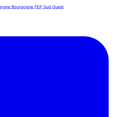
vergne Bourgogne
FEP Sud Ouest