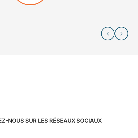
EN SAVOIR +
EZ-NOUS SUR LES RÉSEAUX SOCIAUX