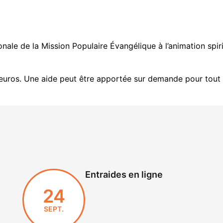
nale de la Mission Populaire Évangélique à l’animation spirit
euros. Une aide peut être apportée sur demande pour tout 
Entraides en ligne
24
SEPT.