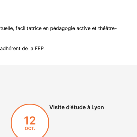
uelle, facilitatrice en pédagogie active et théâtre-
adhérent de la FEP.
Visite d’étude à Lyon
12
OCT.