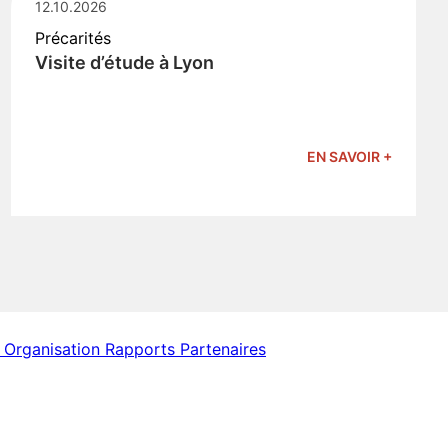
12.10.2026
Précarités
Visite d’étude à Lyon
EN SAVOIR +
 Organisation
Rapports
Partenaires