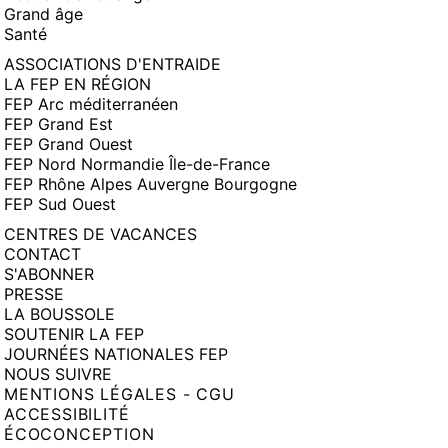
Grand âge
Santé
ASSOCIATIONS D'ENTRAIDE
LA FEP EN RÉGION
FEP Arc méditerranéen
FEP Grand Est
FEP Grand Ouest
FEP Nord Normandie Île-de-France
FEP Rhône Alpes Auvergne Bourgogne
FEP Sud Ouest
CENTRES DE VACANCES
CONTACT
S'ABONNER
PRESSE
LA BOUSSOLE
SOUTENIR LA FEP
JOURNÉES NATIONALES FEP
NOUS SUIVRE
MENTIONS LÉGALES - CGU
ACCESSIBILITÉ
ÉCOCONCEPTION