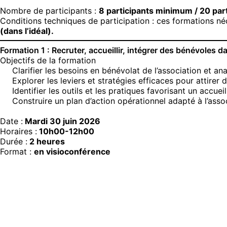
Nombre de participants :
8 participants minimum / 20 pa
Conditions techniques de participation : ces formations n
(dans l’idéal).
Formation 1 : Recruter, accueillir, intégrer des bénévoles 
Objectifs de la formation
Clarifier les besoins en bénévolat de l’association et an
Explorer les leviers et stratégies efficaces pour attirer
Identifier les outils et les pratiques favorisant un accue
Construire un plan d’action opérationnel adapté à l’asso
Date :
Mardi 30 juin 2026
Horaires :
10h00-12h00
Durée :
2 heures
Format :
en visioconférence