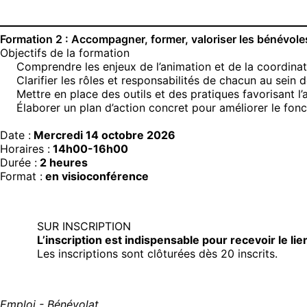
Formation 2 : Accompagner, former, valoriser les bénévol
Objectifs de la formation
Comprendre les enjeux de l’animation et de la coordina
Clarifier les rôles et responsabilités de chacun au sein d
Mettre en place des outils et des pratiques favorisant 
Élaborer un plan d’action concret pour améliorer le fon
Date :
Mercredi 14 octobre 2026
Horaires :
14h00-16h00
Durée :
2 heures
Format :
en visioconférence
SUR INSCRIPTION
L’inscription est indispensable pour recevoir le li
Les inscriptions sont clôturées dès 20 inscrits.
Emploi - Bénévolat