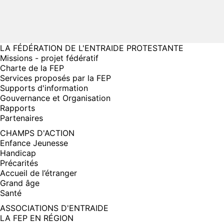
LA FÉDÉRATION DE L'ENTRAIDE PROTESTANTE
Missions - projet fédératif
Charte de la FEP
Services proposés par la FEP
Supports d'information
Gouvernance et Organisation
Rapports
Partenaires
CHAMPS D'ACTION
Enfance Jeunesse
Handicap
Précarités
Accueil de l’étranger
Grand âge
Santé
ASSOCIATIONS D'ENTRAIDE
LA FEP EN RÉGION