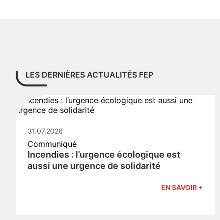
LES DERNIÈRES ACTUALITÉS FEP
31.07.2026
Communiqué
Incendies : l’urgence écologique est
aussi une urgence de solidarité
EN SAVOIR +