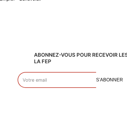
ABONNEZ-VOUS POUR RECEVOIR LE
LA FEP
Votre adresse email
S'ABONNER