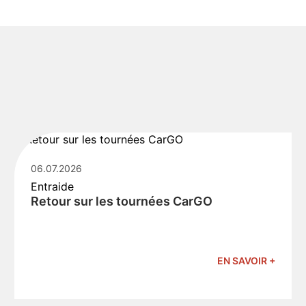
06.07.2026
Entraide
Retour sur les tournées CarGO
EN SAVOIR +