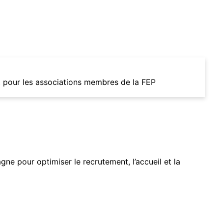
t pour les associations membres de la FEP
ne pour optimiser le recrutement, l’accueil et la