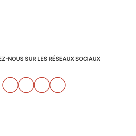
EZ-NOUS SUR LES RÉSEAUX SOCIAUX