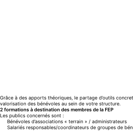
Grâce à des apports théoriques, le partage d’outils concre
valorisation des bénévoles au sein de votre structure.
2 formations à destination des membres de la FEP
Les publics concernés sont :
Bénévoles d’associations « terrain » / administrateurs
Salariés responsables/coordinateurs de groupes de bén