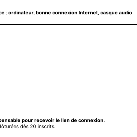
ce
;
ordinateur, bonne connexion Internet, casque audio
spensable pour recevoir le lien de connexion.
lôturées dès 20 inscrits.