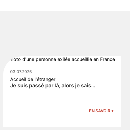
03.07.2026
Accueil de l'étranger
Je suis passé par là, alors je sais…
EN SAVOIR +