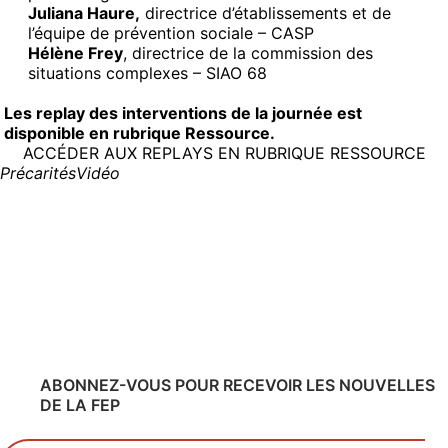
Juliana Haure,
directrice d’établissements et de
l’équipe de prévention sociale – CASP
Hélène Frey
, directrice de la commission des
situations complexes – SIAO 68
Les replay des interventions de la journée est
disponible en rubrique Ressource.
ACCÉDER AUX REPLAYS EN RUBRIQUE RESSOURCE
Précarités
Vidéo
ABONNEZ-VOUS POUR RECEVOIR LES NOUVELLES
DE LA FEP