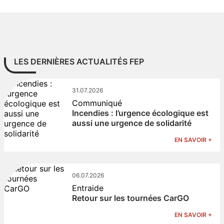
LES DERNIÈRES ACTUALITÉS FEP
31.07.2026
Communiqué
Incendies : l’urgence écologique est
aussi une urgence de solidarité
EN SAVOIR +
06.07.2026
Entraide
Retour sur les tournées CarGO
EN SAVOIR +