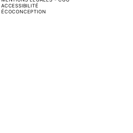
ACCESSIBILITÉ
ÉCOCONCEPTION