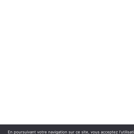
En poursuivant votre navigation sur ce site, vous acceptez l'utilisa