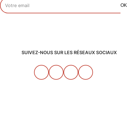
Votre adresse email
OK
SUIVEZ-NOUS SUR LES RÉSEAUX SOCIAUX