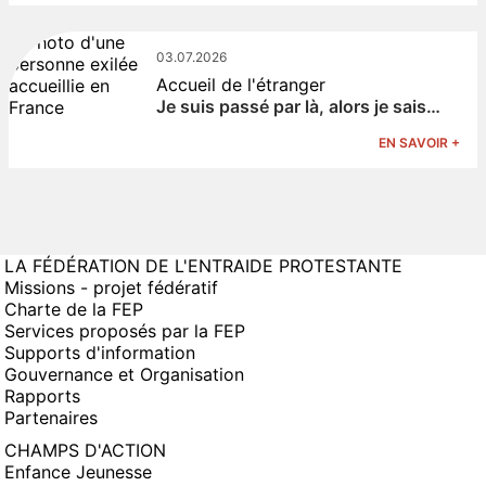
03.07.2026
Accueil de l'étranger
Je suis passé par là, alors je sais…
EN SAVOIR +
LA FÉDÉRATION DE L'ENTRAIDE PROTESTANTE
Missions - projet fédératif
Charte de la FEP
Services proposés par la FEP
Supports d'information
Gouvernance et Organisation
Rapports
Partenaires
CHAMPS D'ACTION
Enfance Jeunesse