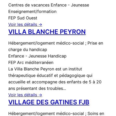
Centres de vacances
Enfance - Jeunesse
Enseignement/formation
FEP Sud Ouest
Voir les détails →
VILLA BLANCHE PEYRON
Hébergement/logement médico-social ; Prise en
charge du handicap
Enfance - Jeunesse
Handicap
FEP Arc méditerranéen
La Villa Blanche Peyron est un institut
thérapeutique éducatif et pédagogique qui
accueille et accompagne des enfants de 5 à 20
ans présentant des troubles...
Voir les détails →
VILLAGE DES GATINES FJB
Hébergement/logement médico-social ; Soins en