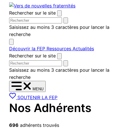
Aller
au
Rechercher sur le site
contenu
Saisissez au moins 3 caractères pour lancer la
recherche
Découvrir la FEP
Ressources
Actualités
Rechercher sur le site
Saisissez au moins 3 caractères pour lancer la
recherche
MENU
SOUTENIR LA FEP
Nos Adhérents
696
adhérents trouvés