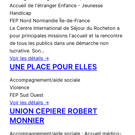
Accueil de l'étranger
Enfance - Jeunesse
Handicap
FEP Nord Normandie Île-de-France
Le Centre International de Séjour du Rocheton a
pour principales missions l'accueil et la rencontre
de tous les publics dans une démarche non
lucrative. Son...
Voir les détails →
UNE PLACE POUR ELLES
Accompagnement/aide sociale
Violence
FEP Sud Ouest
Voir les détails →
UNION CEPIERE ROBERT
MONNIER
Accompagnement/aide sociale ; Accueil médico-