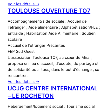
Voir les détails →
TOULOUSE OUVERTURE TO7
Accompagnement/aide sociale ; Accueil de
l'étranger ; Aide alimentaire ; Alphabétisation/FLE ;
Entraide ; Habilitation Aide Alimentaire ; Soutien
scolaire
Accueil de l'étranger
Précarités
FEP Sud Ouest
L'association Toulouse TO7, au cœur du Mirail,
propose un lieu d'accueil, d'écoute, de partage et
de solidarité pour tous, dans le but d'échanger, se
rencontrer,...
Voir les détails →
UCJG CENTRE INTERNATIONAL
– LE ROCHETON
Hébergement/logement social ; Tourisme social