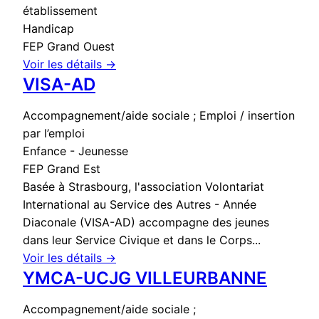
établissement
Handicap
FEP Grand Ouest
Voir les détails →
VISA-AD
Accompagnement/aide sociale ; Emploi / insertion
par l’emploi
Enfance - Jeunesse
FEP Grand Est
Basée à Strasbourg, l'association Volontariat
International au Service des Autres - Année
Diaconale (VISA-AD) accompagne des jeunes
dans leur Service Civique et dans le Corps...
Voir les détails →
YMCA-UCJG VILLEURBANNE
Accompagnement/aide sociale ;