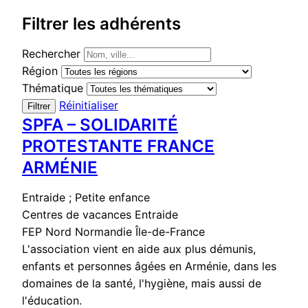
Filtrer les adhérents
Rechercher
Région
Thématique
Réinitialiser
Filtrer
SPFA – SOLIDARITÉ
PROTESTANTE FRANCE
ARMÉNIE
Entraide ; Petite enfance
Centres de vacances
Entraide
FEP Nord Normandie Île-de-France
L'association vient en aide aux plus démunis,
enfants et personnes âgées en Arménie, dans les
domaines de la santé, l'hygiène, mais aussi de
l'éducation.