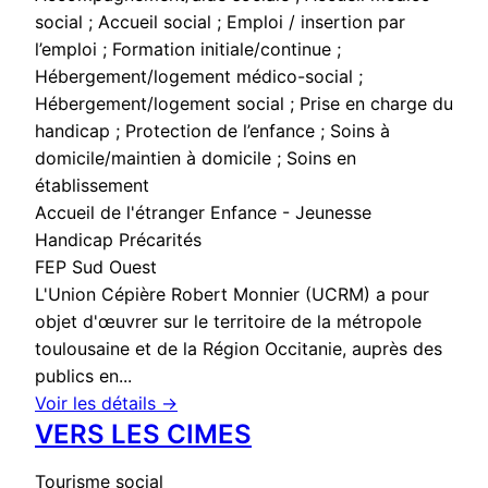
social ; Accueil social ; Emploi / insertion par
l’emploi ; Formation initiale/continue ;
Hébergement/logement médico-social ;
Hébergement/logement social ; Prise en charge du
handicap ; Protection de l’enfance ; Soins à
domicile/maintien à domicile ; Soins en
établissement
Accueil de l'étranger
Enfance - Jeunesse
Handicap
Précarités
FEP Sud Ouest
L'Union Cépière Robert Monnier (UCRM) a pour
objet d'œuvrer sur le territoire de la métropole
toulousaine et de la Région Occitanie, auprès des
publics en...
Voir les détails →
VERS LES CIMES
Tourisme social