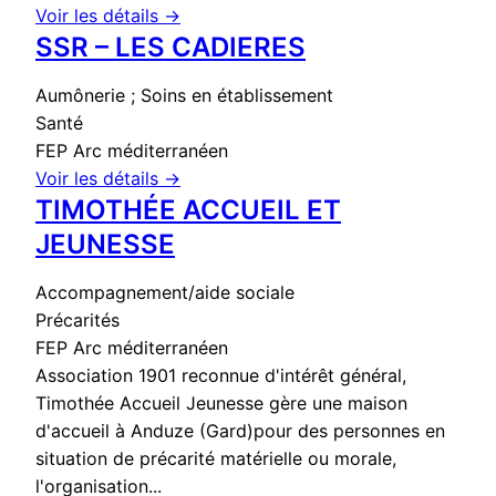
Voir les détails →
SSR – LES CADIERES
Aumônerie ; Soins en établissement
Santé
FEP Arc méditerranéen
Voir les détails →
TIMOTHÉE ACCUEIL ET
JEUNESSE
Accompagnement/aide sociale
Précarités
FEP Arc méditerranéen
Association 1901 reconnue d'intérêt général,
Timothée Accueil Jeunesse gère une maison
d'accueil à Anduze (Gard)pour des personnes en
situation de précarité matérielle ou morale,
l'organisation...