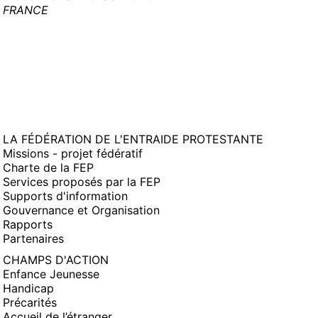
FRANCE
LA FÉDÉRATION DE L'ENTRAIDE PROTESTANTE
Missions - projet fédératif
Charte de la FEP
Services proposés par la FEP
Supports d'information
Gouvernance et Organisation
Rapports
Partenaires
CHAMPS D'ACTION
Enfance Jeunesse
Handicap
Précarités
Accueil de l’étranger