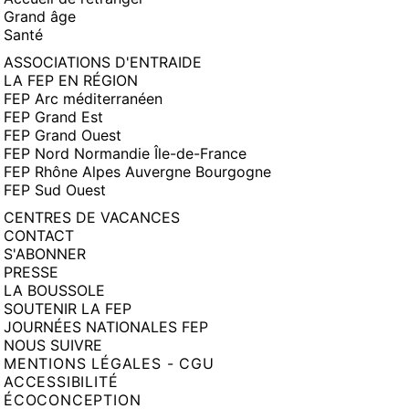
Grand âge
Santé
ASSOCIATIONS D'ENTRAIDE
LA FEP EN RÉGION
FEP Arc méditerranéen
FEP Grand Est
FEP Grand Ouest
FEP Nord Normandie Île-de-France
FEP Rhône Alpes Auvergne Bourgogne
FEP Sud Ouest
CENTRES DE VACANCES
CONTACT
S'ABONNER
PRESSE
LA BOUSSOLE
SOUTENIR LA FEP
JOURNÉES NATIONALES FEP
NOUS SUIVRE
MENTIONS LÉGALES - CGU
ACCESSIBILITÉ
ÉCOCONCEPTION