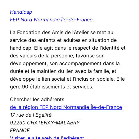
Handicap
FEP Nord Normandie Île-de-France
La Fondation des Amis de l’Atelier se met au
service des enfants et adultes en situation de
handicap. Elle agit dans le respect de l’identité et
des valeurs de la personne, favorise son
développement, son accompagnement dans la
durée et le maintien du lien avec la famille, et
développe le lien social et l’inclusion sociale. Elle
gère 90 établissements et services.
Chercher les adhérents
de la région FEP Nord Normandie Île-de-France
17 rue de l'Egalité
92290 CHATENAY-MALABRY
FRANCE
(nouvelle
Visiter le site web de l'adhérent