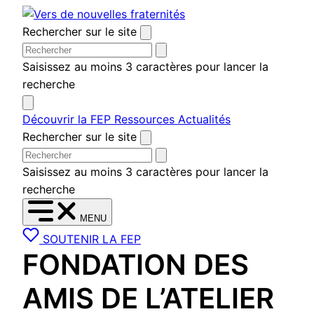
Aller
au
Rechercher sur le site
contenu
Saisissez au moins 3 caractères pour lancer la
recherche
Découvrir la FEP
Ressources
Actualités
Rechercher sur le site
Saisissez au moins 3 caractères pour lancer la
recherche
MENU
SOUTENIR LA FEP
FONDATION DES
AMIS DE L’ATELIER