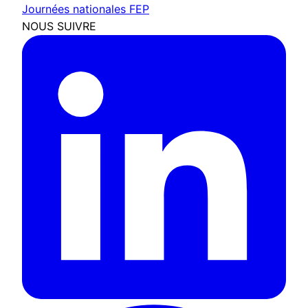
Journées nationales FEP
NOUS SUIVRE