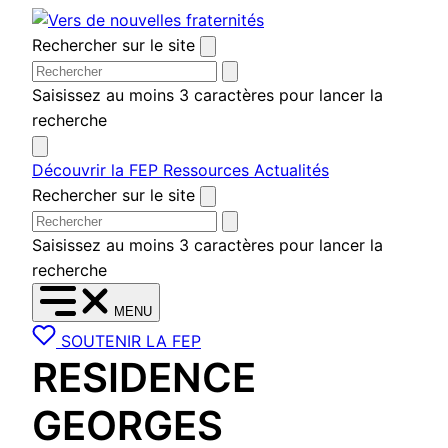
Aller
au
Rechercher sur le site
contenu
Saisissez au moins 3 caractères pour lancer la
recherche
Découvrir la FEP
Ressources
Actualités
Rechercher sur le site
Saisissez au moins 3 caractères pour lancer la
recherche
MENU
SOUTENIR LA FEP
RESIDENCE
GEORGES