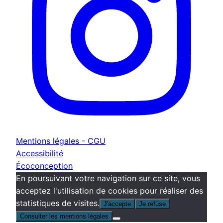
Mentions légales - CGU
Accessibilité
Écoconception
En poursuivant votre navigation sur ce site, vous
acceptez l'utilisation de cookies pour réaliser des
statistiques de visites.
J'accepte
Je refuse
Consulter les mentions légales