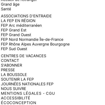
Grand âge
Santé
ASSOCIATIONS D'ENTRAIDE
LA FEP EN RÉGION
FEP Arc méditerranéen
FEP Grand Est
FEP Grand Ouest
FEP Nord Normandie Île-de-France
FEP Rhône Alpes Auvergne Bourgogne
FEP Sud Ouest
CENTRES DE VACANCES
CONTACT
S'ABONNER
PRESSE
LA BOUSSOLE
SOUTENIR LA FEP
JOURNÉES NATIONALES FEP
NOUS SUIVRE
MENTIONS LÉGALES - CGU
ACCESSIBILITÉ
ÉCOCONCEPTION