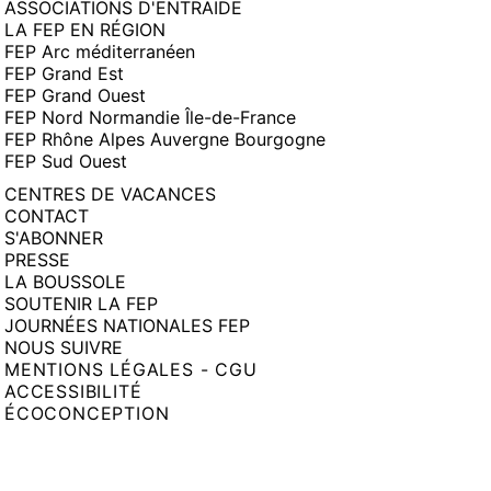
ASSOCIATIONS D'ENTRAIDE
LA FEP EN RÉGION
FEP Arc méditerranéen
FEP Grand Est
FEP Grand Ouest
FEP Nord Normandie Île-de-France
FEP Rhône Alpes Auvergne Bourgogne
FEP Sud Ouest
CENTRES DE VACANCES
CONTACT
S'ABONNER
PRESSE
LA BOUSSOLE
SOUTENIR LA FEP
JOURNÉES NATIONALES FEP
NOUS SUIVRE
MENTIONS LÉGALES - CGU
ACCESSIBILITÉ
ÉCOCONCEPTION