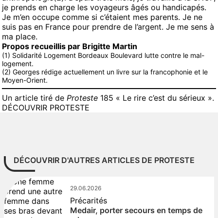
je prends en charge les voyageurs âgés ou handicapés.
Je m’en occupe comme si c’étaient mes parents. Je ne
suis pas en France pour prendre de l’argent. Je me sens à
ma place.
Propos recueillis par Brigitte Martin
(1) Solidarité Logement Bordeaux Boulevard lutte contre le mal-
logement.
(2) Georges rédige actuellement un livre sur la francophonie et le
Moyen-Orient.
Un article tiré de
Proteste
185 « Le rire c’est du sérieux ».
DÉCOUVRIR PROTESTE
DÉCOUVRIR D'AUTRES ARTICLES DE PROTESTE
29.06.2026
Précarités
Medair, porter secours en temps de