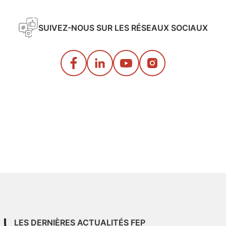
SUIVEZ-NOUS SUR LES RÉSEAUX SOCIAUX
LES DERNIÈRES ACTUALITÉS FEP