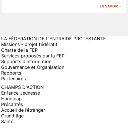
EN SAVOIR +
LA FÉDÉRATION DE L'ENTRAIDE PROTESTANTE
Missions - projet fédératif
Charte de la FEP
Services proposés par la FEP
Supports d'information
Gouvernance et Organisation
Rapports
Partenaires
CHAMPS D'ACTION
Enfance Jeunesse
Handicap
Précarités
Accueil de l’étranger
Grand âge
Santé