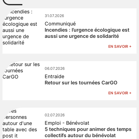
31.07.2026
Communiqué
Incendies : l’urgence écologique est
aussi une urgence de solidarité
EN SAVOIR +
06.07.2026
Entraide
Retour sur les tournées CarGO
EN SAVOIR +
02.07.2026
Emploi - Bénévolat
5 techniques pour animer des temps
collectifs autour du bénévolat