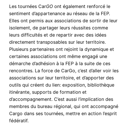
Les tournées Car
GO
ont également renforcé le
sentiment d’appartenance au réseau de la FEP.
Elles ont permis aux associations de sortir de leur
isolement, de partager leurs réussites comme
leurs difficultés et de repartir avec des idées
directement transposables sur leur territoire.
Plusieurs partenaires ont rejoint la dynamique et
certaines associations ont même engagé une
démarche d’adhésion à la FEP à la suite de ces
rencontres. La force de CarGo, c’est d’aller voir les
associations sur leur territoire, et d’apporter des
outils qui créent du lien: exposition, bibliothèque
itinérante, supports de formation et
d’accompagnement. C’est aussi l’implication des
membres du bureau régional, qui ont accompagné
Cargo dans ses tournées, mettre en action l’esprit
fédératif.