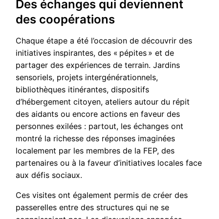
Des échanges qui deviennent
des coopérations
Chaque étape a été l’occasion de découvrir des
initiatives inspirantes, des « pépites » et de
partager des expériences de terrain. Jardins
sensoriels, projets intergénérationnels,
bibliothèques itinérantes, dispositifs
d’hébergement citoyen, ateliers autour du répit
des aidants ou encore actions en faveur des
personnes exilées : partout, les échanges ont
montré la richesse des réponses imaginées
localement par les membres de la FEP, des
partenaires ou à la faveur d’initiatives locales face
aux défis sociaux.
Ces visites ont également permis de créer des
passerelles entre des structures qui ne se