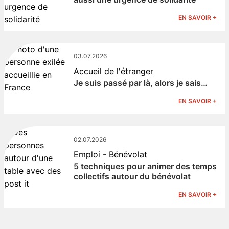
EN SAVOIR +
03.07.2026
Accueil de l'étranger
Je suis passé par là, alors je sais…
EN SAVOIR +
02.07.2026
Emploi - Bénévolat
5 techniques pour animer des temps
collectifs autour du bénévolat
EN SAVOIR +