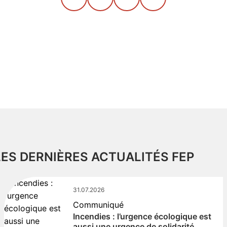
LES DERNIÈRES ACTUALITÉS FEP
31.07.2026
Communiqué
Incendies : l’urgence écologique est
aussi une urgence de solidarité