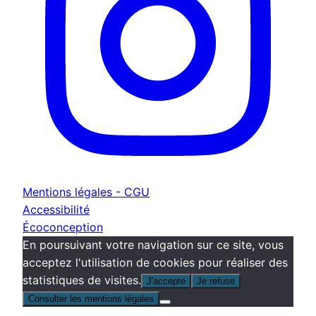
Mentions légales - CGU
Accessibilité
Écoconception
En poursuivant votre navigation sur ce site, vous
acceptez l'utilisation de cookies pour réaliser des
statistiques de visites.
J'accepte
Je refuse
Consulter les mentions légales