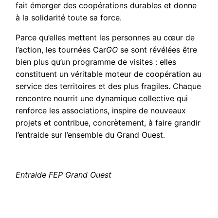
fait émerger des coopérations durables et donne
à la solidarité toute sa force.
Parce qu’elles mettent les personnes au cœur de
l’action, les tournées Car
GO
se sont révélées être
bien plus qu’un programme de visites : elles
constituent un véritable moteur de coopération au
service des territoires et des plus fragiles. Chaque
rencontre nourrit une dynamique collective qui
renforce les associations, inspire de nouveaux
projets et contribue, concrètement, à faire grandir
l’entraide sur l’ensemble du Grand Ouest.
Entraide
FEP Grand Ouest