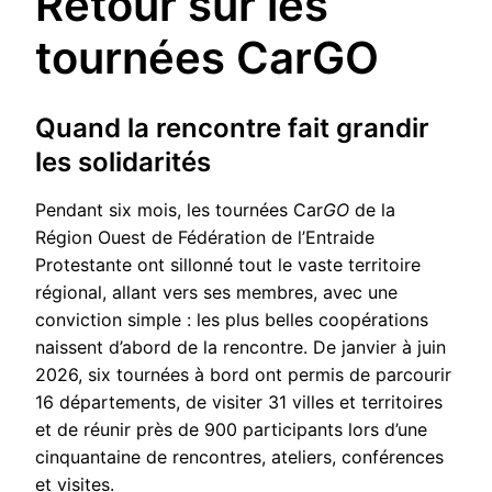
Retour sur les
tournées CarGO
Quand la rencontre fait grandir
les solidarités
Pendant six mois, les tournées Car
GO
de la
Région Ouest de Fédération de l’Entraide
Protestante ont sillonné tout le vaste territoire
régional, allant vers ses membres, avec une
conviction simple : les plus belles coopérations
naissent d’abord de la rencontre. De janvier à juin
2026, six tournées à bord ont permis de parcourir
16 départements, de visiter 31 villes et territoires
et de réunir près de 900 participants lors d’une
cinquantaine de rencontres, ateliers, conférences
et visites.