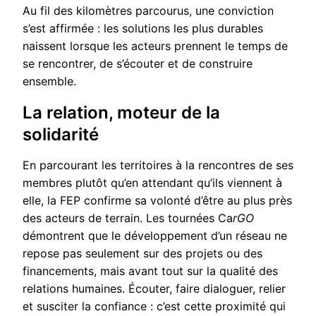
Au fil des kilomètres parcourus, une conviction
s’est affirmée : les solutions les plus durables
naissent lorsque les acteurs prennent le temps de
se rencontrer, de s’écouter et de construire
ensemble.
La relation, moteur de la
solidarité
En parcourant les territoires à la rencontres de ses
membres plutôt qu’en attendant qu’ils viennent à
elle, la FEP confirme sa volonté d’être au plus près
des acteurs de terrain. Les tournées Ca
rGO
démontrent que le développement d’un réseau ne
repose pas seulement sur des projets ou des
financements, mais avant tout sur la qualité des
relations humaines. Écouter, faire dialoguer, relier
et susciter la confiance : c’est cette proximité qui