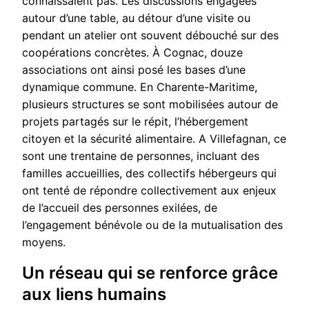
connaissaient pas. Les discussions engagées
autour d’une table, au détour d’une visite ou
pendant un atelier ont souvent débouché sur des
coopérations concrètes. À Cognac, douze
associations ont ainsi posé les bases d’une
dynamique commune. En Charente-Maritime,
plusieurs structures se sont mobilisées autour de
projets partagés sur le répit, l’hébergement
citoyen et la sécurité alimentaire. A Villefagnan, ce
sont une trentaine de personnes, incluant des
familles accueillies, des collectifs hébergeurs qui
ont tenté de répondre collectivement aux enjeux
de l’accueil des personnes exilées, de
l’engagement bénévole ou de la mutualisation des
moyens.
Un réseau qui se renforce grâce
aux liens humains