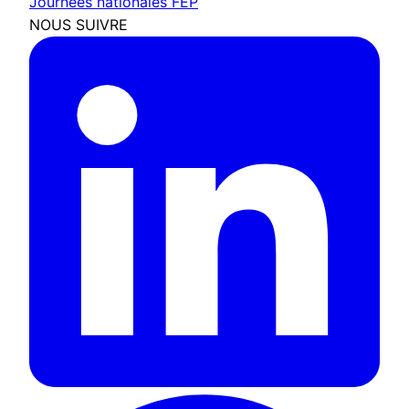
Journées nationales FEP
NOUS SUIVRE