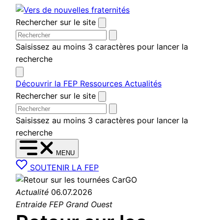
Aller au contenu
Rechercher sur le site
Saisissez au moins 3 caractères pour lancer la
recherche
Découvrir la FEP
Ressources
Actualités
Rechercher sur le site
Saisissez au moins 3 caractères pour lancer la
recherche
MENU
SOUTENIR LA FEP
Actualité
06.07.2026
Entraide
FEP Grand Ouest