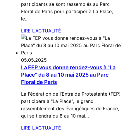
participants se sont rassemblés au Parc
Floral de Paris pour participer à La Place,
le…
LIRE L'ACTUALITÉ
05.05.2025
La FEP vous donne rendez-vous à "La
Place" du 8 au 10 mai 2025 au Parc
Floral de Paris
La Fédération de l’Entraide Protestante (FEP)
participera à "La Place", le grand
rassemblement des évangéliques de France,
qui se tiendra du 8 au 10 mai…
LIRE L'ACTUALITÉ