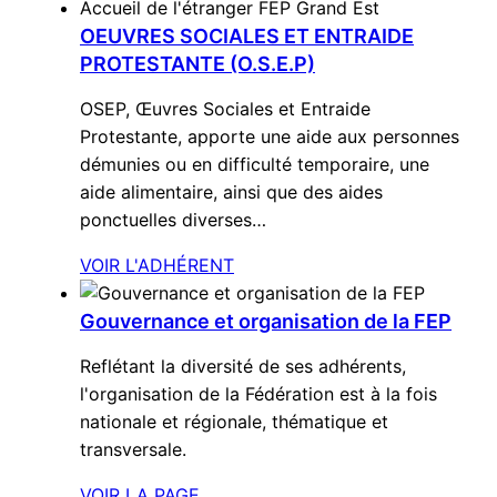
Accueil de l'étranger
FEP Grand Est
OEUVRES SOCIALES ET ENTRAIDE
PROTESTANTE (O.S.E.P)
OSEP, Œuvres Sociales et Entraide
Protestante, apporte une aide aux personnes
démunies ou en difficulté temporaire, une
aide alimentaire, ainsi que des aides
ponctuelles diverses…
VOIR L'ADHÉRENT
Gouvernance et organisation de la FEP
Reflétant la diversité de ses adhérents,
l'organisation de la Fédération est à la fois
nationale et régionale, thématique et
transversale.
VOIR LA PAGE