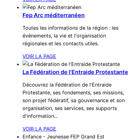
Fep Arc méditerranéen
Toutes les informations de la région : les
événements, la vie et l'organisation
régionales et les contacts utiles.
VOIR LA PAGE
La Fédération de l'Entraide Protestante
Découvrez la Fédération de l'Entraide
Protestante, ses fondements, ses missions,
son projet fédératif, sa gouvernance et son
organisation, ses services, ses supports
d'information...
VOIR LA PAGE
Enfance - Jeunesse
FEP Grand Est