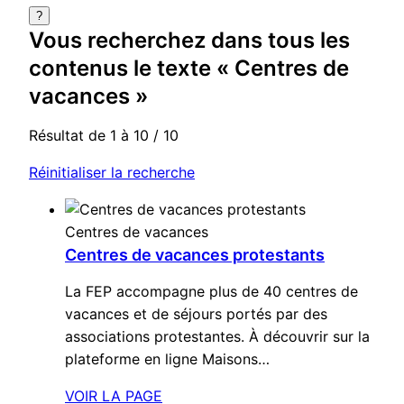
?
Vous recherchez dans
tous les
contenus
le texte «
Centres de
vacances
»
Résultat de 1 à 10 / 10
Réinitialiser la recherche
Centres de vacances
Centres de vacances protestants
La FEP accompagne plus de 40 centres de
vacances et de séjours portés par des
associations protestantes. À découvrir sur la
plateforme en ligne Maisons…
VOIR LA PAGE