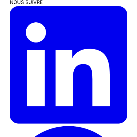
NOUS SUIVRE