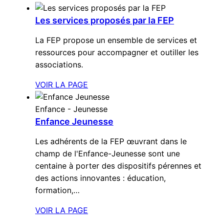
Les services proposés par la FEP
La FEP propose un ensemble de services et
ressources pour accompagner et outiller les
associations.
VOIR LA PAGE
Enfance - Jeunesse
Enfance Jeunesse
Les adhérents de la FEP œuvrant dans le
champ de l'Enfance-Jeunesse sont une
centaine à porter des dispositifs pérennes et
des actions innovantes : éducation,
formation,…
VOIR LA PAGE