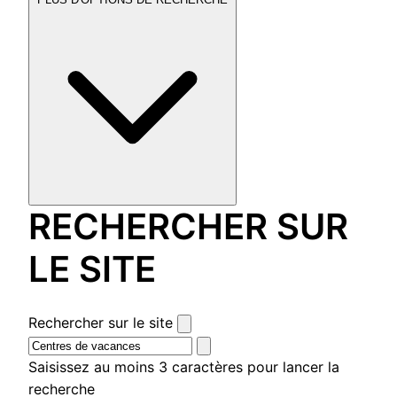
RECHERCHER SUR
LE SITE
Rechercher sur le site
Saisissez au moins 3 caractères pour lancer la
recherche