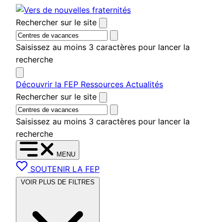
Aller
au
Rechercher sur le site
contenu
Saisissez au moins 3 caractères pour lancer la
recherche
Découvrir la FEP
Ressources
Actualités
Rechercher sur le site
Saisissez au moins 3 caractères pour lancer la
recherche
MENU
SOUTENIR LA FEP
VOIR PLUS DE FILTRES