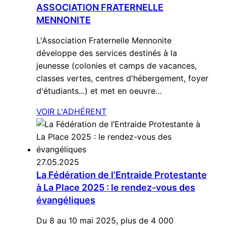
ASSOCIATION FRATERNELLE
MENNONITE
L'Association Fraternelle Mennonite
développe des services destinés à la
jeunesse (colonies et camps de vacances,
classes vertes, centres d'hébergement, foyer
d'étudiants...) et met en oeuvre…
VOIR L'ADHÉRENT
27.05.2025
La Fédération de l’Entraide Protestante
à La Place 2025 : le rendez-vous des
évangéliques
Du 8 au 10 mai 2025, plus de 4 000