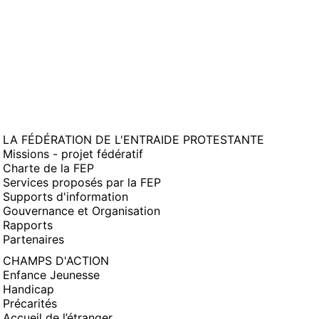
LA FÉDÉRATION DE L'ENTRAIDE PROTESTANTE
Missions - projet fédératif
Charte de la FEP
Services proposés par la FEP
Supports d'information
Gouvernance et Organisation
Rapports
Partenaires
CHAMPS D'ACTION
Enfance Jeunesse
Handicap
Précarités
Accueil de l’étranger