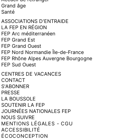
Grand âge
Santé
ASSOCIATIONS D'ENTRAIDE
LA FEP EN RÉGION
FEP Arc méditerranéen
FEP Grand Est
FEP Grand Ouest
FEP Nord Normandie Île-de-France
FEP Rhône Alpes Auvergne Bourgogne
FEP Sud Ouest
CENTRES DE VACANCES
CONTACT
S'ABONNER
PRESSE
LA BOUSSOLE
SOUTENIR LA FEP
JOURNÉES NATIONALES FEP
NOUS SUIVRE
MENTIONS LÉGALES - CGU
ACCESSIBILITÉ
ÉCOCONCEPTION