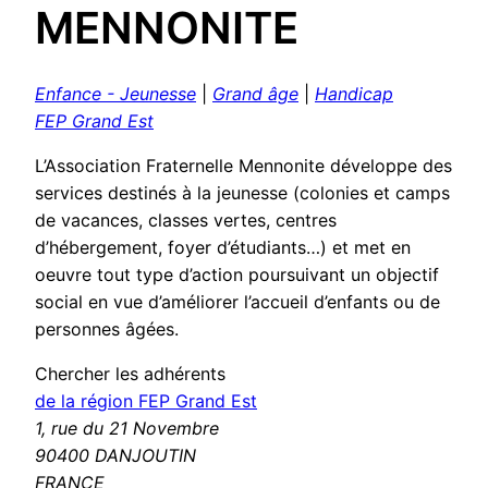
MENNONITE
Enfance - Jeunesse
|
Grand âge
|
Handicap
FEP Grand Est
L’Association Fraternelle Mennonite développe des
services destinés à la jeunesse (colonies et camps
de vacances, classes vertes, centres
d’hébergement, foyer d’étudiants…) et met en
oeuvre tout type d’action poursuivant un objectif
social en vue d’améliorer l’accueil d’enfants ou de
personnes âgées.
Chercher les adhérents
de la région FEP Grand Est
1, rue du 21 Novembre
90400 DANJOUTIN
FRANCE