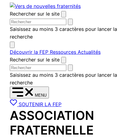
Aller
au
Rechercher sur le site
contenu
Saisissez au moins 3 caractères pour lancer la
recherche
Découvrir la FEP
Ressources
Actualités
Rechercher sur le site
Saisissez au moins 3 caractères pour lancer la
recherche
MENU
SOUTENIR LA FEP
ASSOCIATION
FRATERNELLE