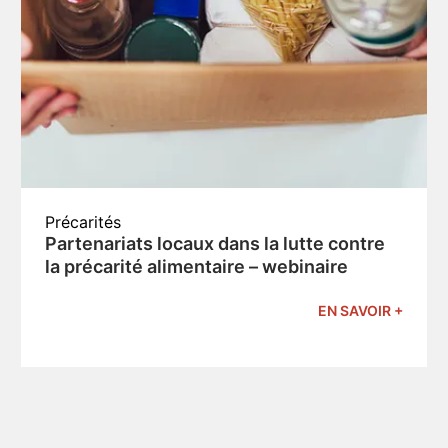
Précarités
Partenariats locaux dans la lutte contre
la précarité alimentaire – webinaire
EN SAVOIR +