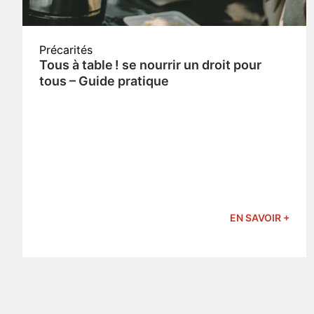
Précarités
Tous à table ! se nourrir un droit pour
tous – Guide pratique
EN SAVOIR +