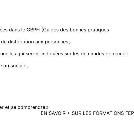
ntrées dans le GBPH (Guides des bonnes pratiques
 de distribution aux personnes ;
nnuelles qui seront indiquées sur les demandes de recueil
 ou sociale ;
er et se comprendre »
EN SAVOIR + SUR LES FORMATIONS FEP