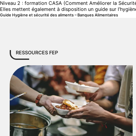
Niveau 2 : formation CASA (Comment Améliorer la Sécurit
Elles mettent également à disposition un guide sur l’hygiène
Guide Hygiène et sécurité des aliments – Banques Alimentaires
RESSOURCES FEP