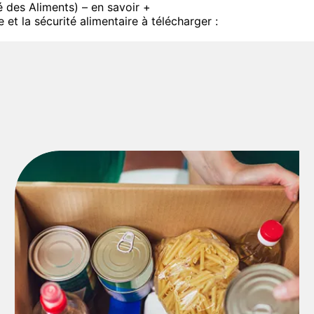
é des Aliments) –
en savoir +
 et la sécurité alimentaire à télécharger :