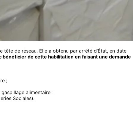
ue tête de réseau. Elle a obtenu par arrêté d’État, en date
bénéficier de cette habilitation en faisant une demande
re ;
 gaspillage alimentaire ;
eries Sociales).