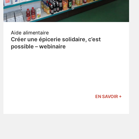
Aide alimentaire
Créer une épicerie solidaire, c’est
possible – webinaire
EN SAVOIR +