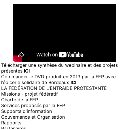
Télécharger une synthèse du webinaire et des projets
présentés
ICI
Commander le DVD produit en 2013 par la FEP avec
l’épicerie solidaire de Bordeaux
ICI
LA FÉDÉRATION DE L'ENTRAIDE PROTESTANTE
Missions - projet fédératif
Charte de la FEP
Services proposés par la FEP
Supports d'information
Gouvernance et Organisation
Rapports
Partenaires