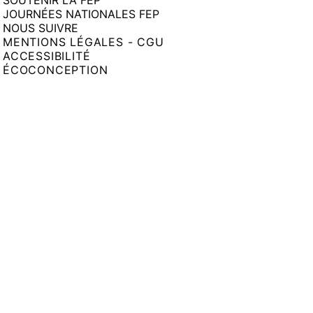
SOUTENIR LA FEP
JOURNÉES NATIONALES FEP
NOUS SUIVRE
MENTIONS LÉGALES - CGU
ACCESSIBILITÉ
ÉCOCONCEPTION