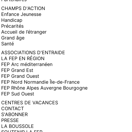
CHAMPS D'ACTION
Enfance Jeunesse
Handicap
Précarités
Accueil de l’étranger
Grand âge
Santé
ASSOCIATIONS D'ENTRAIDE
LA FEP EN RÉGION
FEP Arc méditerranéen
FEP Grand Est
FEP Grand Ouest
FEP Nord Normandie Île-de-France
FEP Rhône Alpes Auvergne Bourgogne
FEP Sud Ouest
CENTRES DE VACANCES
CONTACT
S'ABONNER
PRESSE
LA BOUSSOLE