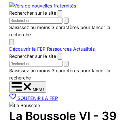
Aller au contenu
Rechercher sur le site
Saisissez au moins 3 caractères pour lancer la
recherche
Découvrir la FEP
Ressources
Actualités
Rechercher sur le site
Saisissez au moins 3 caractères pour lancer la
recherche
MENU
SOUTENIR LA FEP
La Boussole VI - 39