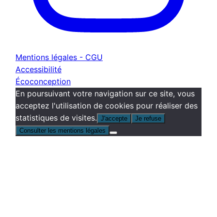
Mentions légales - CGU
Accessibilité
Écoconception
En poursuivant votre navigation sur ce site, vous
acceptez l'utilisation de cookies pour réaliser des
statistiques de visites.
J'accepte
Je refuse
Consulter les mentions légales