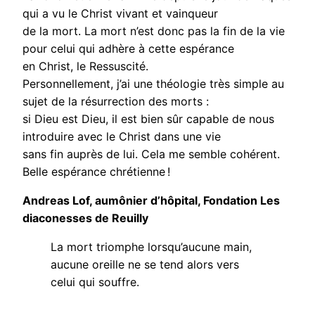
qui a vu le Christ vivant et vainqueur
de la mort. La mort n’est donc pas la fin de la vie
pour celui qui adhère à cette espérance
en Christ, le Ressuscité.
Personnellement, j’ai une théologie très simple au
sujet de la résurrection des morts :
si Dieu est Dieu, il est bien sûr capable de nous
introduire avec le Christ dans une vie
sans fin auprès de lui. Cela me semble cohérent.
Belle espérance chrétienne !
Andreas Lof, aumônier d’hôpital, Fondation Les
diaconesses de Reuilly
La mort triomphe lorsqu’aucune main,
aucune oreille ne se tend alors vers
celui qui souffre.