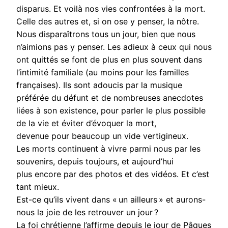
disparus. Et voilà nos vies confrontées à la mort.
Celle des autres et, si on ose y penser, la nôtre.
Nous disparaîtrons tous un jour, bien que nous
n’aimions pas y penser. Les adieux à ceux qui nous
ont quittés se font de plus en plus souvent dans
l’intimité familiale (au moins pour les familles
françaises). Ils sont adoucis par la musique
préférée du défunt et de nombreuses anecdotes
liées à son existence, pour parler le plus possible
de la vie et éviter d’évoquer la mort,
devenue pour beaucoup un vide vertigineux.
Les morts continuent à vivre parmi nous par les
souvenirs, depuis toujours, et aujourd’hui
plus encore par des photos et des vidéos. Et c’est
tant mieux.
Est-ce qu’ils vivent dans « un ailleurs » et aurons-
nous la joie de les retrouver un jour ?
La foi chrétienne l’affirme depuis le jour de Pâques