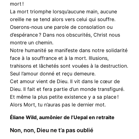
mort !
La mort triomphe lorsqu’aucune main, aucune
oreille ne se tend alors vers celui qui souffre.
Oserons-nous une parole de consolation ou
d’espérance ? Dans nos obscurités, Christ nous
montre un chemin.
Notre humanité se manifeste dans notre solidarité
face à la souffrance et à la mort. Illusions,
trahisons et lâchetés sont vouées à la destruction.
Seul l’amour donné et reçu demeure.
Cet amour vient de Dieu. Il vit dans le cœur de
Dieu. Il fait et fera partie d’un monde transfiguré.
Et même la plus petite existence y a sa place !
Alors Mort, tu n’auras pas le dernier mot.
Éliane Wild, aumônier de l’Uepal en retraite
Non, non, Dieu ne t’a pas oublié