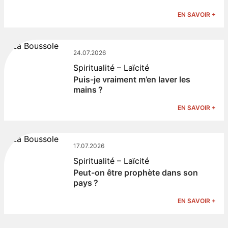
EN SAVOIR +
24.07.2026
Spiritualité – Laïcité
Puis-je vraiment m’en laver les
mains ?
EN SAVOIR +
17.07.2026
Spiritualité – Laïcité
Peut-on être prophète dans son
pays ?
EN SAVOIR +