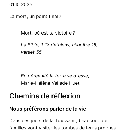
01.10.2025
La mort, un point final ?
Mort, où est ta victoire ?
La Bible, 1 Corinthiens, chapitre 15,
verset 55
En pérennité la terre se dresse,
Marie-Hélène Vallade Huet
Chemins de réflexion
Nous préférons parler de la vie
Dans ces jours de la Toussaint, beaucoup de
familles vont visiter les tombes de leurs proches