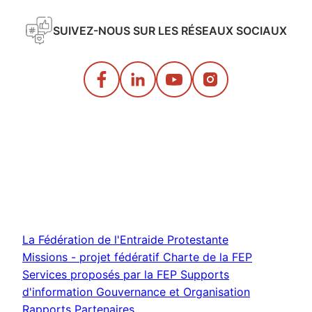
SUIVEZ-NOUS SUR LES RÉSEAUX SOCIAUX
La Fédération de l'Entraide Protestante
Missions - projet fédératif
Charte de la FEP
Services proposés par la FEP
Supports
d'information
Gouvernance et Organisation
Rapports
Partenaires