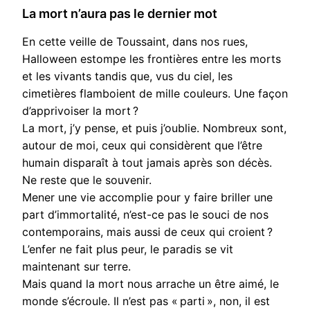
La mort n’aura pas le dernier mot
En cette veille de Toussaint, dans nos rues,
Halloween estompe les frontières entre les morts
et les vivants tandis que, vus du ciel, les
cimetières flamboient de mille couleurs. Une façon
d’apprivoiser la mort ?
La mort, j’y pense, et puis j’oublie. Nombreux sont,
autour de moi, ceux qui considèrent que l’être
humain disparaît à tout jamais après son décès.
Ne reste que le souvenir.
Mener une vie accomplie pour y faire briller une
part d’immortalité, n’est-ce pas le souci de nos
contemporains, mais aussi de ceux qui croient ?
L’enfer ne fait plus peur, le paradis se vit
maintenant sur terre.
Mais quand la mort nous arrache un être aimé, le
monde s’écroule. Il n’est pas « parti », non, il est