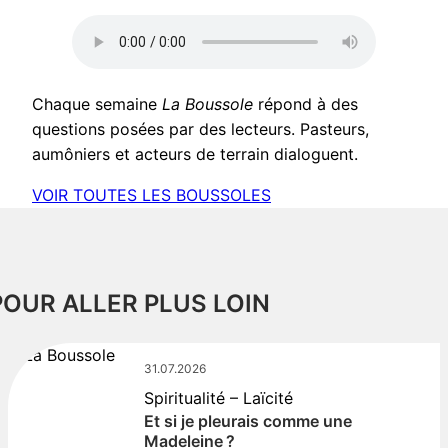
Chaque semaine
La Boussole
répond à des
questions posées par des lecteurs. Pasteurs,
aumôniers et acteurs de terrain dialoguent.
VOIR TOUTES LES BOUSSOLES
POUR ALLER PLUS LOIN
31.07.2026
Spiritualité – Laïcité
Et si je pleurais comme une
Madeleine ?