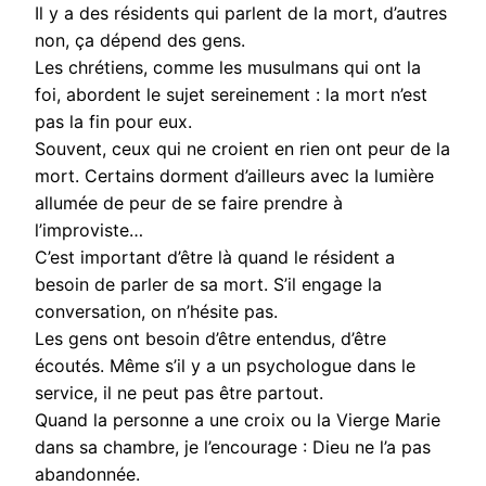
Il y a des résidents qui parlent de la mort, d’autres
non, ça dépend des gens.
Les chrétiens, comme les musulmans qui ont la
foi, abordent le sujet sereinement : la mort n’est
pas la fin pour eux.
Souvent, ceux qui ne croient en rien ont peur de la
mort. Certains dorment d’ailleurs avec la lumière
allumée de peur de se faire prendre à
l’improviste…
C’est important d’être là quand le résident a
besoin de parler de sa mort. S’il engage la
conversation, on n’hésite pas.
Les gens ont besoin d’être entendus, d’être
écoutés. Même s’il y a un psychologue dans le
service, il ne peut pas être partout.
Quand la personne a une croix ou la Vierge Marie
dans sa chambre, je l’encourage : Dieu ne l’a pas
abandonnée.