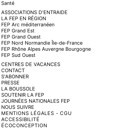
Santé
ASSOCIATIONS D'ENTRAIDE
LA FEP EN RÉGION
FEP Arc méditerranéen
FEP Grand Est
FEP Grand Ouest
FEP Nord Normandie Île-de-France
FEP Rhône Alpes Auvergne Bourgogne
FEP Sud Ouest
CENTRES DE VACANCES
CONTACT
S'ABONNER
PRESSE
LA BOUSSOLE
SOUTENIR LA FEP
JOURNÉES NATIONALES FEP
NOUS SUIVRE
MENTIONS LÉGALES - CGU
ACCESSIBILITÉ
ÉCOCONCEPTION