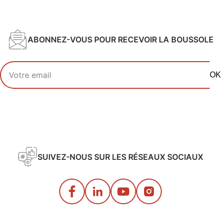
ABONNEZ-VOUS POUR RECEVOIR LA BOUSSOLE
Votre adresse email
OK
SUIVEZ-NOUS SUR LES RÉSEAUX SOCIAUX