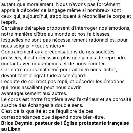
autant que moralement. Nous n’avons pas forcément
appris à décoder ce langage même si nombreux sont
ceux qui, aujourd’hui, s’appliquent à réconcilier le corps et
l’esprit.
Certaines thérapies proposent d’interroger nos émotions,
notre manière d’être au monde et nos faiblesses,
lesquelles ne sont pas nécessairement rationnelles, pour
nous soigner « tout entiers ».
Contrairement aux préconisations de nos sociétés
pressées, il est nécessaire plus que jamais de reprendre
contact avec nous-mêmes et de nous écouter.
Car notre corps malmené pourrait bien nous lâcher,
devant tant d’ingratitude à son égard.
L’écoute de soi n’est pas repli, et décoder les émotions
qui nous assaillent peut nous ouvrir
avantageusement aux autres.
Le corps est notre frontière avec l’extérieur et sa porosité
suscite des échanges à double sens.
C’est de la qualité et de l’équilibre de ces
correspondances que dépend notre bien-être.
Brice Deymié, pasteur de l’Église protestante française
au Liban