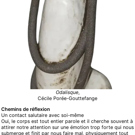
Odalisque
,
Cécile Porée-Gouttefange
Chemins de réflexion
Un contact salutaire avec soi-même
Oui, le corps est tout entier parole et il cherche souvent à
attirer notre attention sur une émotion trop forte qui nous
submerge et finit par nous faire mal, physiquement tout