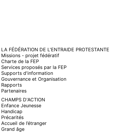
LA FÉDÉRATION DE L'ENTRAIDE PROTESTANTE
Missions - projet fédératif
Charte de la FEP
Services proposés par la FEP
Supports d'information
Gouvernance et Organisation
Rapports
Partenaires
CHAMPS D'ACTION
Enfance Jeunesse
Handicap
Précarités
Accueil de l’étranger
Grand âge