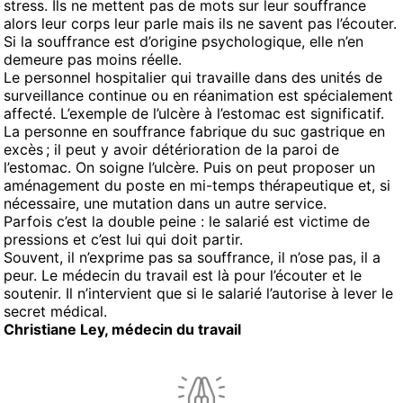
stress. Ils ne mettent pas de mots sur leur souffrance
alors leur corps leur parle mais ils ne savent pas l’écouter.
Si la souffrance est d’origine psychologique, elle n’en
demeure pas moins réelle.
Le personnel hospitalier qui travaille dans des unités de
surveillance continue ou en réanimation est spécialement
affecté. L’exemple de l’ulcère à l’estomac est significatif.
La personne en souffrance fabrique du suc gastrique en
excès ; il peut y avoir détérioration de la paroi de
l’estomac. On soigne l’ulcère. Puis on peut proposer un
aménagement du poste en mi-temps thérapeutique et, si
nécessaire, une mutation dans un autre service.
Parfois c’est la double peine : le salarié est victime de
pressions et c’est lui qui doit partir.
Souvent, il n’exprime pas sa souffrance, il n’ose pas, il a
peur. Le médecin du travail est là pour l’écouter et le
soutenir. Il n’intervient que si le salarié l’autorise à lever le
secret médical.
Christiane Ley, médecin du travail