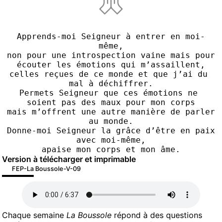
Apprends-moi Seigneur à entrer en moi-
même,
non pour une introspection vaine mais pour 
écouter les émotions qui m’assaillent,
celles reçues de ce monde et que j’ai du 
mal à déchiffrer.
Permets Seigneur que ces émotions ne 
soient pas des maux pour mon corps
mais m’offrent une autre manière de parler 
au monde.
Donne-moi Seigneur la grâce d’être en paix 
avec moi-même,
apaise mon corps et mon âme.
Version à télécharger et imprimable
FEP-La Boussole-V-09
Chaque semaine
La Boussole
répond à des questions