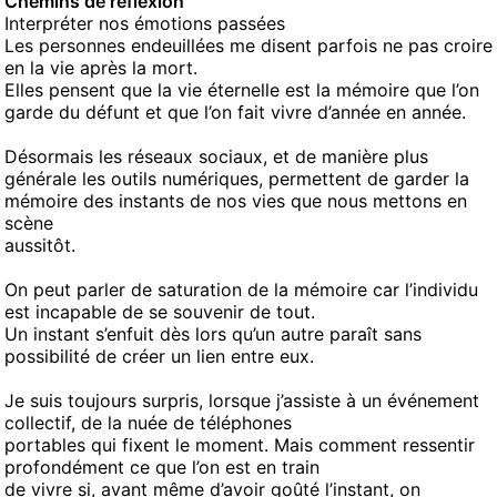
Chemins de réflexion
Interpréter nos émotions passées
Les personnes endeuillées me disent parfois ne pas croire
en la vie après la mort.
Elles pensent que la vie éternelle est la mémoire que l’on
garde du défunt et que l’on fait vivre d’année en année.
Désormais les réseaux sociaux, et de manière plus
générale les outils numériques, permettent de garder la
mémoire des instants de nos vies que nous mettons en
scène
aussitôt.
On peut parler de saturation de la mémoire car l’individu
est incapable de se souvenir de tout.
Un instant s’enfuit dès lors qu’un autre paraît sans
possibilité de créer un lien entre eux.
Je suis toujours surpris, lorsque j’assiste à un événement
collectif, de la nuée de téléphones
portables qui fixent le moment. Mais comment ressentir
profondément ce que l’on est en train
de vivre si, avant même d’avoir goûté l’instant, on