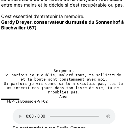
entre mes mains et je décide si c’est récupérable ou pas.
C’est essentiel d’entretenir la mémoire.
Gerdy Dreyer, conservateur du musée du Sonnenhof à
Bischwiller (67)
Seigneur,
Si parfois je t'oublie, malgré tout, ta sollicitude 
et ta bonté sont constamment avec moi.
Si parfois je vis comme si tu n'existais pas, toi tu 
as inscrit mes jours dans ton livre de vie, tu ne 
m'oublies pas.
Amen
FEP-La Boussole-VI-02