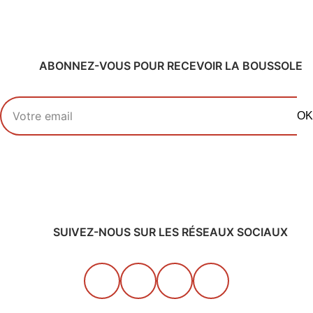
ABONNEZ-VOUS POUR RECEVOIR LA BOUSSOLE
Votre adresse email
OK
SUIVEZ-NOUS SUR LES RÉSEAUX SOCIAUX