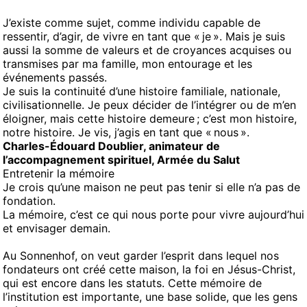
J’existe comme sujet, comme individu capable de
ressentir, d’agir, de vivre en tant que « je ». Mais je suis
aussi la somme de valeurs et de croyances acquises ou
transmises par ma famille, mon entourage et les
événements passés.
Je suis la continuité d’une histoire familiale, nationale,
civilisationnelle. Je peux décider de l’intégrer ou de m’en
éloigner, mais cette histoire demeure ; c’est mon histoire,
notre histoire. Je vis, j’agis en tant que « nous ».
Charles-Édouard Doublier, animateur de
l’accompagnement spirituel, Armée du Salut
Entretenir la mémoire
Je crois qu’une maison ne peut pas tenir si elle n’a pas de
fondation.
La mémoire, c’est ce qui nous porte pour vivre aujourd’hui
et envisager demain.
Au Sonnenhof, on veut garder l’esprit dans lequel nos
fondateurs ont créé cette maison, la foi en Jésus-Christ,
qui est encore dans les statuts. Cette mémoire de
l’institution est importante, une base solide, que les gens