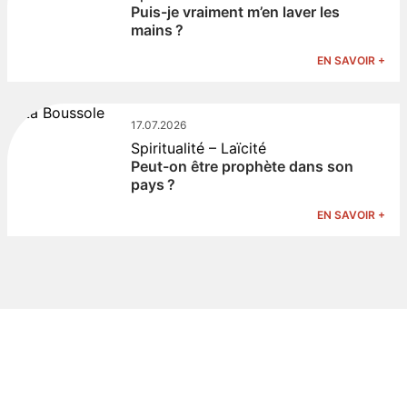
Puis-je vraiment m’en laver les
mains ?
EN SAVOIR +
17.07.2026
Spiritualité – Laïcité
Peut-on être prophète dans son
pays ?
EN SAVOIR +