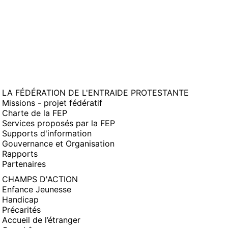
LA FÉDÉRATION DE L'ENTRAIDE PROTESTANTE
Missions - projet fédératif
Charte de la FEP
Services proposés par la FEP
Supports d'information
Gouvernance et Organisation
Rapports
Partenaires
CHAMPS D'ACTION
Enfance Jeunesse
Handicap
Précarités
Accueil de l’étranger