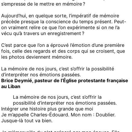
s’empresse de le mettre en mémoire ?
Aujourd’hui, en quelque sorte, l’impératif de mémoire
précède presque la conscience du temps présent. Peut-
on vraiment relire ce que l’on expérimente si on ne l’a
vécu qu’à travers un enregistrement ?
C’est parce que l’on a éprouvé l’émotion d’une première
fois, celle des regards et des corps qui se croisent, que
les photos deviennent mémoire.
La mémoire de nos jours, c’est s’offrir la possibilité
d’interpréter nos émotions passées.
Brice Deymié, pasteur de l’Église protestante française
au Liban
La mémoire de nos jours, c’est s’offrir la
possibilité d’interpréter nos émotions passées.
Intégrer une histoire plus grande que moi
Je m’appelle Charles-Édouard. Mon nom : Doublier.
Jusque-là tout va bien.