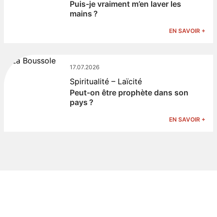
Puis-je vraiment m’en laver les
mains ?
EN SAVOIR +
17.07.2026
Spiritualité – Laïcité
Peut-on être prophète dans son
pays ?
EN SAVOIR +