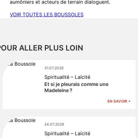
aumôniers et acteurs de terrain dialoguent.
VOIR TOUTES LES BOUSSOLES
POUR ALLER PLUS LOIN
31.07.2026
Spiritualité – Laïcité
Et si je pleurais comme une
Madeleine ?
EN SAVOIR +
24.07.2026
Spiritualité – Laïcité