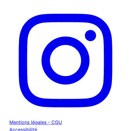
Mentions légales - CGU
Accessibilité