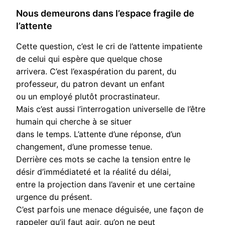
Nous demeurons dans l’espace fragile de
l’attente
Cette question, c’est le cri de l’attente impatiente
de celui qui espère que quelque chose
arrivera. C’est l’exaspération du parent, du
professeur, du patron devant un enfant
ou un employé plutôt procrastinateur.
Mais c’est aussi l’interrogation universelle de l’être
humain qui cherche à se situer
dans le temps. L’attente d’une réponse, d’un
changement, d’une promesse tenue.
Derrière ces mots se cache la tension entre le
désir d’immédiateté et la réalité du délai,
entre la projection dans l’avenir et une certaine
urgence du présent.
C’est parfois une menace déguisée, une façon de
rappeler qu’il faut agir, qu’on ne peut