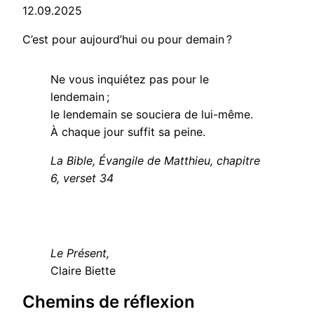
12.09.2025
C’est pour aujourd’hui ou pour demain ?
Ne vous inquiétez pas pour le
lendemain ;
le lendemain se souciera de lui-même.
À chaque jour suffit sa peine.
La Bible, Évangile de Matthieu, chapitre
6, verset 34
Le Présent,
Claire Biette
Chemins de réflexion