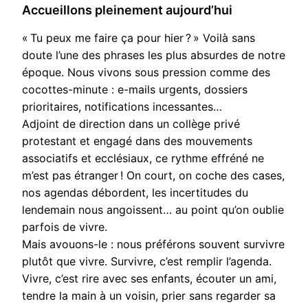
Accueillons pleinement aujourd’hui
« Tu peux me faire ça pour hier ? » Voilà sans
doute l’une des phrases les plus absurdes de notre
époque. Nous vivons sous pression comme des
cocottes-minute : e-mails urgents, dossiers
prioritaires, notifications incessantes…
Adjoint de direction dans un collège privé
protestant et engagé dans des mouvements
associatifs et ecclésiaux, ce rythme effréné ne
m’est pas étranger ! On court, on coche des cases,
nos agendas débordent, les incertitudes du
lendemain nous angoissent… au point qu’on oublie
parfois de vivre.
Mais avouons-le : nous préférons souvent survivre
plutôt que vivre. Survivre, c’est remplir l’agenda.
Vivre, c’est rire avec ses enfants, écouter un ami,
tendre la main à un voisin, prier sans regarder sa