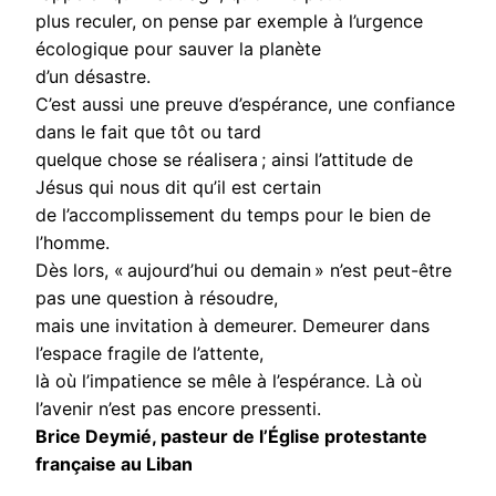
plus reculer, on pense par exemple à l’urgence
écologique pour sauver la planète
d’un désastre.
C’est aussi une preuve d’espérance, une confiance
dans le fait que tôt ou tard
quelque chose se réalisera ; ainsi l’attitude de
Jésus qui nous dit qu’il est certain
de l’accomplissement du temps pour le bien de
l’homme.
Dès lors, « aujourd’hui ou demain » n’est peut-être
pas une question à résoudre,
mais une invitation à demeurer. Demeurer dans
l’espace fragile de l’attente,
là où l’impatience se mêle à l’espérance. Là où
l’avenir n’est pas encore pressenti.
Brice Deymié, pasteur de l’Église protestante
française au Liban