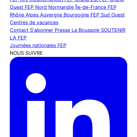
Ouest
FEP Nord Normandie Île-de-France
FEP
Rhône Alpes Auvergne Bourgogne
FEP Sud Ouest
Centres de vacances
Contact
S'abonner
Presse
La Boussole
SOUTENIR
LA FEP
Journées nationales FEP
NOUS SUIVRE