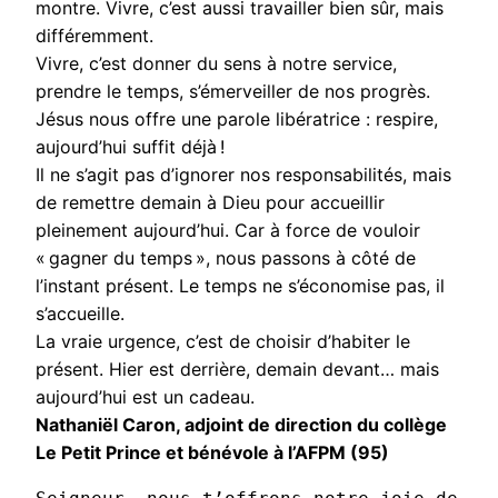
montre. Vivre, c’est aussi travailler bien sûr, mais
différemment.
Vivre, c’est donner du sens à notre service,
prendre le temps, s’émerveiller de nos progrès.
Jésus nous offre une parole libératrice : respire,
aujourd’hui suffit déjà !
Il ne s’agit pas d’ignorer nos responsabilités, mais
de remettre demain à Dieu pour accueillir
pleinement aujourd’hui. Car à force de vouloir
« gagner du temps », nous passons à côté de
l’instant présent. Le temps ne s’économise pas, il
s’accueille.
La vraie urgence, c’est de choisir d’habiter le
présent. Hier est derrière, demain devant… mais
aujourd’hui est un cadeau.
Nathaniël Caron, adjoint de direction du collège
Le Petit Prince et bénévole à l’AFPM (95)