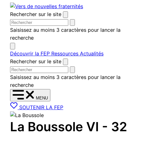
Aller au contenu
Rechercher sur le site
Saisissez au moins 3 caractères pour lancer la
recherche
Découvrir la FEP
Ressources
Actualités
Rechercher sur le site
Saisissez au moins 3 caractères pour lancer la
recherche
MENU
SOUTENIR LA FEP
La Boussole VI - 32