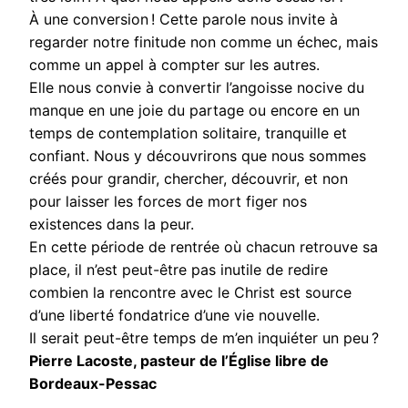
À une conversion ! Cette parole nous invite à
regarder notre finitude non comme un échec, mais
comme un appel à compter sur les autres.
Elle nous convie à convertir l’angoisse nocive du
manque en une joie du partage ou encore en un
temps de contemplation solitaire, tranquille et
confiant. Nous y découvrirons que nous sommes
créés pour grandir, chercher, découvrir, et non
pour laisser les forces de mort figer nos
existences dans la peur.
En cette période de rentrée où chacun retrouve sa
place, il n’est peut-être pas inutile de redire
combien la rencontre avec le Christ est source
d’une liberté fondatrice d’une vie nouvelle.
Il serait peut-être temps de m’en inquiéter un peu ?
Pierre Lacoste, pasteur de l’Église libre de
Bordeaux-Pessac