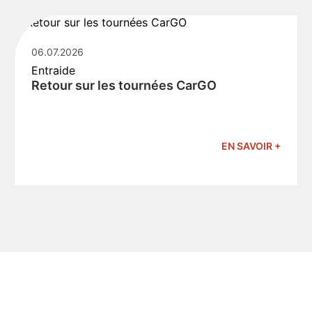
06.07.2026
Entraide
Retour sur les tournées CarGO
EN SAVOIR +