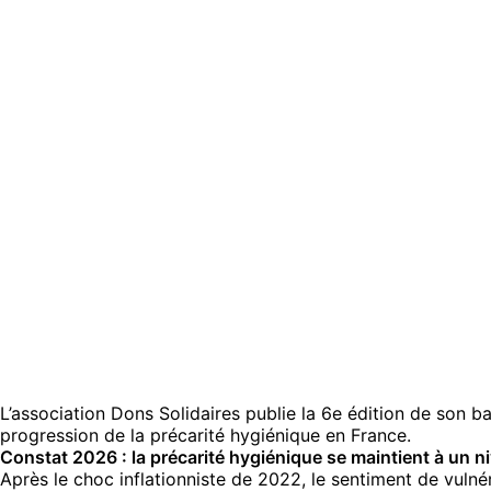
L’association Dons Solidaires publie la 6e édition de son b
progression de la précarité hygiénique en France.
Constat 2026 : la précarité hygiénique se maintient à un
Après le choc inflationniste de 2022, le sentiment de vulné