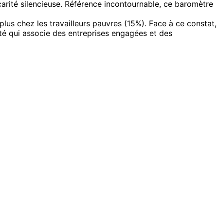
carité silencieuse. Référence incontournable, ce baromètre
 plus chez les travailleurs pauvres (15%). Face à ce constat,
rité qui associe des entreprises engagées et des