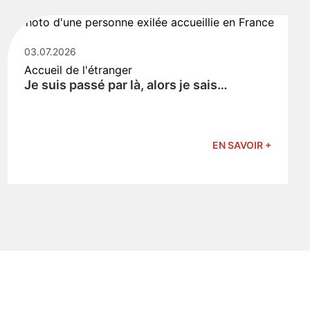
03.07.2026
Accueil de l'étranger
Je suis passé par là, alors je sais…
EN SAVOIR +