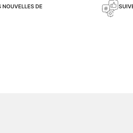
S NOUVELLES DE
SUIV