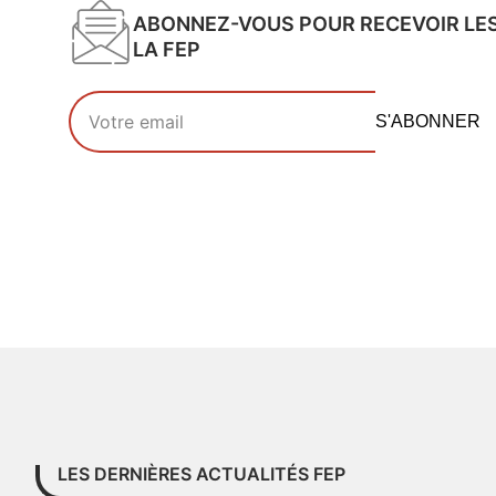
ABONNEZ-VOUS POUR RECEVOIR LE
LA FEP
Votre adresse email
S'ABONNER
LES DERNIÈRES ACTUALITÉS FEP