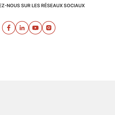
EZ-NOUS SUR LES RÉSEAUX SOCIAUX