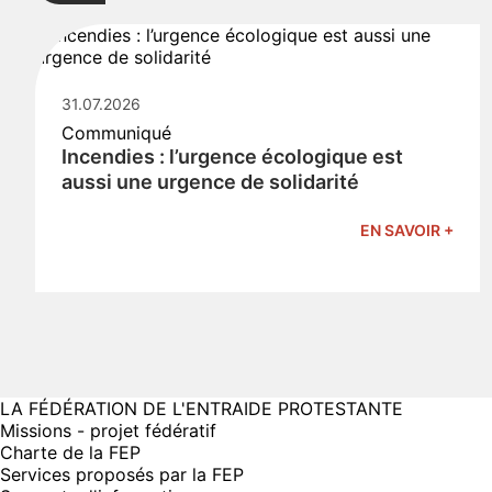
31.07.2026
Communiqué
Incendies : l’urgence écologique est
aussi une urgence de solidarité
EN SAVOIR +
LA FÉDÉRATION DE L'ENTRAIDE PROTESTANTE
Missions - projet fédératif
Charte de la FEP
Services proposés par la FEP