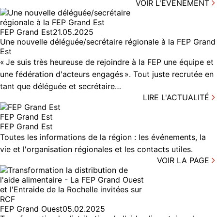
VOIR L'ÉVÉNEMENT
FEP Grand Est
21.05.2025
Une nouvelle déléguée/secrétaire régionale à la FEP Grand
Est
« Je suis très heureuse de rejoindre à la FEP une équipe et
une fédération d'acteurs engagés ». Tout juste recrutée en
tant que déléguée et secrétaire…
LIRE L'ACTUALITÉ
FEP Grand Est
FEP Grand Est
Toutes les informations de la région : les événements, la
vie et l'organisation régionales et les contacts utiles.
VOIR LA PAGE
FEP Grand Ouest
05.02.2025