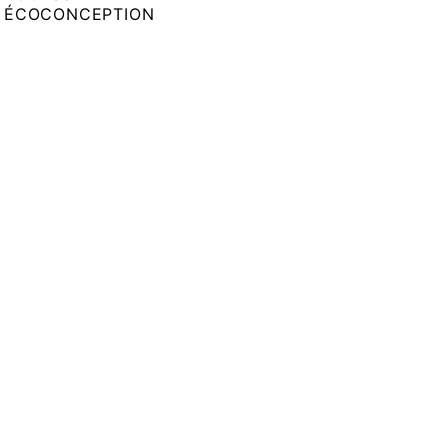
ÉCOCONCEPTION