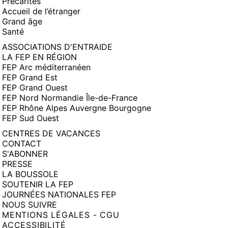
Précarités
Accueil de l’étranger
Grand âge
Santé
ASSOCIATIONS D'ENTRAIDE
LA FEP EN RÉGION
FEP Arc méditerranéen
FEP Grand Est
FEP Grand Ouest
FEP Nord Normandie Île-de-France
FEP Rhône Alpes Auvergne Bourgogne
FEP Sud Ouest
CENTRES DE VACANCES
CONTACT
S'ABONNER
PRESSE
LA BOUSSOLE
SOUTENIR LA FEP
JOURNÉES NATIONALES FEP
NOUS SUIVRE
MENTIONS LÉGALES - CGU
ACCESSIBILITÉ