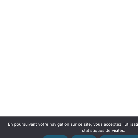
En poursuivant votre navigation sur ce site, vous acceptez l'utilisa
statistiques de visites.