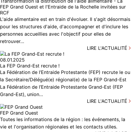
Transformation la distribution de l'aide alimentaire - La
FEP Grand Ouest et l'Entraide de la Rochelle invitées sur
RCF
L'aide alimentaire est en train d'évoluer. Il s'agit désormais
pour les structures d'aide, d'accompagner et d'inclure les
personnes accueillies avec l'objectif pour elles de
retrouver…
LIRE L'ACTUALITÉ
08.01.2025
La FEP Grand-Est recrute !
La Fédération de l’Entraide Protestante (FEP) recrute le ou
la Secrétaire/Délégué(e) régional(e) de la FEP Grand-Est
La Fédération de l’Entraide Protestante Grand-Est (FEP
Grand-Est), union…
LIRE L'ACTUALITÉ
FEP Grand Ouest
Toutes les informations de la région : les événements, la
vie et l'organisation régionales et les contacts utiles.