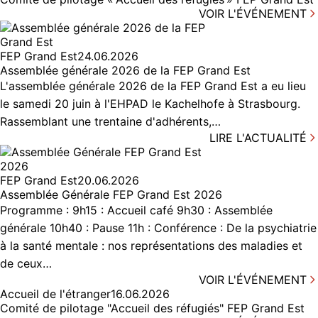
VOIR L'ÉVÉNEMENT
FEP Grand Est
24.06.2026
Assemblée générale 2026 de la FEP Grand Est
L'assemblée générale 2026 de la FEP Grand Est a eu lieu
le samedi 20 juin à l'EHPAD le Kachelhofe à Strasbourg.
Rassemblant une trentaine d'adhérents,…
LIRE L'ACTUALITÉ
FEP Grand Est
20.06.2026
Assemblée Générale FEP Grand Est 2026
Programme : 9h15 : Accueil café 9h30 : Assemblée
générale 10h40 : Pause 11h : Conférence : De la psychiatrie
à la santé mentale : nos représentations des maladies et
de ceux…
VOIR L'ÉVÉNEMENT
Accueil de l'étranger
16.06.2026
Comité de pilotage "Accueil des réfugiés" FEP Grand Est