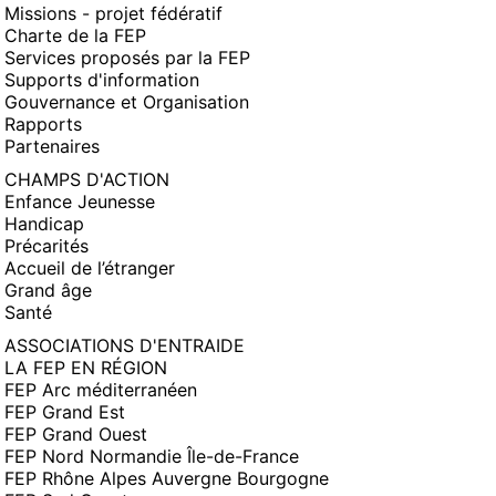
Missions - projet fédératif
Charte de la FEP
Services proposés par la FEP
Supports d'information
Gouvernance et Organisation
Rapports
Partenaires
CHAMPS D'ACTION
Enfance Jeunesse
Handicap
Précarités
Accueil de l’étranger
Grand âge
Santé
ASSOCIATIONS D'ENTRAIDE
LA FEP EN RÉGION
FEP Arc méditerranéen
FEP Grand Est
FEP Grand Ouest
FEP Nord Normandie Île-de-France
FEP Rhône Alpes Auvergne Bourgogne