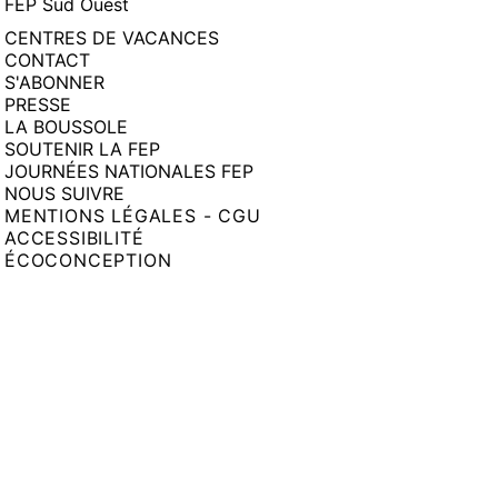
FEP Sud Ouest
CENTRES DE VACANCES
CONTACT
S'ABONNER
PRESSE
LA BOUSSOLE
SOUTENIR LA FEP
JOURNÉES NATIONALES FEP
NOUS SUIVRE
MENTIONS LÉGALES - CGU
ACCESSIBILITÉ
ÉCOCONCEPTION