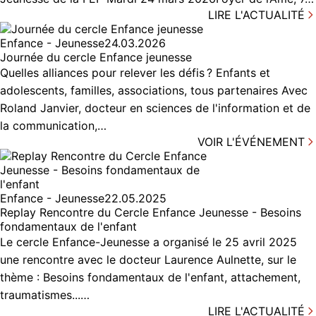
LIRE L'ACTUALITÉ
Enfance - Jeunesse
24.03.2026
Journée du cercle Enfance jeunesse
Quelles alliances pour relever les défis ? Enfants et
adolescents, familles, associations, tous partenaires Avec
Roland Janvier, docteur en sciences de l'information et de
la communication,…
VOIR L'ÉVÉNEMENT
Enfance - Jeunesse
22.05.2025
Replay Rencontre du Cercle Enfance Jeunesse - Besoins
fondamentaux de l'enfant
Le cercle Enfance-Jeunesse a organisé le 25 avril 2025
une rencontre avec le docteur Laurence Aulnette, sur le
thème : Besoins fondamentaux de l'enfant, attachement,
traumatismes...…
LIRE L'ACTUALITÉ