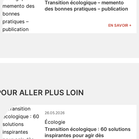
Transition écologique – memento
des bonnes pratiques – publication
EN SAVOIR +
POUR ALLER PLUS LOIN
26.05.2026
Écologie
Transition écologique : 60 solutions
inspirantes pour agir dès