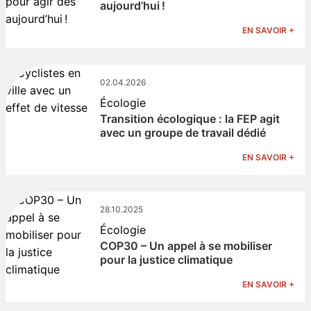
aujourd’hui !
EN SAVOIR +
02.04.2026
Écologie
Transition écologique : la FEP agit
avec un groupe de travail dédié
EN SAVOIR +
28.10.2025
Écologie
COP30 – Un appel à se mobiliser
pour la justice climatique
EN SAVOIR +