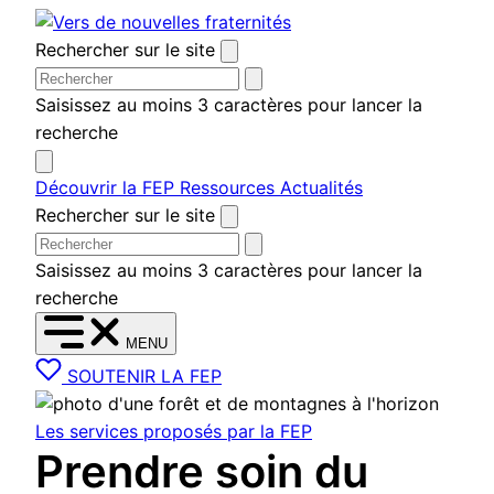
Aller
au
Rechercher sur le site
contenu
Saisissez au moins 3 caractères pour lancer la
recherche
Découvrir la FEP
Ressources
Actualités
Rechercher sur le site
Saisissez au moins 3 caractères pour lancer la
recherche
MENU
SOUTENIR LA FEP
Les services proposés par la FEP
Prendre soin du