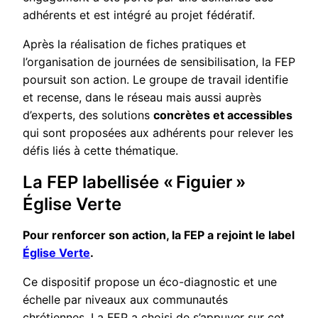
adhérents et est intégré au projet fédératif.
Après la réalisation de fiches pratiques et
l’organisation de journées de sensibilisation, la FEP
poursuit son action. Le groupe de travail identifie
et recense, dans le réseau mais aussi auprès
d’experts, des solutions
concrètes et accessibles
qui sont proposées aux adhérents pour relever les
défis liés à cette thématique.
La FEP labellisée « Figuier »
Église Verte
Pour renforcer son action, la FEP a rejoint le label
Église Verte
.
Ce dispositif propose un éco-diagnostic et une
échelle par niveaux aux communautés
chrétiennes. La FEP a choisi de s’appuyer sur cet