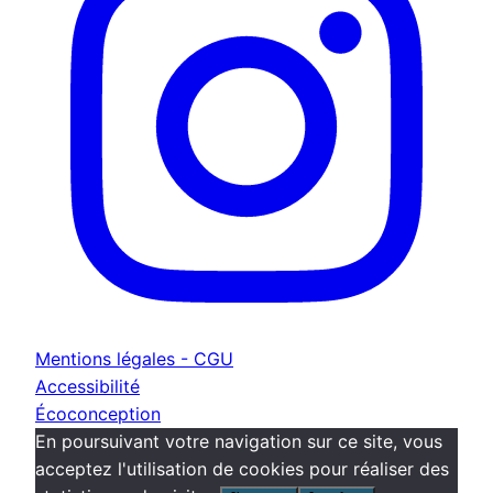
Mentions légales - CGU
Accessibilité
Écoconception
En poursuivant votre navigation sur ce site, vous
acceptez l'utilisation de cookies pour réaliser des