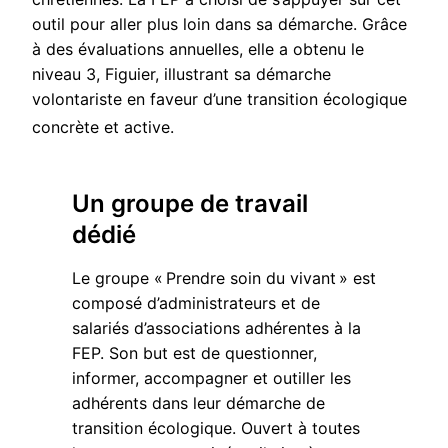
outil pour aller plus loin dans sa démarche. Grâce
à des évaluations annuelles, elle a obtenu le
niveau 3, Figuier, illustrant sa démarche
volontariste en faveur d’une transition écologique
concrète et active.
Un groupe de travail
dédié
Le groupe « Prendre soin du vivant » est
composé d’administrateurs et de
salariés d’associations adhérentes à la
FEP. Son but est de questionner,
informer, accompagner et outiller les
adhérents dans leur démarche de
transition écologique. Ouvert à toutes