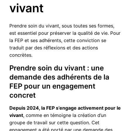
vivant
Prendre soin du vivant, sous toutes ses formes,
est essentiel pour préserver la qualité de vie. Pour
la FEP et ses adhérents, cette conviction se
traduit par des réflexions et des actions
concrètes.
Prendre soin du vivant : une
demande des adhérents de la
FEP pour un engagement
concret
Depuis 2024, la FEP s’engage activement pour le
vivant
, comme en témoigne la création d’un
groupe de travail sur cette question. Cet
engagement a été porté par une demande des