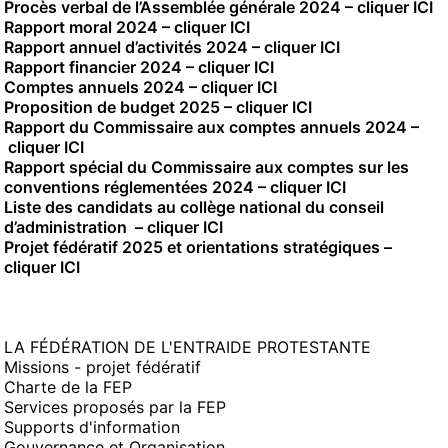
Procès verbal de l’Assemblée générale 2024 –
cliquer ICI
Rapport moral 2024 –
cliquer ICI
Rapport annuel d’activités 2024 –
cliquer ICI
Rapport financier 2024 –
cliquer ICI
Comptes annuels 2024 –
cliquer ICI
Proposition de budget 2025 –
cliquer ICI
Rapport du Commissaire aux comptes annuels 2024 –
‎
cliquer ICI
Rapport spécial du Commissaire aux comptes sur les
conventions réglementées 2024 –
cliquer ICI
Liste des candidats au collège national du conseil
d’administration –
cliquer ICI
Projet fédératif 2025 et orientations stratégiques –
cliquer ICI
LA FÉDÉRATION DE L'ENTRAIDE PROTESTANTE
Missions - projet fédératif
Charte de la FEP
Services proposés par la FEP
Supports d'information
Gouvernance et Organisation