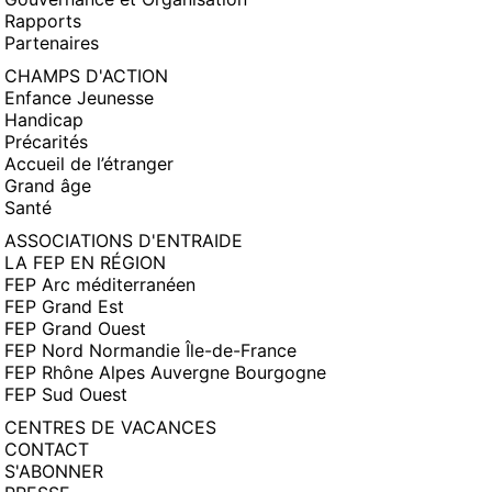
Rapports
Partenaires
CHAMPS D'ACTION
Enfance Jeunesse
Handicap
Précarités
Accueil de l’étranger
Grand âge
Santé
ASSOCIATIONS D'ENTRAIDE
LA FEP EN RÉGION
FEP Arc méditerranéen
FEP Grand Est
FEP Grand Ouest
FEP Nord Normandie Île-de-France
FEP Rhône Alpes Auvergne Bourgogne
FEP Sud Ouest
CENTRES DE VACANCES
CONTACT
S'ABONNER