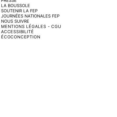
PRESSE
LA BOUSSOLE
SOUTENIR LA FEP
JOURNÉES NATIONALES FEP
NOUS SUIVRE
MENTIONS LÉGALES - CGU
ACCESSIBILITÉ
ÉCOCONCEPTION