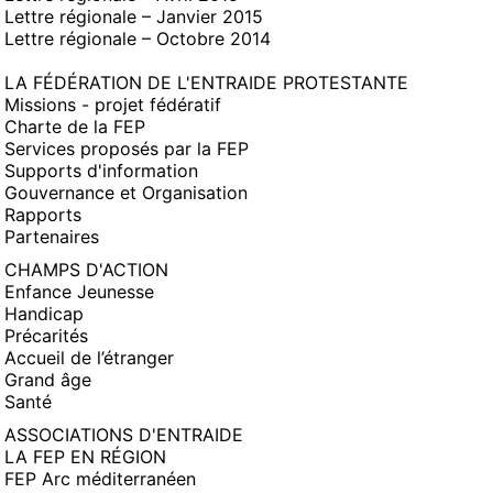
Lettre régionale – Janvier 2015
Lettre régionale – Octobre 2014
LA FÉDÉRATION DE L'ENTRAIDE PROTESTANTE
Missions - projet fédératif
Charte de la FEP
Services proposés par la FEP
Supports d'information
Gouvernance et Organisation
Rapports
Partenaires
CHAMPS D'ACTION
Enfance Jeunesse
Handicap
Précarités
Accueil de l’étranger
Grand âge
Santé
ASSOCIATIONS D'ENTRAIDE
LA FEP EN RÉGION
FEP Arc méditerranéen