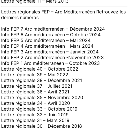
Lettre régionale 11 – Mars 2013
Lettres régionales FEP – Arc Méditerranéen
Retrouvez les
derniers numéros
Info FEP 7 Arc méditerranéen – Décembre 2024
Info FEP 6
Arc méditerranéen
– Octobre 2024
Info FEP 5
Arc méditerranéen
– Mai 2024
Info FEP 4
Arc méditerranéen
– Mars 2024
Info FEP 3
Arc méditerranéen
– Janvier 2024
Info FEP 2
Arc méditerranéen
-Novembre 2023
Info FEP 1
Arc méditerranéen
– Octobre 2023
Lettre régionale 40 – Octobre 2022
Lettre régionale 39 – Mai 2022
Lettre régionale 38 – Décembre 2021
Lettre régionale 37 – Juillet 2021
Lettre régionale 36 – Avril 2021
Lettre régionale 35 – Novembre 2020
Lettre régionale 34 – Avril 2020
Lettre régionale 33 – Octobre 2019
Lettre régionale 32 – Juin 2019
Lettre régionale 31 – Mars 2019
Lettre régionale 30 – Décembre 2018