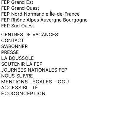
FEP Grand Est
FEP Grand Ouest
FEP Nord Normandie Île-de-France
FEP Rhône Alpes Auvergne Bourgogne
FEP Sud Ouest
CENTRES DE VACANCES
CONTACT
S'ABONNER
PRESSE
LA BOUSSOLE
SOUTENIR LA FEP
JOURNÉES NATIONALES FEP
NOUS SUIVRE
MENTIONS LÉGALES - CGU
ACCESSIBILITÉ
ÉCOCONCEPTION