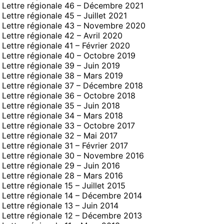
Lettre régionale 46 – Décembre 2021
Lettre régionale 45 – Juillet 2021
Lettre régionale 43 – Novembre 2020
Lettre régionale 42 – Avril 2020
Lettre régionale 41 – Février 2020
Lettre régionale 40 – Octobre 2019
Lettre régionale 39 – Juin 2019
Lettre régionale 38 – Mars 2019
Lettre régionale 37 – Décembre 2018
Lettre régionale 36 – Octobre 2018
Lettre régionale 35 – Juin 2018
Lettre régionale 34 – Mars 2018
Lettre régionale 33 – Octobre 2017
Lettre régionale 32 – Mai 2017
Lettre régionale 31 – Février 2017
Lettre régionale 30 – Novembre 2016
Lettre régionale 29 – Juin 2016
Lettre régionale 28 – Mars 2016
Lettre régionale 15 – Juillet 2015
Lettre régionale 14 – Décembre 2014
Lettre régionale 13 – Juin 2014
Lettre régionale 12 – Décembre 2013