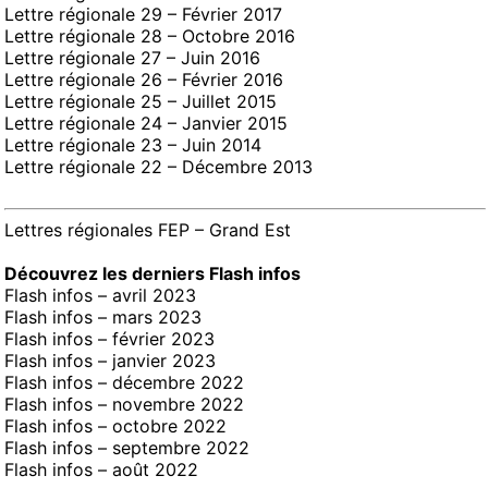
Lettre régionale 29 – Février 2017
Lettre régionale 28 – Octobre 2016
Lettre régionale 27 – Juin 2016
Lettre régionale 26 – Février 2016
Lettre régionale 25 – Juillet 2015
Lettre régionale 24 – Janvier 2015
Lettre régionale 23 – Juin 2014
Lettre régionale 22 – Décembre 2013
Lettres régionales FEP – Grand Est
Découvrez les derniers Flash infos
Flash infos – avril 2023
Flash infos – mars 2023
Flash infos – février 2023
Flash infos – janvier 2023
Flash infos – décembre 2022
Flash infos – novembre 2022
Flash infos – octobre 2022
Flash infos – septembre 2022
Flash infos – août 2022