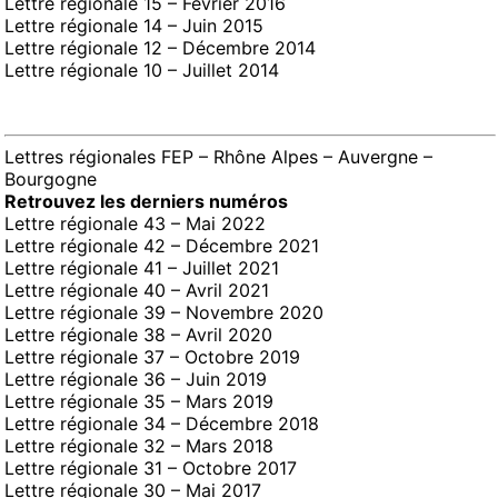
Lettre régionale 15 – Février 2016
Lettre régionale 14 – Juin 2015
Lettre régionale 12 – Décembre 2014
Lettre régionale 10 – Juillet 2014
Lettres régionales FEP – Rhône Alpes – Auvergne –
Bourgogne
Retrouvez les derniers numéros
Lettre régionale 43 – Mai 2022
Lettre régionale 42 – Décembre 2021
L
ettre régionale 41 – Juillet 2021
Lettre régionale 40 – Avril 2021
Lettre régionale 39 – Novembre 2020
Lettre régionale 38 – Avril 2020
Lettre régionale 37 – Octobre 2019
Lettre régionale 36 – Juin 2019
Lettre régionale 35 – Mars 2019
Lettre régionale 34 – Décembre 2018
Lettre régionale 32 – Mars 2018
Lettre régionale 31 – Octobre 2017
Lettre régionale 30 – Mai 2017