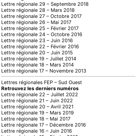
Lettre régionale 29 – Septembre 2018
Lettre régionale 28 – Mars 2018
Lettre régionale 27 – Octobre 2017
Lettre régionale 26 – Mai 2017
Lettre régionale 25 – Février 2017
Lettre régionale 24 – Octobre 2016
Lettre régionale 23 – Juin 2016
Lettre régionale 22 – Février 2016
Lettre régionale 20 – Juin 2015
Lettre régionale 19 – Juillet 2014
Lettre régionale 18 – Mars 2014
Lettre régionale 17 – Novembre 2013
Lettres régionales FEP – Sud Ouest
Retrouvez les derniers numéros
Lettre régionale 22 – Juillet 2022
Lettre régionale 21 – Juin 2022
Lettre régionale 20 – Avril 2021
Lettre régionale 19 – Mars 2019
Lettre régionale 18 – Mai 2017
Lettre régionale 17 – Décembre 2016
Lettre régionale 16 – Juin 2016