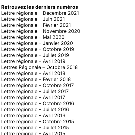
Retrouvez les derniers numéros
Lettre régionale – Décembre 2021
Lettre régionale – Juin 2021
Lettre régionale – Février 2021
Lettre régionale – Novembre 2020
Lettre régionale – Mai 2020
Lettre régionale – Janvier 2020
Lettre régionale – Octobre 2019
Lettre régionale – Juillet 2019
Lettre régionale – Avril 2019
Lettres Régionale – Octobre 2018
Lettre régionale – Avril 2018
Lettre régionale – Février 2018
Lettre régionale – Octobre 2017
Lettre régionale – Juillet 2017
Lettre régionale – Avril 2017
Lettre régionale – Octobre 2016
Lettre régionale – Juillet 2016
Lettre régionale – Avril 2016
Lettre régionale – Octobre 2015
Lettre régionale – Juillet 2015
Lettre régionale – Avril 2015