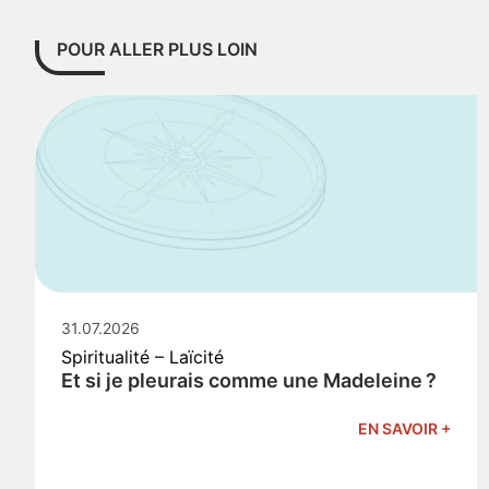
POUR ALLER PLUS LOIN
31.07.2026
Spiritualité – Laïcité
Et si je pleurais comme une Madeleine ?
EN SAVOIR +