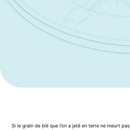
Si le grain de blé que l’on a jeté en terre ne meurt pas