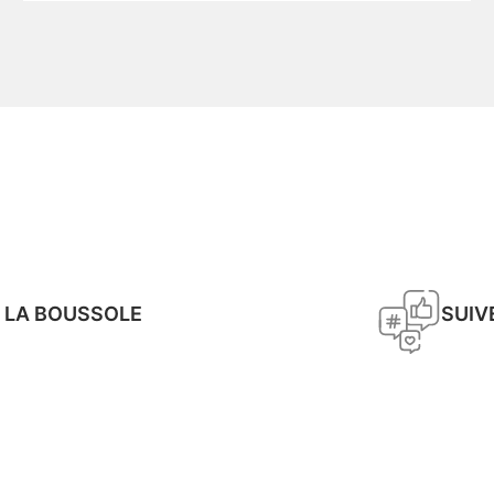
 LA BOUSSOLE
SUIV