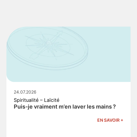
24.07.2026
Spiritualité – Laïcité
Puis-je vraiment m’en laver les mains ?
EN SAVOIR +