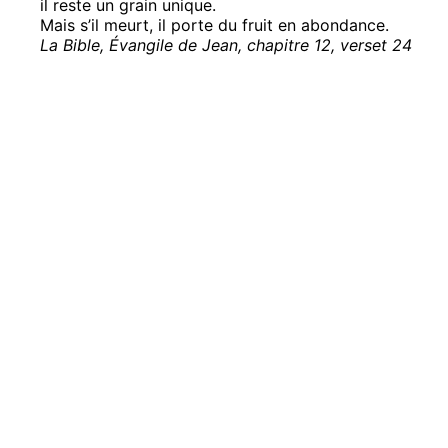
il reste un grain unique.
Mais s’il meurt, il porte du fruit en abondance.
La Bible, Évangile de Jean, chapitre 12, verset 24