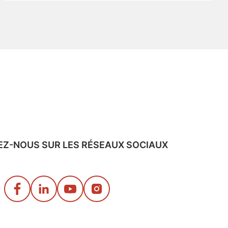
EZ-NOUS SUR LES RÉSEAUX SOCIAUX