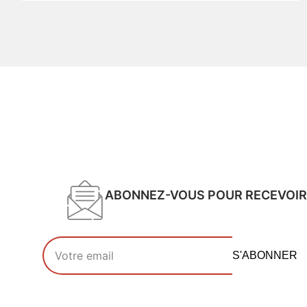
ABONNEZ-VOUS POUR RECEVOIR
Votre adresse email
S'ABONNER