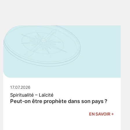
17.07.2026
Spiritualité – Laïcité
Peut-on être prophète dans son pays ?
EN SAVOIR +