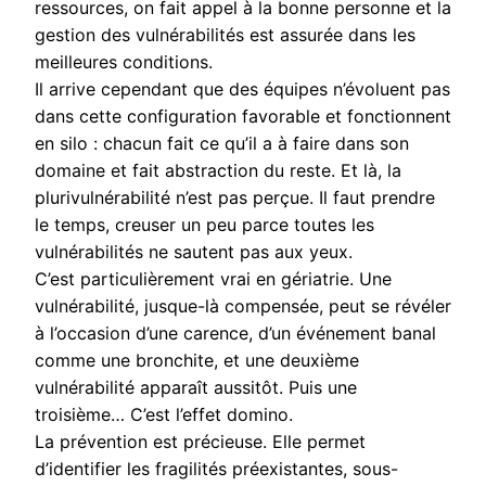
ressources, on fait appel à la bonne personne et la
gestion des vulnérabilités est assurée dans les
meilleures conditions.
Il arrive cependant que des équipes n’évoluent pas
dans cette configuration favorable et fonctionnent
en silo : chacun fait ce qu’il a à faire dans son
domaine et fait abstraction du reste. Et là, la
plurivulnérabilité n’est pas perçue. Il faut prendre
le temps, creuser un peu parce toutes les
vulnérabilités ne sautent pas aux yeux.
C’est particulièrement vrai en gériatrie. Une
vulnérabilité, jusque-là compensée, peut se révéler
à l’occasion d’une carence, d’un événement banal
comme une bronchite, et une deuxième
vulnérabilité apparaît aussitôt. Puis une
troisième… C’est l’effet domino.
La prévention est précieuse. Elle permet
d’identifier les fragilités préexistantes, sous-