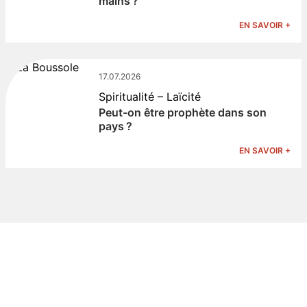
mains ?
EN SAVOIR +
17.07.2026
Spiritualité – Laïcité
Peut-on être prophète dans son
pays ?
EN SAVOIR +