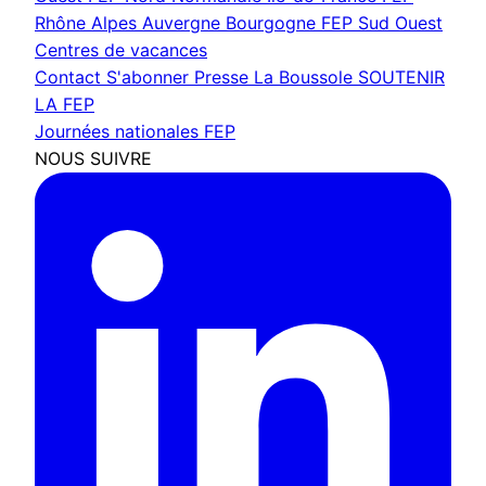
Rhône Alpes Auvergne Bourgogne
FEP Sud Ouest
Centres de vacances
Contact
S'abonner
Presse
La Boussole
SOUTENIR
LA FEP
Journées nationales FEP
NOUS SUIVRE