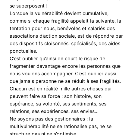
se superposent !
Lorsque la vulnérabilité devient cumulative,
comme si chaque fragilité appelait la suivante, la
tentation pour nous, bénévoles et salariés des
associations d’action sociale, est de répondre par
des dispositifs cloisonnés, spécialisés, des aides
ponctuelles.
C’est oublier qu’ainsi on court le risque de
fragmenter davantage encore les personnes que
nous voulons accompagner. C’est oublier aussi
que jamais personne ne se réduit à ses fragilités.
Chacun est en réalité mille autres choses qui
peuvent faire sa force : son histoire, son
espérance, sa volonté, ses sentiments, ses
relations, ses expériences, ses envies…
Ne soyons pas des gestionnaires : la
multivulnérabilité ne se rationalise pas, ne se
structure pas ni ne s’optimise.