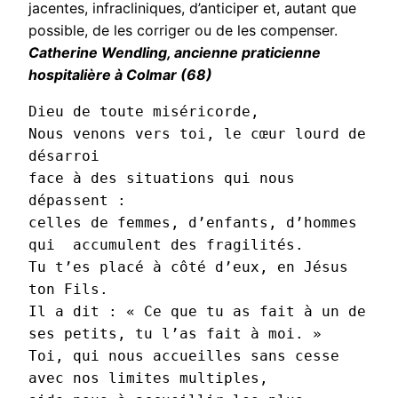
jacentes, infracliniques, d’anticiper et, autant que
possible, de les corriger ou de les compenser.
Catherine Wendling, ancienne praticienne
hospitalière à Colmar (68)
Dieu de toute miséricorde,
Nous venons vers toi, le cœur lourd de 
désarroi 
face à des situations qui nous 
dépassent :
celles de femmes, d’enfants, d’hommes 
qui  accumulent des fragilités.
Tu t’es placé à côté d’eux, en Jésus 
ton Fils.
Il a dit : « Ce que tu as fait à un de 
ses petits, tu l’as fait à moi. »
Toi, qui nous accueilles sans cesse 
avec nos limites multiples,