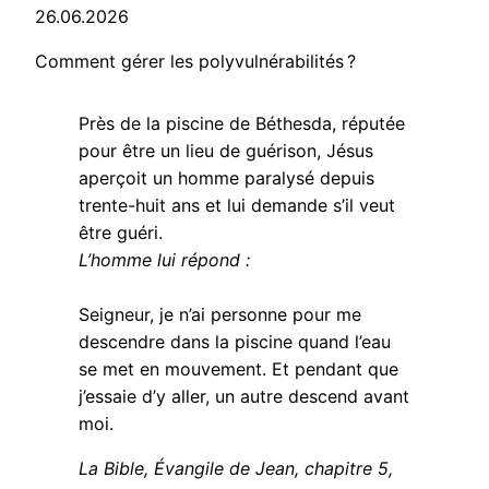
26.06.2026
Comment gérer les polyvulnérabilités ?
Près de la piscine de Béthesda, réputée
pour être un lieu de guérison, Jésus
aperçoit un homme paralysé depuis
trente-huit ans et lui demande s’il veut
être guéri.
L’homme lui répond :
Seigneur, je n’ai personne pour me
descendre dans la piscine quand l’eau
se met en mouvement. Et pendant que
j’essaie d’y aller, un autre descend avant
moi.
La Bible, Évangile de Jean, chapitre 5,