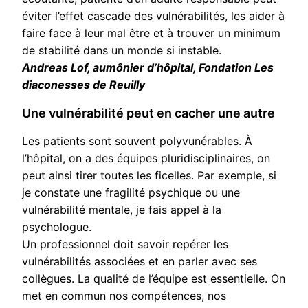
éviter l’effet cascade des vulnérabilités, les aider à
faire face à leur mal être et à trouver un minimum
de stabilité dans un monde si instable.
Andreas Lof, aumônier d’hôpital, Fondation Les
diaconesses de Reuilly
Une vulnérabilité peut en cacher une autre
Les patients sont souvent polyvunérables. À
l’hôpital, on a des équipes pluridisciplinaires, on
peut ainsi tirer toutes les ficelles. Par exemple, si
je constate une fragilité psychique ou une
vulnérabilité mentale, je fais appel à la
psychologue.
Un professionnel doit savoir repérer les
vulnérabilités associées et en parler avec ses
collègues. La qualité de l’équipe est essentielle. On
met en commun nos compétences, nos