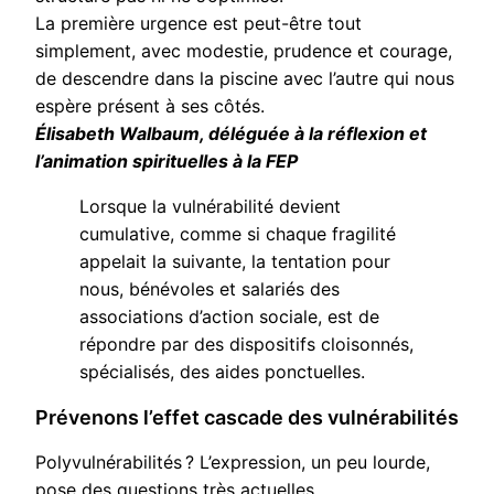
La première urgence est peut-être tout
simplement, avec modestie, prudence et courage,
de descendre dans la piscine avec l’autre qui nous
espère présent à ses côtés.
Élisabeth Walbaum, déléguée à la réflexion et
l’animation spirituelles à la FEP
Lorsque la vulnérabilité devient
cumulative, comme si chaque fragilité
appelait la suivante, la tentation pour
nous, bénévoles et salariés des
associations d’action sociale, est de
répondre par des dispositifs cloisonnés,
spécialisés, des aides ponctuelles.
Prévenons l’effet cascade des vulnérabilités
Polyvulnérabilités ? L’expression
,
un peu lourde
,
pose des questions très actuelles.