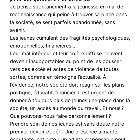
Je pense spontanément à la jeunesse en mal de
reconnaissance qui peine à trouver sa place dans
la société, se sent parfois abandonnée, sans
avenir.
Les jeunes cumulent des fragilités psychologiques,
émotionnelles, financières…
Leur mal intérieur et leur colère diffuse peuvent
devenir insupportables au point de les pousser
vers des excès et actes de violence de toutes
sortes, comme en témoigne l’actualité. À
l’évidence, notre société doit réagir sur les plans
politique, éducatif, financier. Il est urgent de
donner à toujours plus de jeunes une place dans la
société, un accès au monde du travail. Et nous ?
Que pouvons-nous faire personnellement ?
Prendre soin de nos jeunes est sans doute notre
premier devoir et défi. Une présence aimante,
écoutante, patiente d’un adulte responsable peut