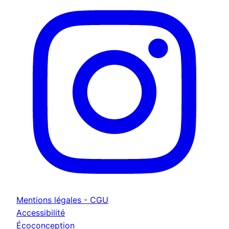
Mentions légales - CGU
Accessibilité
Écoconception