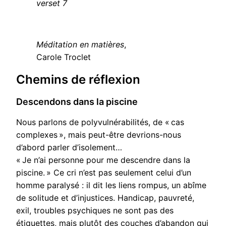
verset 7
Méditation en matières
,
Carole Troclet
Chemins de réflexion
Descendons dans la piscine
Nous parlons de polyvulnérabilités, de « cas
complexes », mais peut-être devrions-nous
d’abord parler d’isolement…
« Je n’ai personne pour me descendre dans la
piscine. » Ce cri n’est pas seulement celui d’un
homme paralysé : il dit les liens rompus, un abîme
de solitude et d’injustices. Handicap, pauvreté,
exil, troubles psychiques ne sont pas des
étiquettes, mais plutôt des couches d’abandon qui