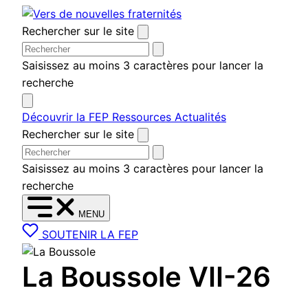
Aller au contenu
Rechercher sur le site
Saisissez au moins 3 caractères pour lancer la
recherche
Découvrir la FEP
Ressources
Actualités
Rechercher sur le site
Saisissez au moins 3 caractères pour lancer la
recherche
MENU
SOUTENIR LA FEP
La Boussole VII-26