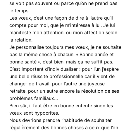
se voit pas souvent ou parce qu’on ne prend pas
le temps.
Les vœux, c’est une façon de dire à l’autre qu’il
compte pour moi, que je m’intéresse à lui. Je lui
manifeste mon attention, ou mon affection selon
la relation.
Je personnalise toujours mes vœux, je ne souhaite
pas la même chose à chacun. « Bonne année et
bonne santé », c’est bien, mais ça ne suffit pas.
C’est important d’individualiser : pour l’un j’espère
une belle réussite professionnelle car il vient de
changer de travail, pour l’autre une joyeuse
retraite, pour un autre encore la résolution de ses
problèmes familiaux…
Bien sûr, il faut être en bonne entente sinon les
vœux sont hypocrites.
Nous devrions prendre l’habitude de souhaiter
régulièrement des bonnes choses à ceux que l’on