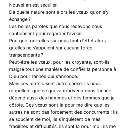
Nouvel an est séculier.
De quelle nature sont alors les vœux qu’on s’y
échange ?
Les belles paroles que nous recevons nous
soutiennent pour regarder l’avenir.
Pourquoi ont-elles sur nous tant d’effet alors
qu’elles ne s’appuient sur aucune force
transcendante ?
Peut-être les vœux, pour les croyants, sont-ils
malgré tout une manière de confier la personne à
Dieu pour l’année qui s’annonce.
Mais ces mots disent autre chose. Ils nous
rappellent que ce qui va m’advenir dans l’année
dépend aussi des hommes et des femmes que je
côtoie. Ces vœux sont là pour me dire que les
autres ne sont pas forcément des concurrents : ils
se soucient de moi, ils s’inquiètent de mes
fragilités et difficultés, ils sont là pour moi, ils me