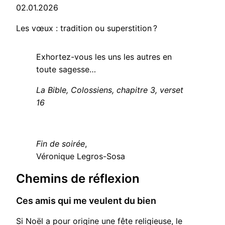
02.01.2026
Les vœux : tradition ou superstition ?
Exhortez-vous les uns les autres en
toute sagesse…
La Bible, Colossiens, chapitre 3, verset
16
Fin de soirée
,
Véronique Legros-Sosa
Chemins de réflexion
Ces amis qui me veulent du bien
Si Noël a pour origine une fête religieuse, le