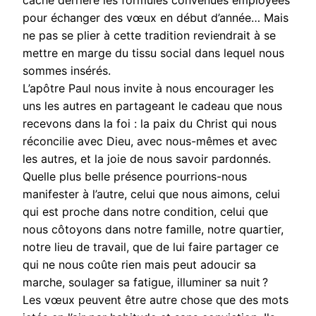
cache derrière les formules convenues employées
pour échanger des vœux en début d’année… Mais
ne pas se plier à cette tradition reviendrait à se
mettre en marge du tissu social dans lequel nous
sommes insérés.
L’apôtre Paul nous invite à nous encourager les
uns les autres en partageant le cadeau que nous
recevons dans la foi : la paix du Christ qui nous
réconcilie avec Dieu, avec nous-mêmes et avec
les autres, et la joie de nous savoir pardonnés.
Quelle plus belle présence pourrions-nous
manifester à l’autre, celui que nous aimons, celui
qui est proche dans notre condition, celui que
nous côtoyons dans notre famille, notre quartier,
notre lieu de travail, que de lui faire partager ce
qui ne nous coûte rien mais peut adoucir sa
marche, soulager sa fatigue, illuminer sa nuit ?
Les vœux peuvent être autre chose que des mots