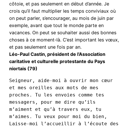
côtoie, et pas seulement en début d’année. Je
crois qu’il faut multiplier les temps conviviaux où
on peut parler, s’encourager, au mois de juin par
exemple, avant que tout le monde parte en
vacances. On peut se souhaiter aussi des bonnes
choses à ce moment-là. C’est important les vœux,
et pas seulement une fois par an.
Léo-Paul Castin, président de l’Association
caritative et culturelle protestante du Pays
niortais (79)
Seigneur, aide-moi à ouvrir mon cœur 
et mes oreilles aux mots de mes 
proches. Tu les envoies comme tes 
messagers, pour me dire qu’ils 
m’aiment et qu’à travers eux, tu 
m’aimes. Tu veux pour moi du bien, 
Laisse-moi l’accueillir à l’écoute des 