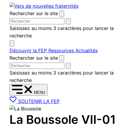
Aller au contenu
Rechercher sur le site
Saisissez au moins 3 caractères pour lancer la
recherche
Découvrir la FEP
Ressources
Actualités
Rechercher sur le site
Saisissez au moins 3 caractères pour lancer la
recherche
MENU
SOUTENIR LA FEP
La Boussole VII-01