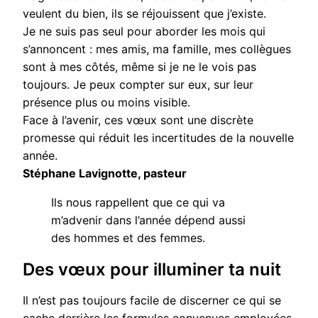
veulent du bien, ils se réjouissent que j’existe.
Je ne suis pas seul pour aborder les mois qui
s’annoncent : mes amis, ma famille, mes collègues
sont à mes côtés, même si je ne le vois pas
toujours. Je peux compter sur eux, sur leur
présence plus ou moins visible.
Face à l’avenir, ces vœux sont une discrète
promesse qui réduit les incertitudes de la nouvelle
année.
Stéphane Lavignotte, pasteur
Ils nous rappellent que ce qui va
m’advenir dans l’année dépend aussi
des hommes et des femmes.
Des vœux pour illuminer ta nuit
Il n’est pas toujours facile de discerner ce qui se