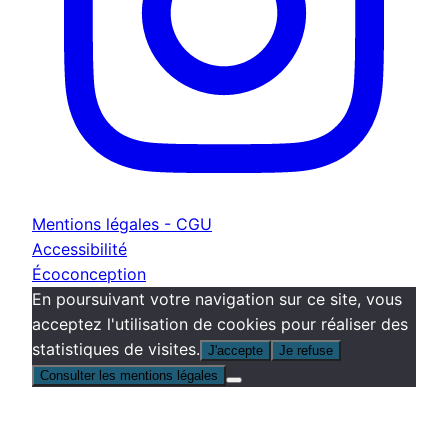
Mentions légales - CGU
Accessibilité
Écoconception
En poursuivant votre navigation sur ce site, vous
acceptez l'utilisation de cookies pour réaliser des
statistiques de visites.
J'accepte
Je refuse
Consulter les mentions légales