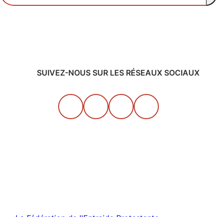
SUIVEZ-NOUS SUR LES RÉSEAUX SOCIAUX