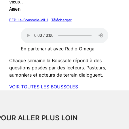
vœux.
Amen
FEP-La-Boussole-VII-1
Télécharger
En partenariat avec Radio Omega
Chaque semaine la Boussole répond à des
questions posées par des lecteurs. Pasteurs,
aumoniers et acteurs de terrain dialoguent.
VOIR TOUTES LES BOUSSOLES
POUR ALLER PLUS LOIN