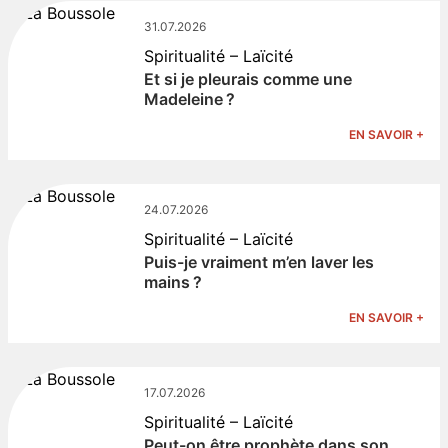
31.07.2026
Spiritualité – Laïcité
Et si je pleurais comme une
Madeleine ?
EN SAVOIR +
24.07.2026
Spiritualité – Laïcité
Puis-je vraiment m’en laver les
mains ?
EN SAVOIR +
17.07.2026
Spiritualité – Laïcité
Peut-on être prophète dans son