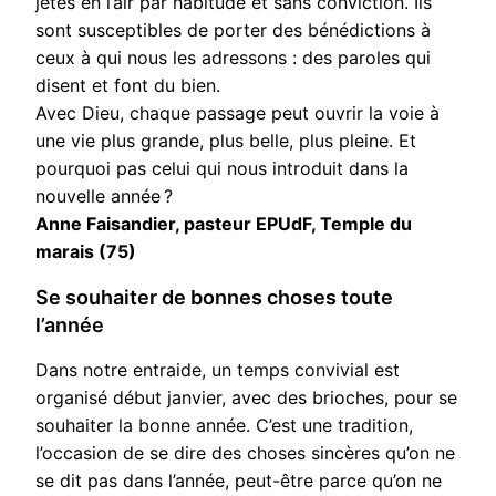
jetés en l’air par habitude et sans conviction. Ils
sont susceptibles de porter des bénédictions à
ceux à qui nous les adressons : des paroles qui
disent et font du bien.
Avec Dieu, chaque passage peut ouvrir la voie à
une vie plus grande, plus belle, plus pleine. Et
pourquoi pas celui qui nous introduit dans la
nouvelle année ?
Anne Faisandier, pasteur EPUdF, Temple du
marais (75)
Se souhaiter de bonnes choses toute
l’année
Dans notre entraide, un temps convivial est
organisé début janvier, avec des brioches, pour se
souhaiter la bonne année. C’est une tradition,
l’occasion de se dire des choses sincères qu’on ne
se dit pas dans l’année, peut-être parce qu’on ne