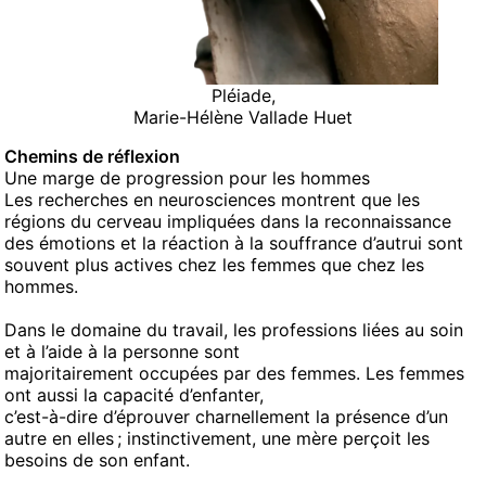
Pléiade,
Marie-Hélène Vallade Huet
Chemins de réflexion
Une marge de progression pour les hommes
Les recherches en neurosciences montrent que les
régions du cerveau impliquées dans la reconnaissance
des émotions et la réaction à la souffrance d’autrui sont
souvent plus actives chez les femmes que chez les
hommes.
Dans le domaine du travail, les professions liées au soin
et à l’aide à la personne sont
majoritairement occupées par des femmes. Les femmes
ont aussi la capacité d’enfanter,
c’est-à-dire d’éprouver charnellement la présence d’un
autre en elles ; instinctivement, une mère perçoit les
besoins de son enfant.