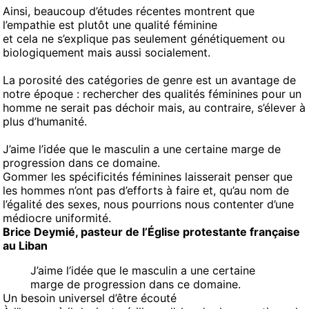
Ainsi, beaucoup d’études récentes montrent que
l’empathie est plutôt une qualité féminine
et cela ne s’explique pas seulement génétiquement ou
biologiquement mais aussi socialement.
La porosité des catégories de genre est un avantage de
notre époque : rechercher des qualités féminines pour un
homme ne serait pas déchoir mais, au contraire, s’élever à
plus d’humanité.
J’aime l’idée que le masculin a une certaine marge de
progression dans ce domaine.
Gommer les spécificités féminines laisserait penser que
les hommes n’ont pas d’efforts à faire et, qu’au nom de
l’égalité des sexes, nous pourrions nous contenter d’une
médiocre uniformité.
Brice Deymié, pasteur de l’Église protestante française
au Liban
J’aime l’idée que le masculin a une certaine
marge de progression dans ce domaine.
Un besoin universel d’être écouté