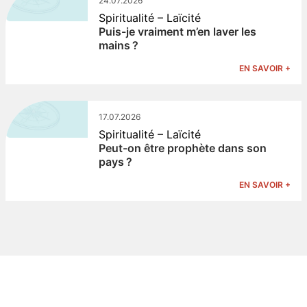
24.07.2026
Spiritualité – Laïcité
Puis-je vraiment m’en laver les
mains ?
EN SAVOIR +
17.07.2026
Spiritualité – Laïcité
Peut-on être prophète dans son
pays ?
EN SAVOIR +