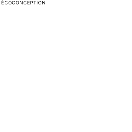
ÉCOCONCEPTION