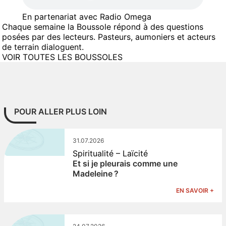
En partenariat avec Radio Omega
Chaque semaine la Boussole répond à des questions
posées par des lecteurs. Pasteurs, aumoniers et acteurs
de terrain dialoguent.
VOIR TOUTES LES BOUSSOLES
POUR ALLER PLUS LOIN
31.07.2026
Spiritualité – Laïcité
Et si je pleurais comme une
Madeleine ?
EN SAVOIR +