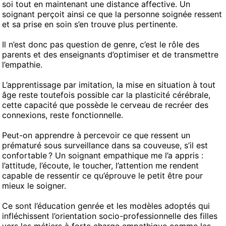
soi tout en maintenant une distance affective. Un
soignant perçoit ainsi ce que la personne soignée ressent
et sa prise en soin s’en trouve plus pertinente.
Il n’est donc pas question de genre, c’est le rôle des
parents et des enseignants d’optimiser et de transmettre
l’empathie.
L’apprentissage par imitation, la mise en situation à tout
âge reste toutefois possible car la plasticité cérébrale,
cette capacité que possède le cerveau de recréer des
connexions, reste fonctionnelle.
Peut-on apprendre à percevoir ce que ressent un
prématuré sous surveillance dans sa couveuse, s’il est
confortable ? Un soignant empathique me l’a appris :
l’attitude, l’écoute, le toucher, l’attention me rendent
capable de ressentir ce qu’éprouve le petit être pour
mieux le soigner.
Ce sont l’éducation genrée et les modèles adoptés qui
infléchissent l’orientation socio-professionnelle des filles