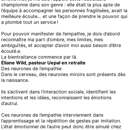
championne dans son genre : elle était la plus apte de
l’équipe à accompagner les personnes fragilisées, avait la
meilleure écoute… et une façon de prendre le pouvoir qui
a plombé tout un service !
Pour pouvoir manifester de l’empathie, je dois d’abord
reconnaître ma part d’ombre, mes limites, mes
ambiguïtés, et accepter d’avoir moi aussi besoin d’être
écouté.e.
La bientraitance commence par là.
Éliane Wild, pasteur Uepal en retraite
Des neurones de l’empathie
Dans le cerveau, des neurones miroirs sont présents dès
la naissance.
Ils s’activent dans l’interaction sociale, identifient les
intentions et les idées, reconnaissent les émotions
d’autrui.
Ces neurones de l’empathie interviennent dans
l’apprentissage et la répétition de gestes par imitation.
L’état émotionnel de l’autre peut donc être simulé chez