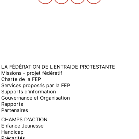
LA FÉDÉRATION DE L'ENTRAIDE PROTESTANTE
Missions - projet fédératif
Charte de la FEP
Services proposés par la FEP
Supports d'information
Gouvernance et Organisation
Rapports
Partenaires
CHAMPS D'ACTION
Enfance Jeunesse
Handicap
Précarités