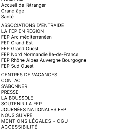
Accueil de l’étranger
Grand âge
Santé
ASSOCIATIONS D'ENTRAIDE
LA FEP EN RÉGION
FEP Arc méditerranéen
FEP Grand Est
FEP Grand Ouest
FEP Nord Normandie Île-de-France
FEP Rhône Alpes Auvergne Bourgogne
FEP Sud Ouest
CENTRES DE VACANCES
CONTACT
S'ABONNER
PRESSE
LA BOUSSOLE
SOUTENIR LA FEP
JOURNÉES NATIONALES FEP
NOUS SUIVRE
MENTIONS LÉGALES - CGU
ACCESSIBILITÉ