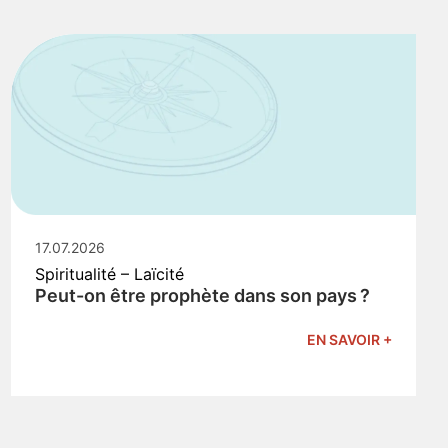
17.07.2026
Spiritualité – Laïcité
Peut-on être prophète dans son pays ?
EN SAVOIR +