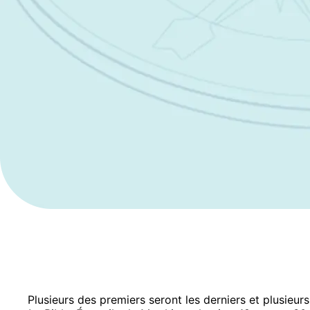
Plusieurs des premiers seront les derniers et plusieurs