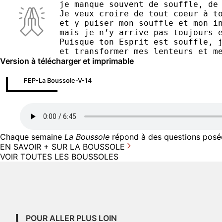
je manque souvent de souffle, de
Je veux croire de tout coeur à t
et y puiser mon souffle et mon i
mais je n’y arrive pas toujours 
Puisque ton Esprit est souffle, 
et transformer mes lenteurs et m
Version à télécharger et imprimable
FEP-La Boussole-V-14
Chaque semaine
La Boussole
répond à des questions posées
EN SAVOIR + SUR LA BOUSSOLE
VOIR TOUTES LES BOUSSOLES
POUR ALLER PLUS LOIN