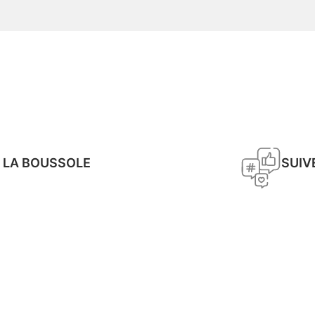
 LA BOUSSOLE
SUIV