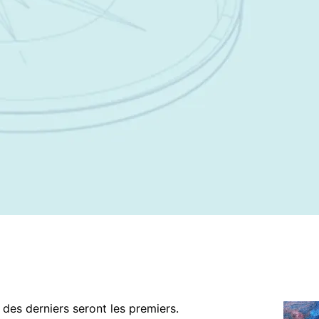
 des derniers seront les premiers.