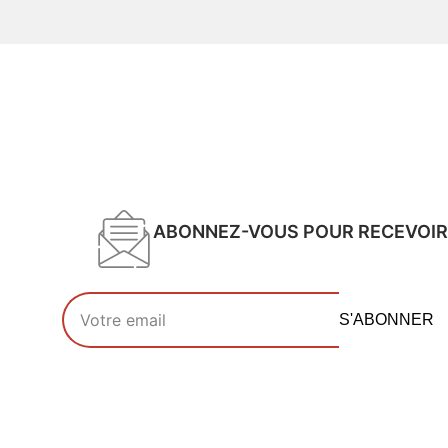
ABONNEZ-VOUS POUR RECEVOIR
Votre adresse email
S'ABONNER