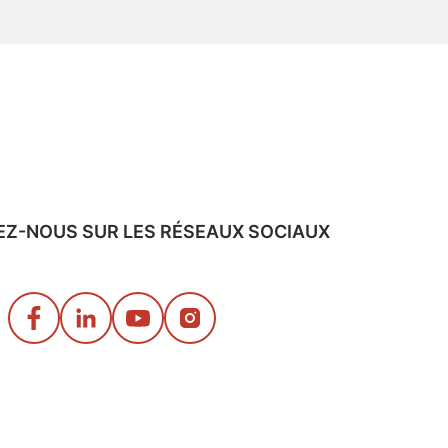
EZ-NOUS SUR LES RÉSEAUX SOCIAUX