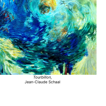
Tourbillon,
Jean-Claude Schaal