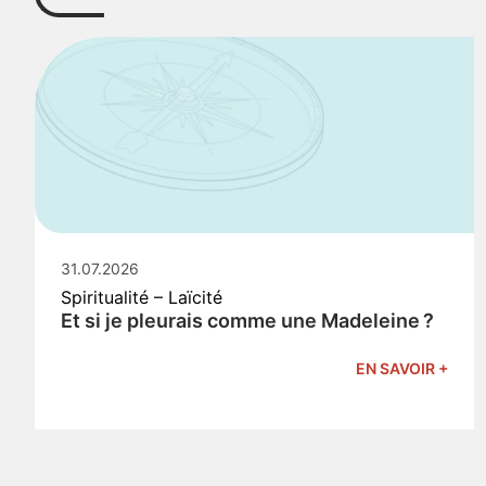
31.07.2026
Spiritualité – Laïcité
Et si je pleurais comme une Madeleine ?
EN SAVOIR +