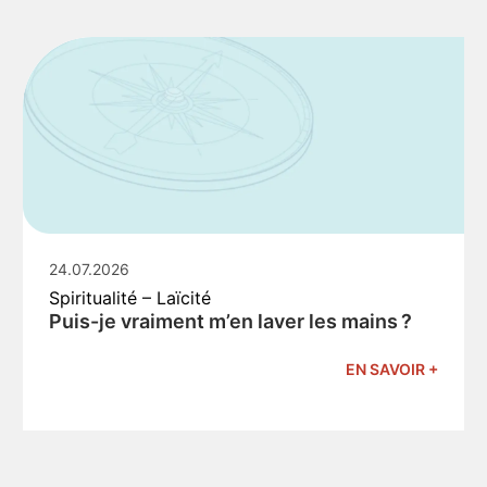
24.07.2026
Spiritualité – Laïcité
Puis-je vraiment m’en laver les mains ?
EN SAVOIR +