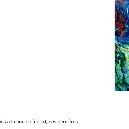
mis à la course à pied, ces dernières