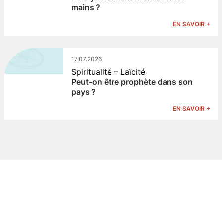
mains ?
EN SAVOIR +
17.07.2026
Spiritualité – Laïcité
Peut-on être prophète dans son
pays ?
EN SAVOIR +