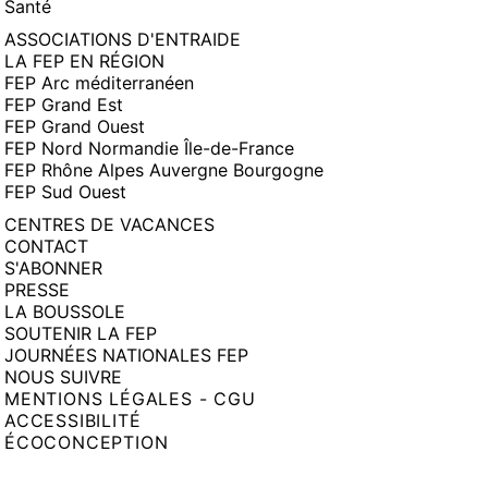
Santé
ASSOCIATIONS D'ENTRAIDE
LA FEP EN RÉGION
FEP Arc méditerranéen
FEP Grand Est
FEP Grand Ouest
FEP Nord Normandie Île-de-France
FEP Rhône Alpes Auvergne Bourgogne
FEP Sud Ouest
CENTRES DE VACANCES
CONTACT
S'ABONNER
PRESSE
LA BOUSSOLE
SOUTENIR LA FEP
JOURNÉES NATIONALES FEP
NOUS SUIVRE
MENTIONS LÉGALES - CGU
ACCESSIBILITÉ
ÉCOCONCEPTION