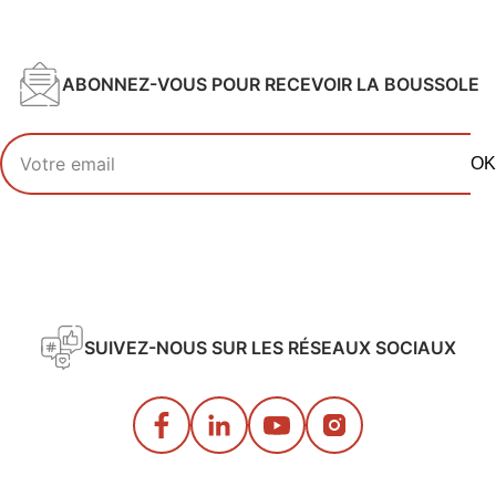
ABONNEZ-VOUS POUR RECEVOIR LA BOUSSOLE
Votre adresse email
OK
SUIVEZ-NOUS SUR LES RÉSEAUX SOCIAUX