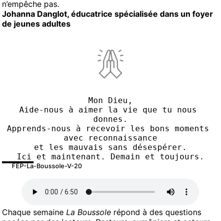
n’empêche pas.
Johanna Danglot, éducatrice spécialisée dans un foyer
de jeunes adultes
Mon Dieu,
Aide-nous à aimer la vie que tu nous 
donnes.
Apprends-nous à recevoir les bons moments 
avec reconnaissance
et les mauvais sans désespérer.
Ici et maintenant. Demain et toujours.
FEP-La-Boussole-V-20
Chaque semaine
La Boussole
répond à des questions