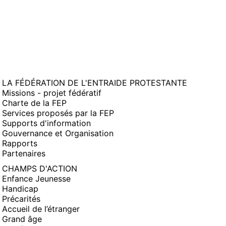
LA FÉDÉRATION DE L'ENTRAIDE PROTESTANTE
Missions - projet fédératif
Charte de la FEP
Services proposés par la FEP
Supports d'information
Gouvernance et Organisation
Rapports
Partenaires
CHAMPS D'ACTION
Enfance Jeunesse
Handicap
Précarités
Accueil de l’étranger
Grand âge