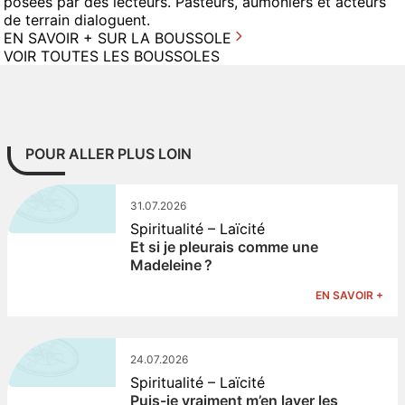
posées par des lecteurs. Pasteurs, aumôniers et acteurs
de terrain dialoguent.
EN SAVOIR + SUR LA BOUSSOLE
VOIR TOUTES LES BOUSSOLES
POUR ALLER PLUS LOIN
31.07.2026
Spiritualité – Laïcité
Et si je pleurais comme une
Madeleine ?
EN SAVOIR +
24.07.2026
Spiritualité – Laïcité
Puis-je vraiment m’en laver les